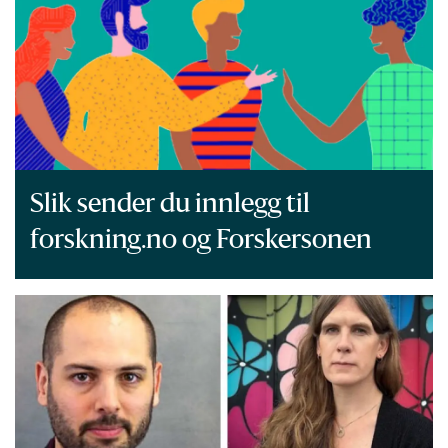
Slik sender du innlegg til
forskning.no og Forskersonen