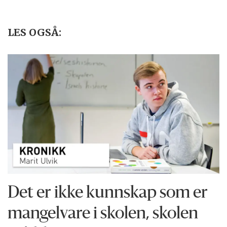
LES OGSÅ:
Det er ikke kunnskap som er
mangelvare i skolen, skolen