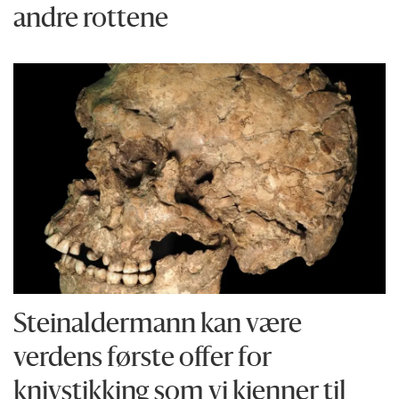
andre rottene
Steinaldermann kan være
verdens første offer for
knivstikking som vi kjenner til