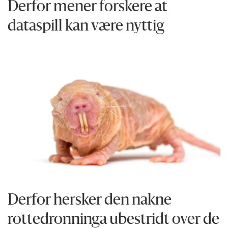
Derfor mener forskere at
dataspill kan være nyttig
Derfor hersker den nakne
rottedronninga ubestridt over de