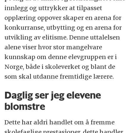
innlegg og uttrykker at tilpasset
opplæring oppover skaper en arena for
konkurranse, utbytting og en arena for
utvikling av elitisme. Denne uttalelsen
alene viser hvor stor mangelvare
kunnskap om denne elevgruppen er i
Norge, både i skoleverket og blant de
som skal utdanne fremtidige lærere.
Daglig ser jeg elevene
blomstre
Dette har aldri handlet om å fremme
skolefaglige prestasjoner, dette handler