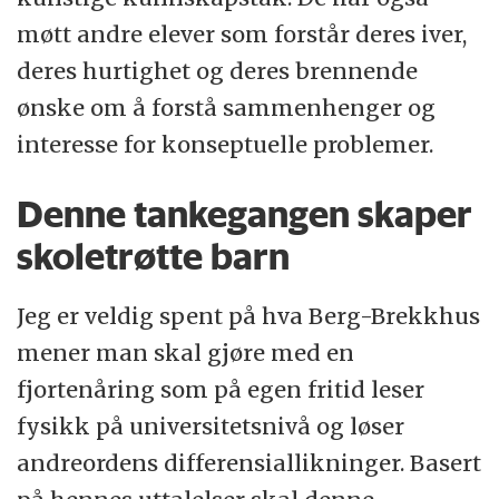
møtt andre elever som forstår deres iver,
deres hurtighet og deres brennende
ønske om å forstå sammenhenger og
interesse for konseptuelle problemer.
Denne tankegangen skaper
skoletrøtte barn
Jeg er veldig spent på hva Berg-Brekkhus
mener man skal gjøre med en
fjortenåring som på egen fritid leser
fysikk på universitetsnivå og løser
andreordens differensiallikninger. Basert