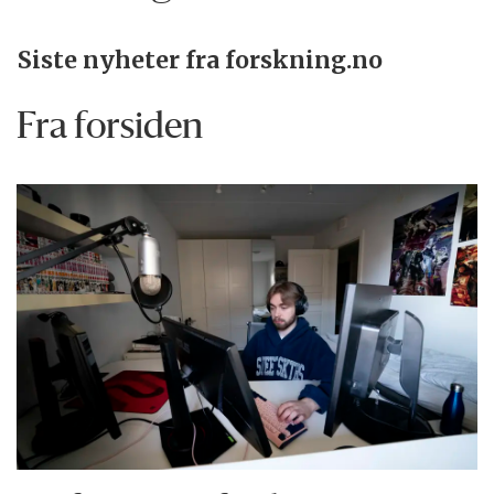
Siste nyheter fra forskning.no
Fra forsiden