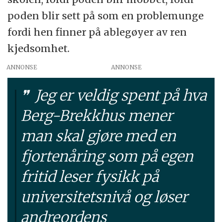
poden blir sett på som en problemunge
fordi hen finner på ablegøyer av ren
kjedsomhet.
ANNONSE
Jeg er veldig spent på hva
Berg-Brekkhus mener
man skal gjøre med en
fjortenåring som på egen
fritid leser fysikk på
universitetsnivå og løser
andreordens