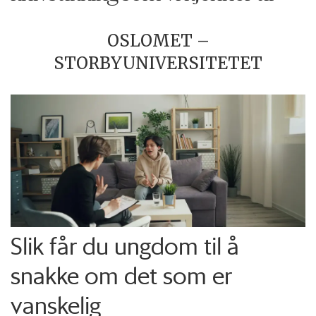
OSLOMET –
STORBYUNIVERSITETET
Slik får du ungdom til å
snakke om det som er
vanskelig