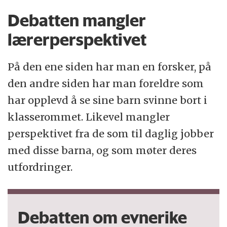
Debatten mangler
lærerperspektivet
På den ene siden har man en forsker, på
den andre siden har man foreldre som
har opplevd å se sine barn svinne bort i
klasserommet. Likevel mangler
perspektivet fra de som til daglig jobber
med disse barna, og som møter deres
utfordringer.
Debatten om evnerike