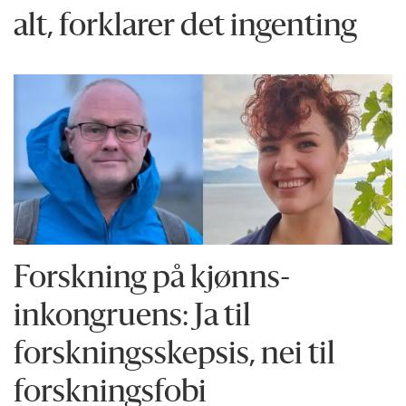
alt, forklarer det ingenting
Forskning på kjønns­
inkongruens: Ja til
forskningsskepsis, nei til
forskningsfobi