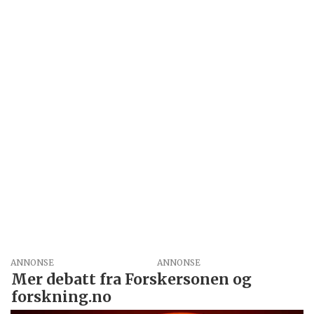
ANNONSE
Mer debatt fra Forskersonen og
forskning.no