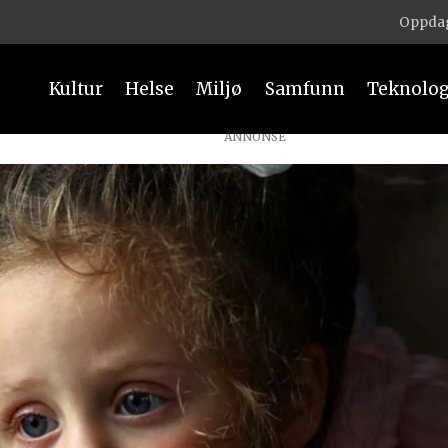
Oppdag
Kultur
Helse
Miljø
Samfunn
Teknolog