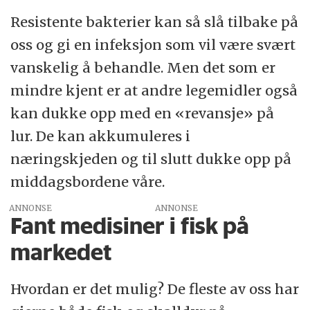
Resistente bakterier kan så slå tilbake på
oss og gi en infeksjon som vil være svært
vanskelig å behandle. Men det som er
mindre kjent er at andre legemidler også
kan dukke opp med en «revansje» på
lur. De kan akkumuleres i
næringskjeden og til slutt dukke opp på
middagsbordene våre.
ANNONSE
Fant medisiner i fisk på
markedet
Hvordan er det mulig? De fleste av oss har