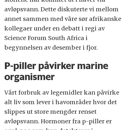
avløpsvann. Dette diskuterte vi mellom
annet sammen med våre sør afrikanske
kollegaer under en debatt i regi av
Science Forum South Africa i
begynnelsen av desember i fjor.
P-piller påvirker marine
organismer
Vårt forbruk av legemidler kan påvirke
alt liv som lever i havområder hvor det
slippes ut store mengder renset
avløpsvann. Hormoner fra p-piller er