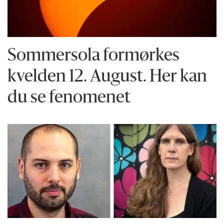
Sommersola formørkes
kvelden 12. August. Her kan
du se fenomenet