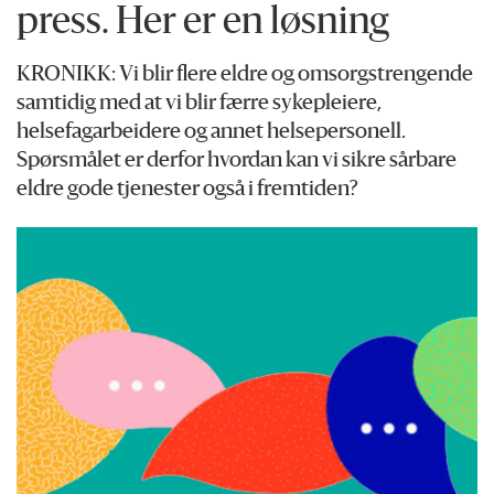
press. Her er en løsning
KRONIKK: Vi blir flere eldre og omsorgstrengende
samtidig med at vi blir færre sykepleiere,
helsefagarbeidere og annet helsepersonell.
Spørsmålet er derfor hvordan kan vi sikre sårbare
eldre gode tjenester også i fremtiden?