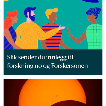
Slik sender du innlegg til
forskning.no og Forskersonen