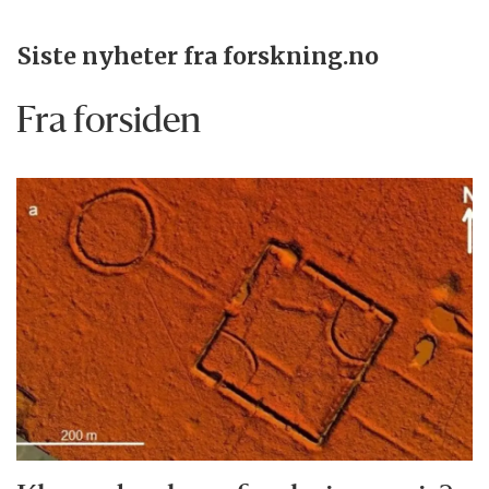
Siste nyheter fra forskning.no
Fra forsiden