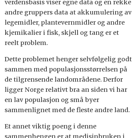
verdensbasis viser egne data og en rekke
andre gruppers data at akkumulering av
legemidler, plantevernmidler og andre
kjemikalier i fisk, skjell og tang er et
reelt problem.
Dette problemet henger selvfølgelig godt
sammen med populasjonsstørrelsen på
de tilgrensende landområdene. Derfor
ligger Norge relativt bra an siden vi har
en lav populasjon og små byer
sammenlignet med de fleste andre land.
Et annet viktig poeng i denne
sammenhengen er at medisinbruken i