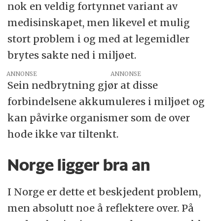
nok en veldig fortynnet variant av
medisinskapet, men likevel et mulig
stort problem i og med at legemidler
brytes sakte ned i miljøet.
ANNONSE
Sein nedbrytning gjør at disse
forbindelsene akkumuleres i miljøet og
kan påvirke organismer som de over
hode ikke var tiltenkt.
Norge ligger bra an
I Norge er dette et beskjedent problem,
men absolutt noe å reflektere over. På