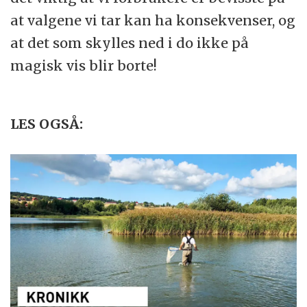
at valgene vi tar kan ha konsekvenser, og
at det som skylles ned i do ikke på
magisk vis blir borte!
LES OGSÅ: