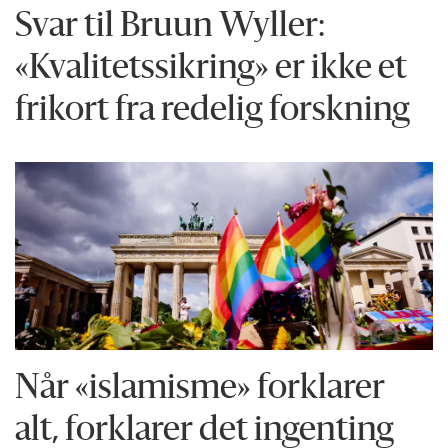
Svar til Bruun Wyller:
«Kvalitetssikring» er ikke et
frikort fra redelig forskning
Når «islamisme» forklarer
alt, forklarer det ingenting