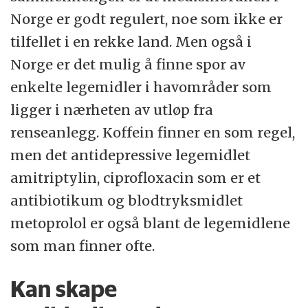
Norge er godt regulert, noe som ikke er
tilfellet i en rekke land. Men også i
Norge er det mulig å finne spor av
enkelte legemidler i havområder som
ligger i nærheten av utløp fra
renseanlegg. Koffein finner en som regel,
men det antidepressive legemidlet
amitriptylin, ciprofloxacin som er et
antibiotikum og blodtryksmidlet
metoprolol er også blant de legemidlene
som man finner ofte.
Kan skape