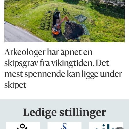
Arkeologer har åpnet en
skipsgrav fra vikingtiden. Det
mest spennende kan ligge under
skipet
Ledige stillinger