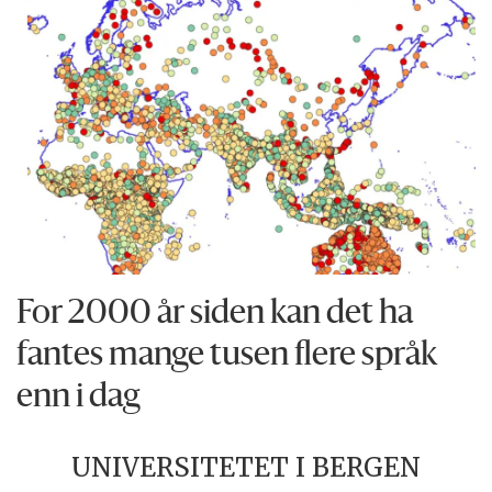
For 2000 år siden kan det ha
fantes mange tusen flere språk
enn i dag
UNIVERSITETET I BERGEN