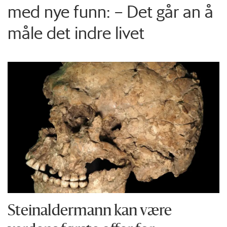
med nye funn: – Det går an å
måle det indre livet
Steinaldermann kan være