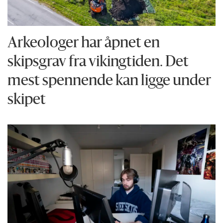
Arkeologer har åpnet en
skipsgrav fra vikingtiden. Det
mest spennende kan ligge under
skipet