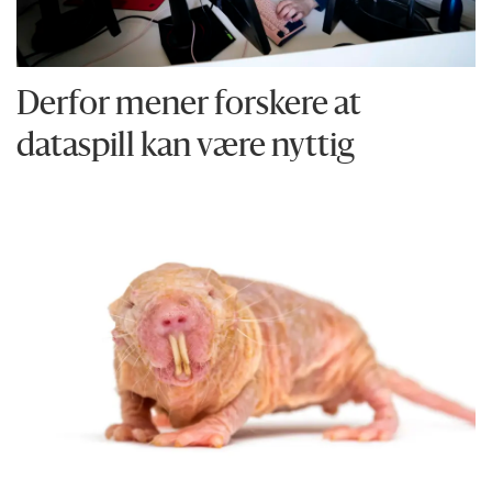
Derfor mener forskere at
dataspill kan være nyttig