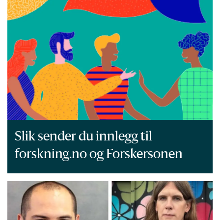
Slik sender du innlegg til
forskning.no og Forskersonen