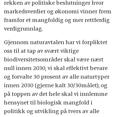
rekken av politiske beslutninger hvor
markedsverdier og økonomi vinner frem
framfor et mangfoldig og mer rettferdig
verdigrunnlag.
Gjennom naturavtalen har vi forpliktet
oss til at tap av svært viktige
biodiversitetsområder skal være nært
null innen 2030, vi skal effektivt bevare
og forvalte 30 prosent av alle naturtyper
innen 2030 (gjerne kalt 30/30målet), og
på toppen av det hele skal vi innlemme
hensynet til biologisk mangfold i
politikk og utvikling på tvers av alle