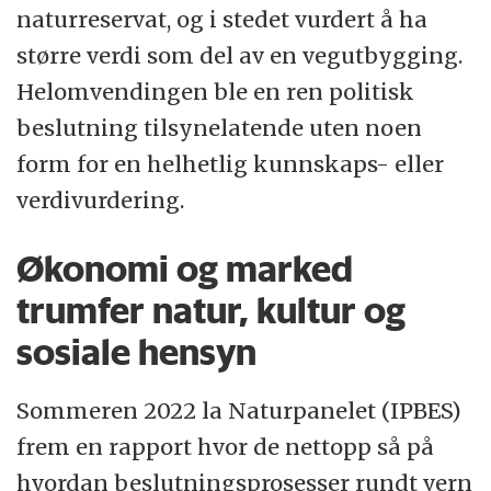
naturreservat, og i stedet vurdert å ha
større verdi som del av en vegutbygging.
Helomvendingen ble en ren politisk
beslutning tilsynelatende uten noen
form for en helhetlig kunnskaps- eller
verdivurdering.
Økonomi og marked
trumfer natur, kultur og
sosiale hensyn
Sommeren 2022 la Naturpanelet (IPBES)
frem en rapport hvor de nettopp så på
hvordan beslutningsprosesser rundt vern