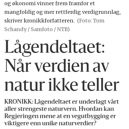
og økonomi vinner frem framfor et
mangfoldig og mer rettferdig verdigrunnlag,
skriver kronikkforfatteren.
(Foto: Tom
Schandy / Samfoto / NTB)
Lågendeltaet:
Når verdien av
natur ikke teller
KRONIKK: Lågendeltaet er underlagt vårt
aller strengeste naturvern. Hvordan kan
Regjeringen mene at en vegutbygging er
viktigere enn unike naturverdier?