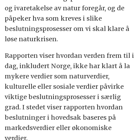
og ivaretakelse av natur foregår, og de
påpeker hva som kreves i slike
beslutningsprosesser om vi skal klare å
løse naturkrisen.
Rapporten viser hvordan verden frem til i
dag, inkludert Norge, ikke har klart å la
mykere verdier som naturverdier,
kulturelle eller sosiale verdier påvirke
viktige beslutningsprosesser i særlig
grad. I stedet viser rapporten hvordan
beslutninger i hovedsak baseres på
markedsverdier eller økonomiske
verdier.