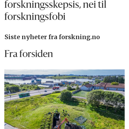
forskningsskepsis, nei til
forskningsfobi
Siste nyheter fra forskning.no
Fra forsiden