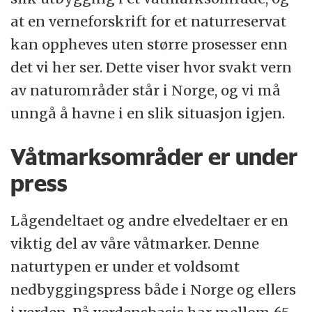
at en verneforskrift for et naturreservat
kan oppheves uten større prosesser enn
det vi her ser. Dette viser hvor svakt vern
av naturområder står i Norge, og vi må
unngå å havne i en slik situasjon igjen.
Våtmarksområder er under
press
Lågendeltaet og andre elvedeltaer er en
viktig del av våre våtmarker. Denne
naturtypen er under et voldsomt
nedbyggingspress både i Norge og ellers