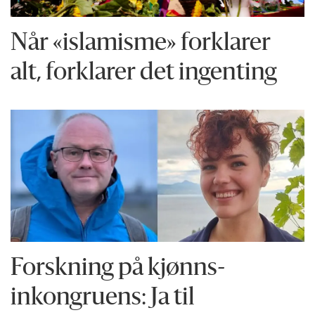
Når «islamisme» forklarer
alt, forklarer det ingenting
Forskning på kjønns­
inkongruens: Ja til