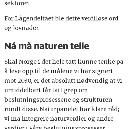
sektorer.
For Lågendeltaet ble dette verdiløse ord
og lovnader.
Nå må naturen telle
Skal Norge i det hele tatt kunne tenke på
å leve opp til de målene vi har signert
mot 2030, er det absolutt nødvendig at vi
umiddelbart får tatt grep om
beslutningsprosessene og strukturen
rundt disse. Naturpanelet har klare råd;
vi må integrere naturverdier og andre
verdier i våre beslutningsprosesser.