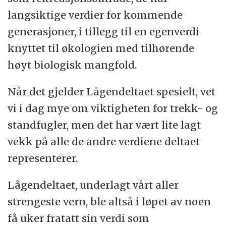
langsiktige verdier for kommende
generasjoner, i tillegg til en egenverdi
knyttet til økologien med tilhørende
høyt biologisk mangfold.
Når det gjelder Lågendeltaet spesielt, vet
vi i dag mye om viktigheten for trekk- og
standfugler, men det har vært lite lagt
vekk på alle de andre verdiene deltaet
representerer.
Lågendeltaet, underlagt vårt aller
strengeste vern, ble altså i løpet av noen
få uker fratatt sin verdi som