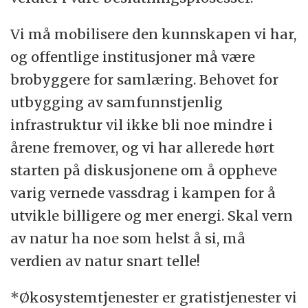
Vi må mobilisere den kunnskapen vi har,
og offentlige institusjoner må være
brobyggere for samlæring. Behovet for
utbygging av samfunnstjenlig
infrastruktur vil ikke bli noe mindre i
årene fremover, og vi har allerede hørt
starten på diskusjonene om å oppheve
varig vernede vassdrag i kampen for å
utvikle billigere og mer energi. Skal vern
av natur ha noe som helst å si, må
verdien av natur snart telle!
*Økosystemtjenester er gratistjenester vi