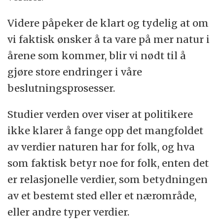
Videre påpeker de klart og tydelig at om
vi faktisk ønsker å ta vare på mer natur i
årene som kommer, blir vi nødt til å
gjøre store endringer i våre
beslutningsprosesser.
Studier verden over viser at politikere
ikke klarer å fange opp det mangfoldet
av verdier naturen har for folk, og hva
som faktisk betyr noe for folk, enten det
er relasjonelle verdier, som betydningen
av et bestemt sted eller et nærområde,
eller andre typer verdier.