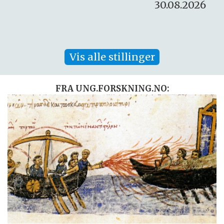
30.08.2026
Vis alle stillinger
FRA UNG.FORSKNING.NO: