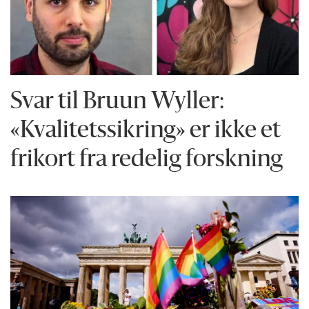
Svar til Bruun Wyller:
«Kvalitetssikring» er ikke et
frikort fra redelig forskning