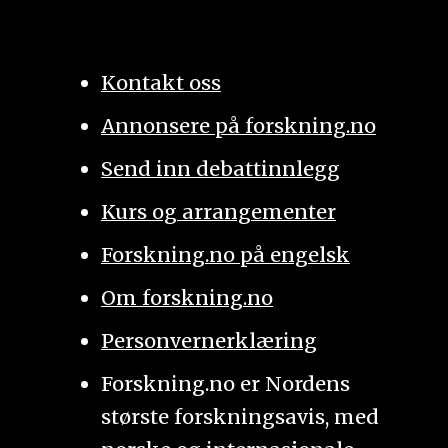
Kontakt oss
Annonsere på forskning.no
Send inn debattinnlegg
Kurs og arrangementer
Forskning.no på engelsk
Om forskning.no
Personvernerklæring
Forskning.no er Nordens
største forskningsavis, med