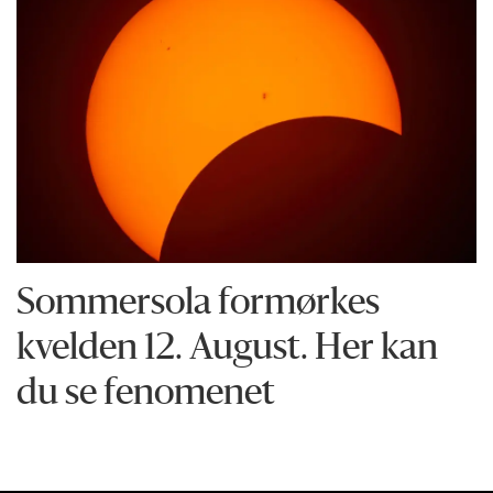
Sommersola formørkes
kvelden 12. August. Her kan
du se fenomenet