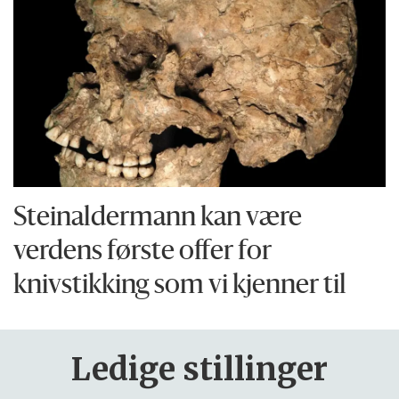
Steinaldermann kan være
verdens første offer for
knivstikking som vi kjenner til
Ledige stillinger