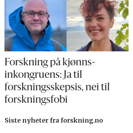
Forskning på kjønns­
inkongruens: Ja til
forskningsskepsis, nei til
forskningsfobi
Siste nyheter fra forskning.no