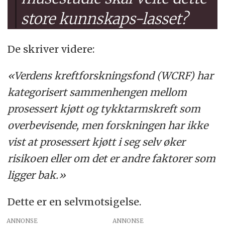
store kunnskaps-lasset?
De skriver videre:
«Verdens kreftforskningsfond (WCRF) har
kategorisert sammenhengen mellom
prosessert kjøtt og tykktarmskreft som
overbevisende, men forskningen har ikke
vist at prosessert kjøtt i seg selv øker
risikoen eller om det er andre faktorer som
ligger bak.»
Dette er en selvmotsigelse.
ANNONSE