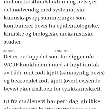
mellom kostholdsfaktorer og helse, er
det nødvendig med systematiske
kunnskapsoppsummeringer som
kombinerer bevis fra epidemiologiske,
kliniske og biologiske mekanistiske
studier.
ANNONSE
Det er nettopp det som foreligger når
WCRF konkluderer med at høyt inntak
av både rent rødt kjøtt (sannsynlig bevis)
og bearbeidet rødt kjøtt (overbevisende
bevis) øker risikoen for tykktarmskreft.
Ut fra studiene vi har per i dag, gir ikke