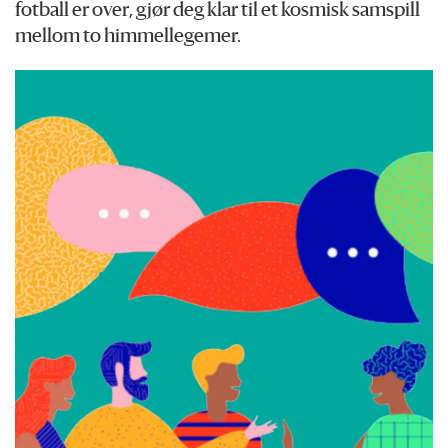
fotball er over, gjør deg klar til et kosmisk samspill
mellom to himmellegemer.