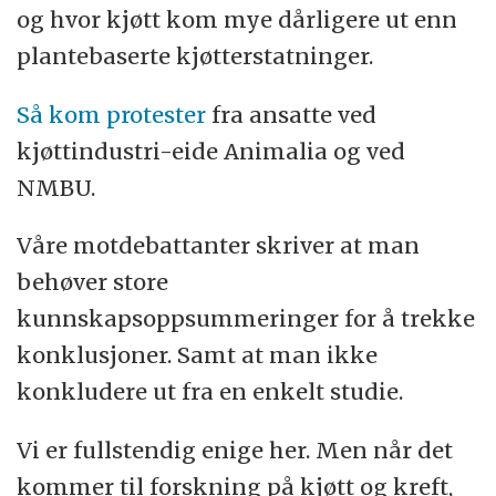
og hvor kjøtt kom mye dårligere ut enn
plantebaserte kjøtterstatninger.
Så kom protester
fra ansatte ved
kjøttindustri-eide Animalia og ved
NMBU.
Våre motdebattanter skriver at man
behøver store
kunnskapsoppsummeringer for å trekke
konklusjoner. Samt at man ikke
konkludere ut fra en enkelt studie.
Vi er fullstendig enige her. Men når det
kommer til forskning på kjøtt og kreft,