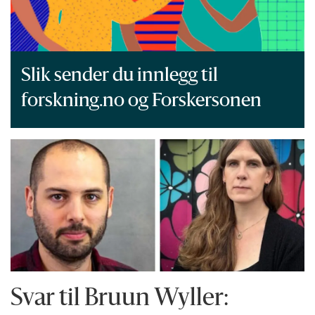
Slik sender du innlegg til
forskning.no og Forskersonen
Svar til Bruun Wyller: