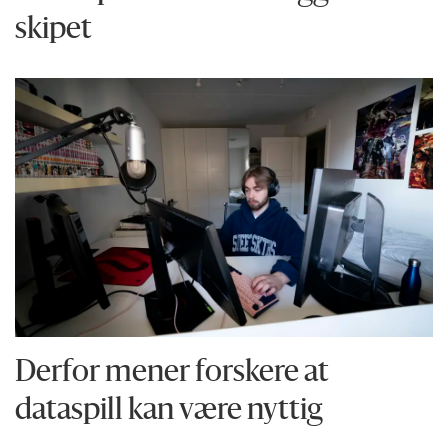
skipet
Derfor mener forskere at
dataspill kan være nyttig