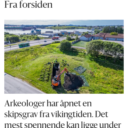
Fra forsiden
Arkeologer har åpnet en
skipsgrav fra vikingtiden. Det
mest spennende kan ligge under