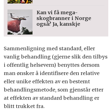
Kan vi få mega-
skogbranner i Norge
også? Ja, kanskje
Sammenligning med standard, eller
vanlig behandling (gjerne slik den tilbys
i offentlig helsevern) benyttes dersom
man ønsker å identifisere den relative
eller unike effekten av en bestemt
behandlingsmetode, som gjenstår etter
at effekten av standard behandling er
blitt trukket fra.