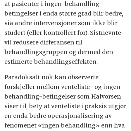
at pasienter i ingen-behandling-
betingelser i enda større grad blir bedre,
via andre intervensjoner som ikke blir
studert (eller kontrollert for). Sistnevnte
vil redusere differansen til
behandlingsgruppen og dermed den
estimerte behandlingseffekten.
Paradoksalt nok kan observerte
forskjeller mellom venteliste- og ingen-
behandling-betingelser som Halvorsen
viser til, bety at venteliste i praksis utgjør
en enda bedre operasjonalisering av
fenomenet «ingen behandling» enn hva