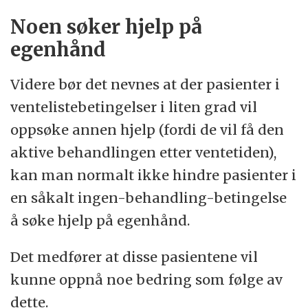
Noen søker hjelp på
egenhånd
Videre bør det nevnes at der pasienter i
ventelistebetingelser i liten grad vil
oppsøke annen hjelp (fordi de vil få den
aktive behandlingen etter ventetiden),
kan man normalt ikke hindre pasienter i
en såkalt ingen-behandling-betingelse
å søke hjelp på egenhånd.
Det medfører at disse pasientene vil
kunne oppnå noe bedring som følge av
dette.