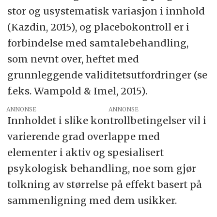
stor og usystematisk variasjon i innhold
(Kazdin, 2015), og placebokontroll er i
forbindelse med samtalebehandling,
som nevnt over, heftet med
grunnleggende validitetsutfordringer (se
f.eks. Wampold & Imel, 2015).
ANNONSE
Innholdet i slike kontrollbetingelser vil i
varierende grad overlappe med
elementer i aktiv og spesialisert
psykologisk behandling, noe som gjør
tolkning av størrelse på effekt basert på
sammenligning med dem usikker.