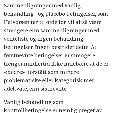
Sammenligninger med vanlig
behandling- og placebo betingelser, som
Halvorsen tar til orde for, vil altså være
strengere enn sammenligninger med
venteliste og ingen behandling
betingelser. Ingen bestrider dette. At
førstnevnte betingelser er strengere
trenger imidlertid ikke innebære at de er
«bedre», forstått som mindre
problematiske eller kategorisk mer
adekvate, enn sistnevnte.
Vanlig behandling som
kontrollbetingelse er nemlig preget av