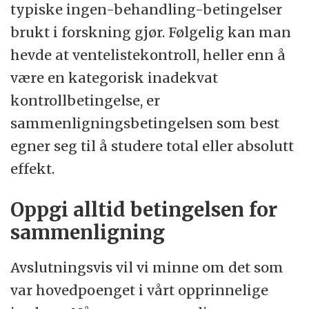
typiske ingen-behandling-betingelser
brukt i forskning gjør. Følgelig kan man
hevde at ventelistekontroll, heller enn å
være en kategorisk inadekvat
kontrollbetingelse, er
sammenligningsbetingelsen som best
egner seg til å studere total eller absolutt
effekt.
Oppgi alltid betingelsen for
sammenligning
Avslutningsvis vil vi minne om det som
var hovedpoenget i vårt opprinnelige