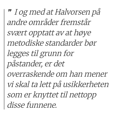
I og med at Halvorsen på
andre områder fremstår
svært opptatt av at høye
metodiske standarder bør
legges til grunn for
påstander, er det
overraskende om han mener
vi skal ta lett på usikkerheten
som er knyttet til nettopp
disse funnene.