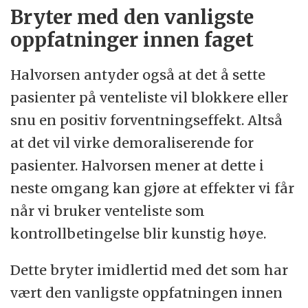
Bryter med den vanligste
oppfatninger innen faget
Halvorsen antyder også at det å sette
pasienter på venteliste vil blokkere eller
snu en positiv forventningseffekt. Altså
at det vil virke demoraliserende for
pasienter. Halvorsen mener at dette i
neste omgang kan gjøre at effekter vi får
når vi bruker venteliste som
kontrollbetingelse blir kunstig høye.
Dette bryter imidlertid med det som har
vært den vanligste oppfatningen innen