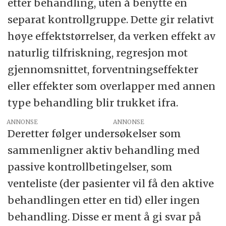
etter behandling, uten å benytte en
separat kontrollgruppe. Dette gir relativt
høye effektstørrelser, da verken effekt av
naturlig tilfriskning, regresjon mot
gjennomsnittet, forventningseffekter
eller effekter som overlapper med annen
type behandling blir trukket ifra.
ANNONSE
Deretter følger undersøkelser som
sammenligner aktiv behandling med
passive kontrollbetingelser, som
venteliste (der pasienter vil få den aktive
behandlingen etter en tid) eller ingen
behandling. Disse er ment å gi svar på