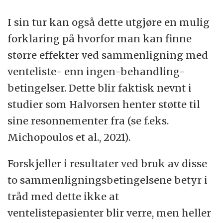
I sin tur kan også dette utgjøre en mulig
forklaring på hvorfor man kan finne
større effekter ved sammenligning med
venteliste- enn ingen-behandling-
betingelser. Dette blir faktisk nevnt i
studier som Halvorsen henter støtte til
sine resonnementer fra (se f.eks.
Michopoulos et al., 2021).
Forskjeller i resultater ved bruk av disse
to sammenligningsbetingelsene betyr i
tråd med dette ikke at
ventelistepasienter blir verre, men heller