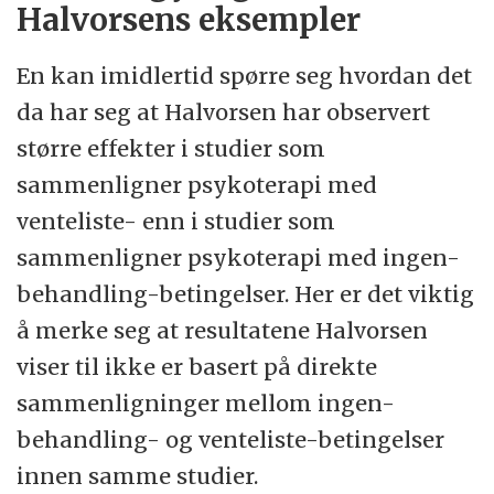
Halvorsens eksempler
En kan imidlertid spørre seg hvordan det
da har seg at Halvorsen har observert
større effekter i studier som
sammenligner psykoterapi med
venteliste- enn i studier som
sammenligner psykoterapi med ingen-
behandling-betingelser. Her er det viktig
å merke seg at resultatene Halvorsen
viser til ikke er basert på direkte
sammenligninger mellom ingen-
behandling- og venteliste-betingelser
innen samme studier.