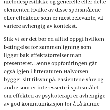
metodespesifikke og generelle eller delte
elementer. Hvilke av disse spørsmålene
eller effektene som er mest relevante, vil
variere avhengig av kontekst.
Slik vi ser det bør en alltid oppgi hvilken
betingelse for sammenligning som
ligger bak effektstørrelser man
presenterer. Denne oppfordringen går
også igjen i litteraturen Halvorsen
bygger sitt tilsvar på. Pasientene våre og
andre som er interesserte i spørsmålet
om effekten av psykoterapi er avhengige
av god kommunikasjon for å få kunne