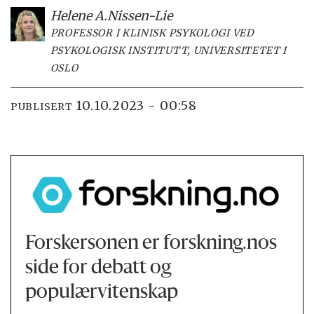
Helene A.
Nissen-Lie
PROFESSOR I KLINISK PSYKOLOGI VED
PSYKOLOGISK INSTITUTT, UNIVERSITETET I
OSLO
10.10.2023 - 00:58
PUBLISERT
Forskersonen er forskning.nos
side for debatt og
populærvitenskap