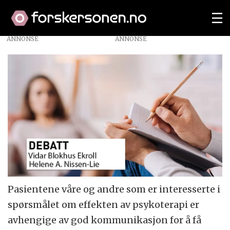
ANNONSE
Pasientene våre og andre som er interesserte i
spørsmålet om effekten av psykoterapi er
avhengige av god kommunikasjon for å få