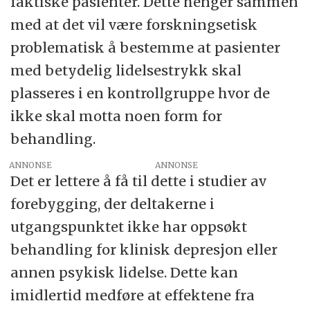
faktiske pasienter. Dette henger sammen
med at det vil være forskningsetisk
problematisk å bestemme at pasienter
med betydelig lidelsestrykk skal
plasseres i en kontrollgruppe hvor de
ikke skal motta noen form for
behandling.
ANNONSE
Det er lettere å få til dette i studier av
forebygging, der deltakerne i
utgangspunktet ikke har oppsøkt
behandling for klinisk depresjon eller
annen psykisk lidelse. Dette kan
imidlertid medføre at effektene fra