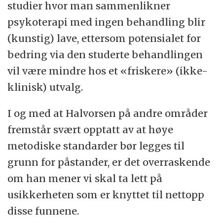
studier hvor man sammenlikner
psykoterapi med ingen behandling blir
(kunstig) lave, ettersom potensialet for
bedring via den studerte behandlingen
vil være mindre hos et «friskere» (ikke-
klinisk) utvalg.
I og med at Halvorsen på andre områder
fremstår svært opptatt av at høye
metodiske standarder bør legges til
grunn for påstander, er det overraskende
om han mener vi skal ta lett på
usikkerheten som er knyttet til nettopp
disse funnene.