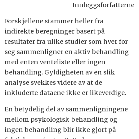
Innleggsforfatterne
Forskjellene stammer heller fra
indirekte beregninger basert på
resultater fra ulike studier som hver for
seg sammenligner en aktiv behandling
med enten venteliste eller ingen
behandling. Gyldigheten av en slik
analyse svekkes videre av at de
inkluderte dataene ikke er likeverdige.
En betydelig del av sammenligningene
mellom psykologisk behandling og
ingen behandling blir ikke gjort på