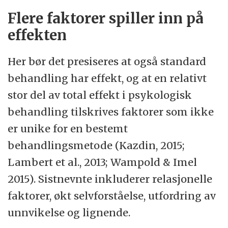
Flere faktorer spiller inn på
effekten
Her bør det presiseres at også standard
behandling har effekt, og at en relativt
stor del av total effekt i psykologisk
behandling tilskrives faktorer som ikke
er unike for en bestemt
behandlingsmetode (Kazdin, 2015;
Lambert et al., 2013; Wampold & Imel
2015). Sistnevnte inkluderer relasjonelle
faktorer, økt selvforståelse, utfordring av
unnvikelse og lignende.