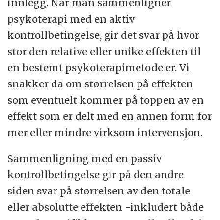
innlegg. Når man sammenligner
psykoterapi med en aktiv
kontrollbetingelse, gir det svar på hvor
stor den relative eller unike effekten til
en bestemt psykoterapimetode er. Vi
snakker da om størrelsen på effekten
som eventuelt kommer på toppen av en
effekt som er delt med en annen form for
mer eller mindre virksom intervensjon.
Sammenligning med en passiv
kontrollbetingelse gir på den andre
siden svar på størrelsen av den totale
eller absolutte effekten -inkludert både