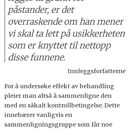
påstander, er det
overraskende om han mener
vi skal ta lett på usikkerheten
som er knyttet til nettopp
disse funnene.
Innleggsforfatterne
For å undersøke effekt av behandling
pleier man altså å sammenligne den
med en såkalt kontrollbetingelse. Dette
innebærer vanligvis en
sammenligningsgruppe som får noe