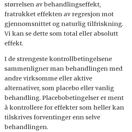
størrelsen av behandlingseffekt,
fratrukket effekten av regresjon mot
gjennomsnittet og naturlig tilfriskning.
Vi kan se dette som total eller absolutt
effekt.
I de strengeste kontrollbetingelsene
sammenligner man behandlingen med
andre virksomme eller aktive
alternativer, som placebo eller vanlig
behandling. Placebobetingelser er ment
å kontrollere for effekter som heller kan
tilskrives forventinger enn selve
behandlingen.