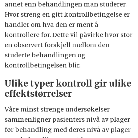
annet enn behandlingen man studerer.
Hvor streng en gitt kontrollbetingelse er
handler om hva den er ment å
kontrollere for. Dette vil påvirke hvor stor
en observert forskjell mellom den
studerte behandlingen og
kontrollbetingelsen blir.
Ulike typer kontroll gir ulike
effektstørrelser
Våre minst strenge undersøkelser
sammenligner pasienters nivå av plager
før behandling med deres nivå av plager