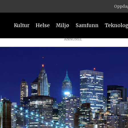
Oppdag
Kultur
Helse
Miljø
Samfunn
Teknolog