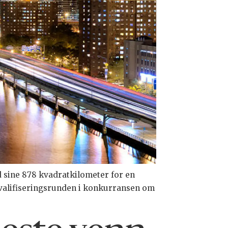
 sine 878 kvadratkilometer for en
kvalifiseringsrunden i konkurransen om
)