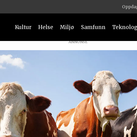
Oppdag
Kultur
Helse
Miljø
Samfunn
Teknolog