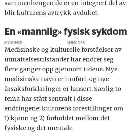
sammenhengen de er en integrert del av,
blir kulturens avtrykk avduket.
En «mannlig» fysisk sykdom
ANNONSE
Medisinske og kulturelle forståelser av
utmattelsestilstander har endret seg
flere ganger opp gjennom tidene. Nye
medisinske navn er innført, og nye
årsaksforklaringer er lansert. Særlig to
tema har stått sentralt i disse
endringene: kulturens forestillinger om
1) kjønn og 2) forholdet mellom det
fysiske og det mentale.