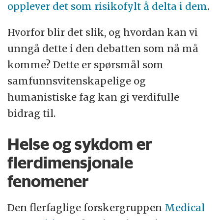
opplever det som risikofylt å delta i dem
.
Hvorfor blir det slik, og hvordan kan vi
unngå dette i den debatten som nå må
komme? Dette er spørsmål som
samfunnsvitenskapelige og
humanistiske fag kan gi verdifulle
bidrag til.
Helse og sykdom er
flerdimensjonale
fenomener
Den flerfaglige forskergruppen
Medical