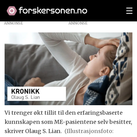
ANNONSE
Vi trenger økt tillit til den erfaringsbaserte
kunnskapen som ME-pasientene selv besitter,
skriver Olaug S. Lian.
(Illustrasjonsfoto: