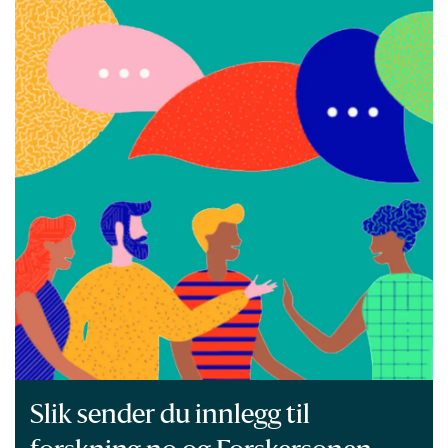
Slik sender du innlegg til