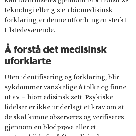
teknologi eller gis en biomedisinsk
forklaring, er denne utfordringen sterkt
tilstedeværende.
Å forstå det medisinsk
uforklarte
Uten identifisering og forklaring, blir
sykdommer vanskelige å tolke og finne
ut av – biomedisinsk sett. Psykiske
lidelser er ikke underlagt et krav om at
de skal kunne observeres og verifiseres
gjennom en blodprøve eller et