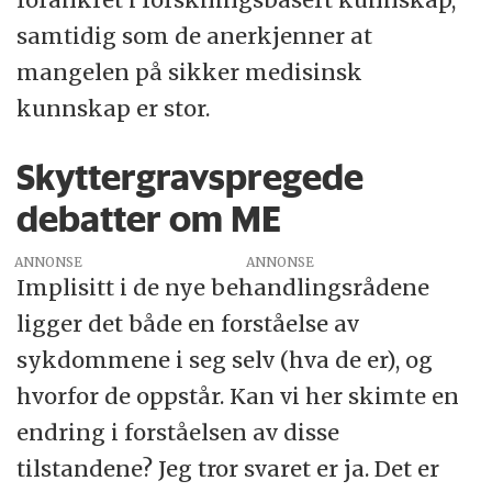
samtidig som de anerkjenner at
mangelen på sikker medisinsk
kunnskap er stor.
Skyttergravspregede
debatter om ME
ANNONSE
Implisitt i de nye behandlingsrådene
ligger det både en forståelse av
sykdommene i seg selv (hva de er), og
hvorfor de oppstår. Kan vi her skimte en
endring i forståelsen av disse
tilstandene? Jeg tror svaret er ja. Det er