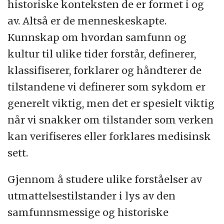
historiske konteksten de er formet i og
av. Altså er de menneskeskapte.
Kunnskap om hvordan samfunn og
kultur til ulike tider forstår, definerer,
klassifiserer, forklarer og håndterer de
tilstandene vi definerer som sykdom er
generelt viktig, men det er spesielt viktig
når vi snakker om tilstander som verken
kan verifiseres eller forklares medisinsk
sett.
Gjennom å studere ulike forståelser av
utmattelsestilstander i lys av den
samfunnsmessige og historiske