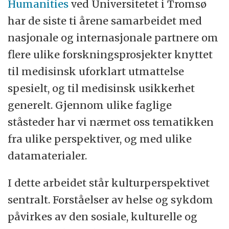
Humanities
ved Universitetet i Tromsø
har de siste ti årene samarbeidet med
nasjonale og internasjonale partnere om
flere ulike forskningsprosjekter knyttet
til medisinsk uforklart utmattelse
spesielt, og til medisinsk usikkerhet
generelt. Gjennom ulike faglige
ståsteder har vi nærmet oss tematikken
fra ulike perspektiver, og med ulike
datamaterialer.
I dette arbeidet står kulturperspektivet
sentralt. Forståelser av helse og sykdom
påvirkes av den sosiale, kulturelle og