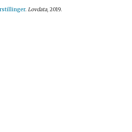
stillinger
.
Lovdata
, 2019.