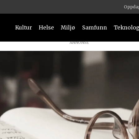
Oppdag
Kultur
Helse
Miljø
Samfunn
Teknolog