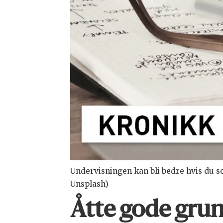
Undervisningen kan bli bedre hvis du s
Unsplash)
Åtte gode grun