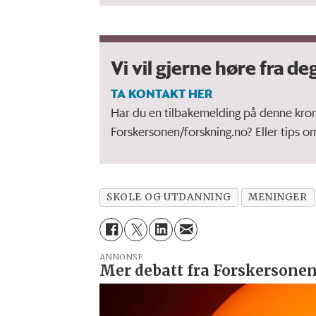
Vi vil gjerne høre fra deg
TA KONTAKT HER
Har du en tilbakemelding på denne kronikk
Forskersonen/forskning.no? Eller tips o
SKOLE OG UTDANNING
MENINGER
ANNONSE
Mer debatt fra Forskersonen