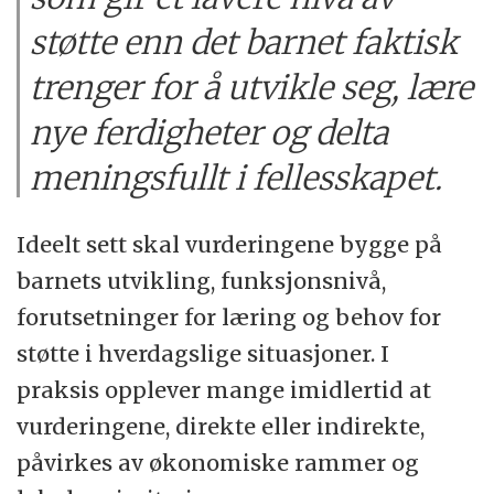
støtte enn det barnet faktisk
trenger for å utvikle seg, lære
nye ferdigheter og delta
meningsfullt i fellesskapet.
Ideelt sett skal vurderingene bygge på
barnets utvikling, funksjonsnivå,
forutsetninger for læring og behov for
støtte i hverdagslige situasjoner. I
praksis opplever mange imidlertid at
vurderingene, direkte eller indirekte,
påvirkes av økonomiske rammer og