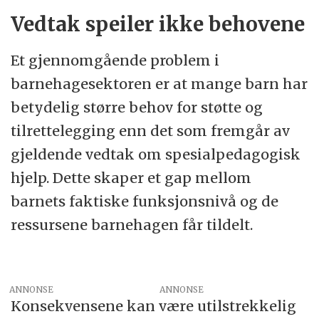
Vedtak speiler ikke behovene
Et gjennomgående problem i
barnehagesektoren er at mange barn har
betydelig større behov for støtte og
tilrettelegging enn det som fremgår av
gjeldende vedtak om spesialpedagogisk
hjelp. Dette skaper et gap mellom
barnets faktiske funksjonsnivå og de
ressursene barnehagen får tildelt.
ANNONSE
Konsekvensene kan være utilstrekkelig