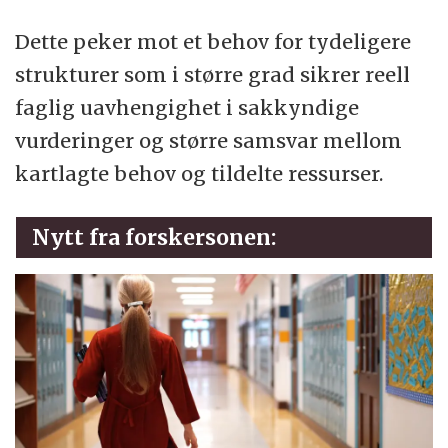
Dette peker mot et behov for tydeligere
strukturer som i større grad sikrer reell
faglig uavhengighet i sakkyndige
vurderinger og større samsvar mellom
kartlagte behov og tildelte ressurser.
Nytt fra forskersonen: