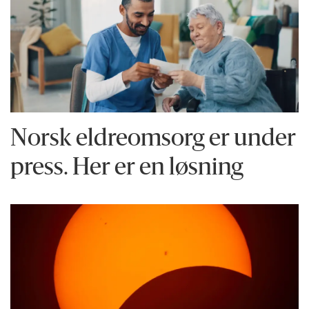
Norsk eldreomsorg er under
press. Her er en løsning