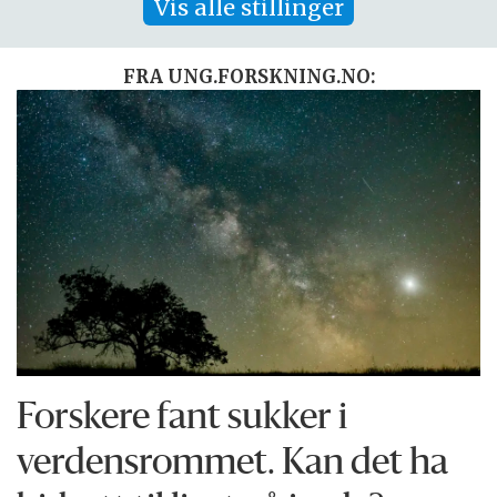
Vis alle stillinger
FRA UNG.FORSKNING.NO:
Forskere fant sukker i
verdensrommet. Kan det ha