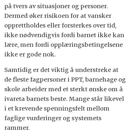
på tvers av situasjoner og personer.
Dermed øker risikoen for at vansker
opprettholdes eller forsterkes over tid,
ikke nødvendigvis fordi barnet ikke kan
lære, men fordi opplæringsbetingelsene
ikke er gode nok.
Samtidig er det viktig å understreke at
de fleste fagpersoner i PPT, barnehage og
skole arbeider med et sterkt ønske om å
ivareta barnets beste. Mange står likevel
i et krevende spenningsfelt mellom
faglige vurderinger og systemets
rammer.