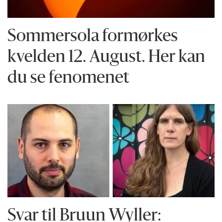
Sommersola formørkes
kvelden 12. August. Her kan
du se fenomenet
Svar til Bruun Wyller: