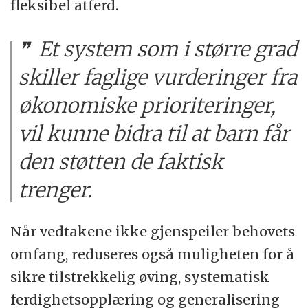
fleksibel atferd.
Et system som i større grad
skiller faglige vurderinger fra
økonomiske prioriteringer,
vil kunne bidra til at barn får
den støtten de faktisk
trenger.
Når vedtakene ikke gjenspeiler behovets
omfang, reduseres også muligheten for å
sikre tilstrekkelig øving, systematisk
ferdighetsopplæring og generalisering