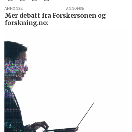
ANNONSE
Mer debatt fra Forskersonen og
forskning.no: