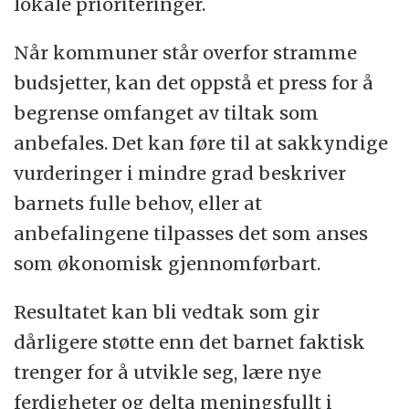
lokale prioriteringer.
Når kommuner står overfor stramme
budsjetter, kan det oppstå et press for å
begrense omfanget av tiltak som
anbefales. Det kan føre til at sakkyndige
vurderinger i mindre grad beskriver
barnets fulle behov, eller at
anbefalingene tilpasses det som anses
som økonomisk gjennomførbart.
Resultatet kan bli vedtak som gir
dårligere støtte enn det barnet faktisk
trenger for å utvikle seg, lære nye
ferdigheter og delta meningsfullt i