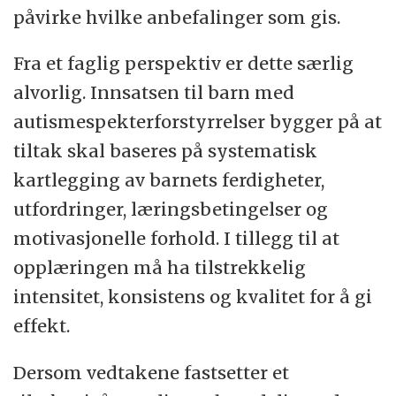
påvirke hvilke anbefalinger som gis.
Fra et faglig perspektiv er dette særlig
alvorlig. Innsatsen til barn med
autismespekterforstyrrelser bygger på at
tiltak skal baseres på systematisk
kartlegging av barnets ferdigheter,
utfordringer, læringsbetingelser og
motivasjonelle forhold. I tillegg til at
opplæringen må ha tilstrekkelig
intensitet, konsistens og kvalitet for å gi
effekt.
Dersom vedtakene fastsetter et