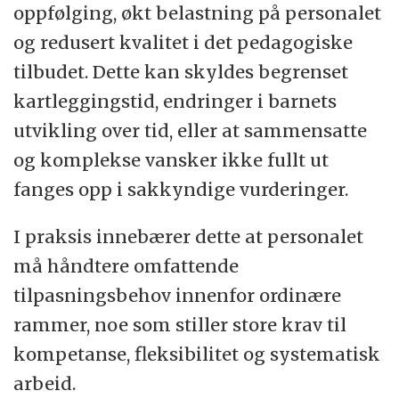
oppfølging, økt belastning på personalet
og redusert kvalitet i det pedagogiske
tilbudet. Dette kan skyldes begrenset
kartleggingstid, endringer i barnets
utvikling over tid, eller at sammensatte
og komplekse vansker ikke fullt ut
fanges opp i sakkyndige vurderinger.
I praksis innebærer dette at personalet
må håndtere omfattende
tilpasningsbehov innenfor ordinære
rammer, noe som stiller store krav til
kompetanse, fleksibilitet og systematisk
arbeid.