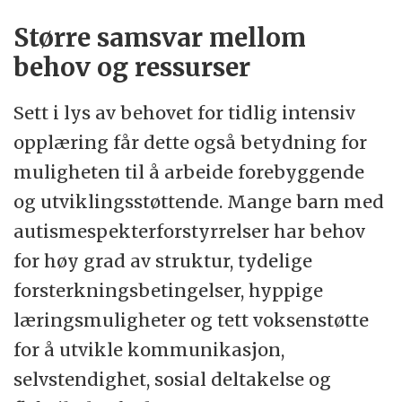
Større samsvar mellom
behov og ressurser
Sett i lys av behovet for tidlig intensiv
opplæring får dette også betydning for
muligheten til å arbeide forebyggende
og utviklingsstøttende. Mange barn med
autismespekterforstyrrelser har behov
for høy grad av struktur, tydelige
forsterkningsbetingelser, hyppige
læringsmuligheter og tett voksenstøtte
for å utvikle kommunikasjon,
selvstendighet, sosial deltakelse og