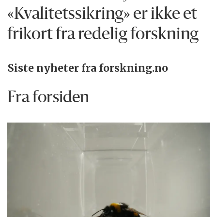
«Kvalitetssikring» er ikke et
frikort fra redelig forskning
Siste nyheter fra forskning.no
Fra forsiden