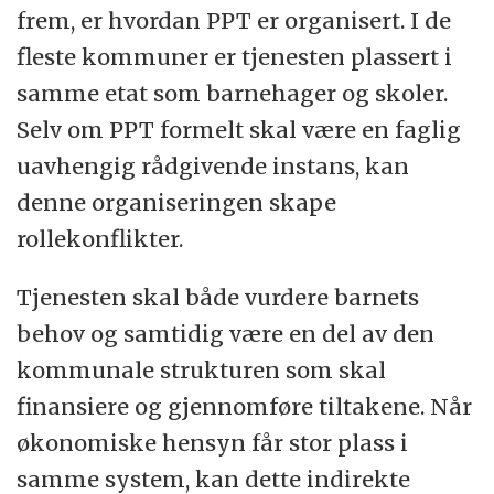
frem, er hvordan PPT er organisert. I de
fleste kommuner er tjenesten plassert i
samme etat som barnehager og skoler.
Selv om PPT formelt skal være en faglig
uavhengig rådgivende instans, kan
denne organiseringen skape
rollekonflikter.
Tjenesten skal både vurdere barnets
behov og samtidig være en del av den
kommunale strukturen som skal
finansiere og gjennomføre tiltakene. Når
økonomiske hensyn får stor plass i
samme system, kan dette indirekte