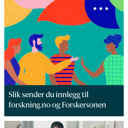
Slik sender du innlegg til
forskning.no og Forskersonen