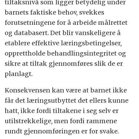
tiltaksnivå som ligger betydelig under
barnets faktiske behov, svekkes
forutsetningene for å arbeide målrettet
og databasert. Det blir vanskeligere å
etablere effektive læringsbetingelser,
opprettholde behandlingsintegritet og
sikre at tiltak gjennomføres slik de er
planlagt.
Konsekvensen kan være at barnet ikke
får det læringsutbyttet det ellers kunne
hatt, ikke fordi tiltakene i seg selv er
utilstrekkelige, men fordi rammene
rundt gjennomføringen er for svake.