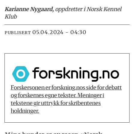
Karianne Nygaard,
oppdretter i Norsk Kennel
Klub
05.04.2024 - 04:30
PUBLISERT
Forskersonen er forskning.nos side for debatt
og forskernes egne tekster. Meninger i
tekstene gir uttrykk for skribentenes
holdninger.