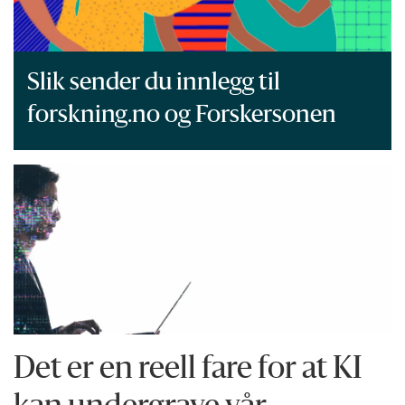
Slik sender du innlegg til
forskning.no og Forskersonen
Det er en reell fare for at KI