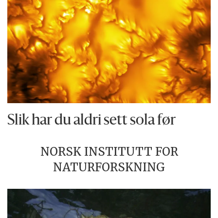
Slik har du aldri sett sola før
NORSK INSTITUTT FOR
NATURFORSKNING