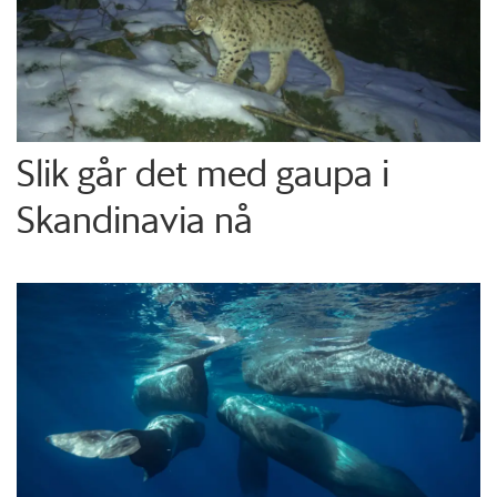
Slik går det med gaupa i
Skandinavia nå