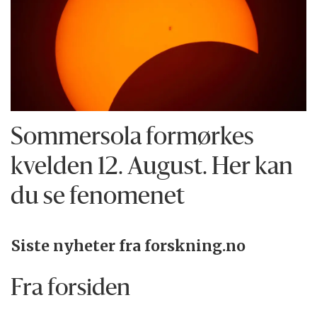
Sommersola formørkes
kvelden 12. August. Her kan
du se fenomenet
Siste nyheter fra forskning.no
Fra forsiden