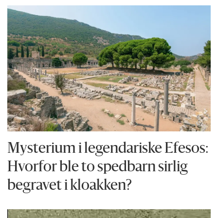
Mysterium i legendariske Efesos:
Hvorfor ble to spedbarn sirlig
begravet i kloakken?