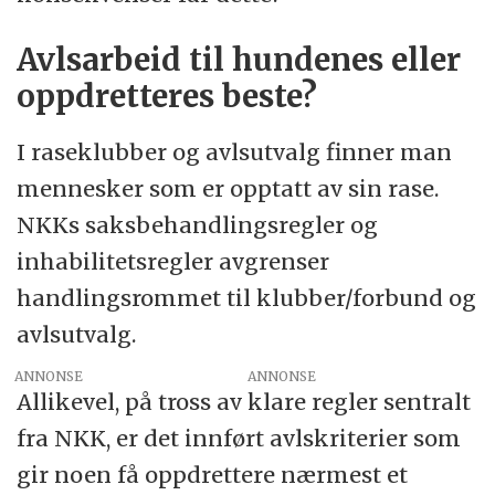
Avlsarbeid til hundenes eller
oppdretteres beste?
I raseklubber og avlsutvalg finner man
mennesker som er opptatt av sin rase.
NKKs saksbehandlingsregler og
inhabilitetsregler avgrenser
handlingsrommet til klubber/forbund og
avlsutvalg.
ANNONSE
Allikevel, på tross av klare regler sentralt
fra NKK, er det innført avlskriterier som
gir noen få oppdrettere nærmest et