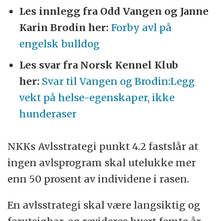
Les innlegg fra Odd Vangen og Janne
Karin Brodin her:
Forby avl på
engelsk bulldog
Les svar fra Norsk Kennel Klub
her:
Svar til Vangen og Brodin:Legg
vekt på helse-egenskaper, ikke
hunderaser
NKKs Avlsstrategi punkt 4.2 fastslår at
ingen avlsprogram skal utelukke mer
enn 50 prosent av individene i rasen.
En avlsstrategi skal være langsiktig og