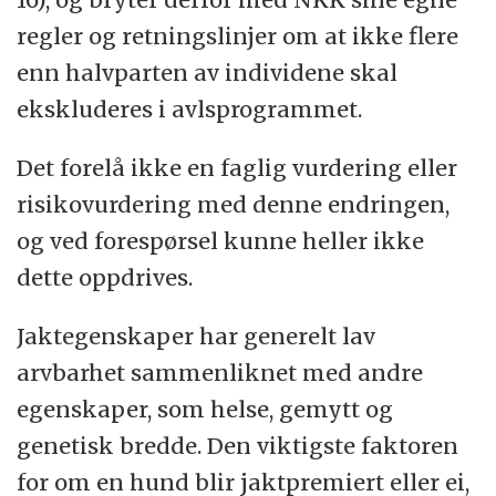
regler og retningslinjer om at ikke flere
enn halvparten av individene skal
ekskluderes i avlsprogrammet.
Det forelå ikke en faglig vurdering eller
risikovurdering med denne endringen,
og ved forespørsel kunne heller ikke
dette oppdrives.
Jaktegenskaper har generelt lav
arvbarhet sammenliknet med andre
egenskaper, som helse, gemytt og
genetisk bredde. Den viktigste faktoren
for om en hund blir jaktpremiert eller ei,