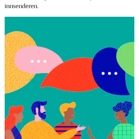
innsenderen.