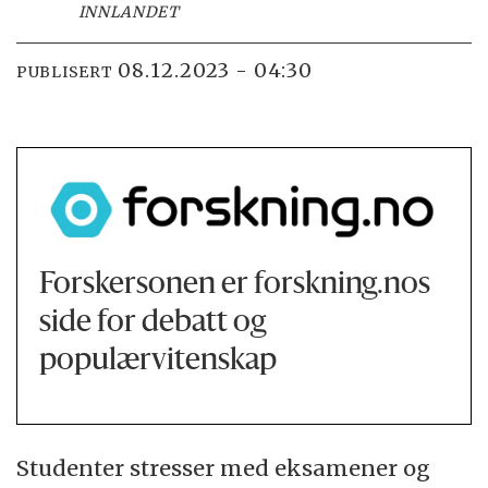
INNLANDET
08.12.2023 - 04:30
PUBLISERT
Forskersonen er forskning.nos
side for debatt og
populærvitenskap
Studenter stresser med eksamener og