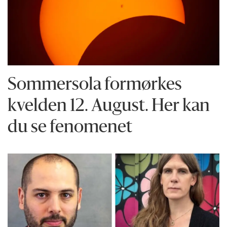
Sommersola formørkes
kvelden 12. August. Her kan
du se fenomenet