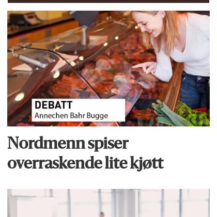
Nordmenn spiser
overraskende lite kjøtt