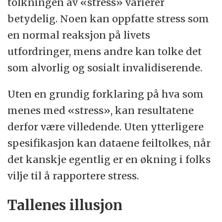
tolkningen av «stress» varierer
betydelig. Noen kan oppfatte stress som
en normal reaksjon på livets
utfordringer, mens andre kan tolke det
som alvorlig og sosialt invalidiserende.
Uten en grundig forklaring på hva som
menes med «stress», kan resultatene
derfor være villedende. Uten ytterligere
spesifikasjon kan dataene feiltolkes, når
det kanskje egentlig er en økning i folks
vilje til å rapportere stress.
Tallenes illusjon