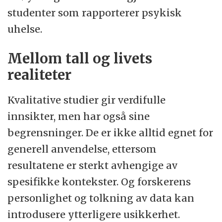
studenter som rapporterer psykisk
uhelse.
Mellom tall og livets
realiteter
Kvalitative studier gir verdifulle
innsikter, men har også sine
begrensninger. De er ikke alltid egnet for
generell anvendelse, ettersom
resultatene er sterkt avhengige av
spesifikke kontekster. Og forskerens
personlighet og tolkning av data kan
introdusere ytterligere usikkerhet.