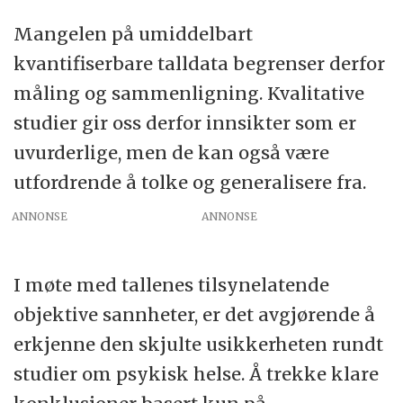
Mangelen på umiddelbart
kvantifiserbare talldata begrenser derfor
måling og sammenligning. Kvalitative
studier gir oss derfor innsikter som er
uvurderlige, men de kan også være
utfordrende å tolke og generalisere fra.
ANNONSE
I møte med tallenes tilsynelatende
objektive sannheter, er det avgjørende å
erkjenne den skjulte usikkerheten rundt
studier om psykisk helse. Å trekke klare