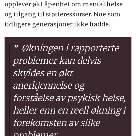
opplever økt åpenhet om mental helse
og tilgang til støtteressurser. Noe som
tidligere generasjoner ikke hadde.
Økningen i rapporterte
problemer kan delvis
skyldes en økt
anerkjennelse og
forståelse av psykisk helse,
heller enn en reell økning i
forekomsten av slike
problemer.