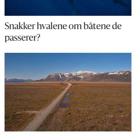
Snakker hvalene om båtene de
passerer?