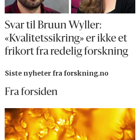
Svar til Bruun Wyller:
«Kvalitetssikring» er ikke et
frikort fra redelig forskning
Siste nyheter fra forskning.no
Fra forsiden