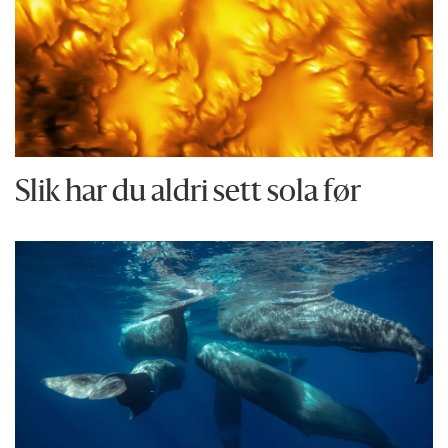
Slik har du aldri sett sola før