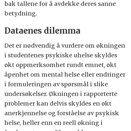
bak tallene for å avdekke deres sanne
betydning.
Dataenes dilemma
Det er nødvendig å vurdere om økningen
i studentenes psykiske uhelse skyldes
økt oppmerksomhet rundt emnet, økt
åpenhet om mental helse eller endringer
i formuleringen av spørsmål i slike
undersøkelser. Økningen i rapporterte
problemer kan delvis skyldes en økt
anerkjennelse og forståelse av psykisk
helse, heller enn en reell økning i