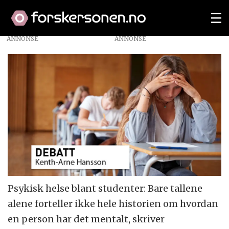
ANNONSE
Psykisk helse blant studenter: Bare tallene
alene forteller ikke hele historien om hvordan
en person har det mentalt, skriver