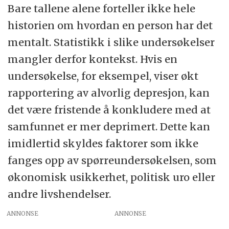
Bare tallene alene forteller ikke hele
historien om hvordan en person har det
mentalt. Statistikk i slike undersøkelser
mangler derfor kontekst. Hvis en
undersøkelse, for eksempel, viser økt
rapportering av alvorlig depresjon, kan
det være fristende å konkludere med at
samfunnet er mer deprimert. Dette kan
imidlertid skyldes faktorer som ikke
fanges opp av spørreundersøkelsen, som
økonomisk usikkerhet, politisk uro eller
andre livshendelser.
ANNONSE