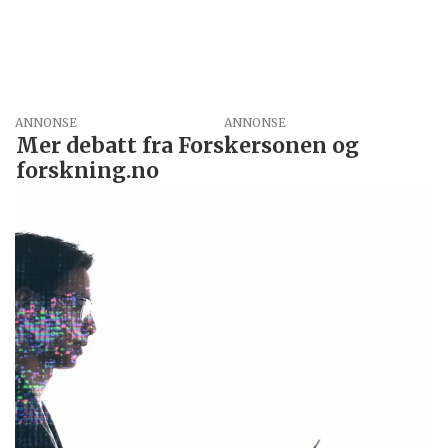
ANNONSE
Mer debatt fra Forskersonen og
forskning.no