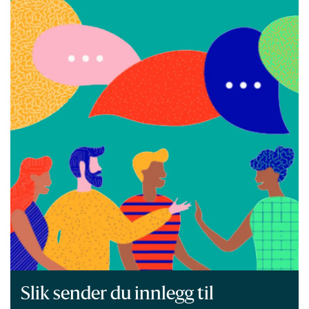
Slik sender du innlegg til