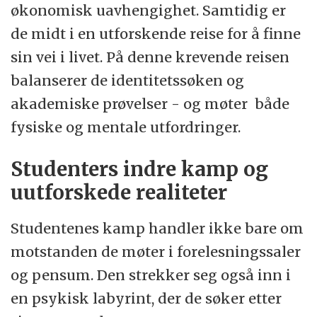
økonomisk uavhengighet. Samtidig er
de midt i en utforskende reise for å finne
sin vei i livet. På denne krevende reisen
balanserer de identitetssøken og
akademiske prøvelser - og møter både
fysiske og mentale utfordringer.
Studenters indre kamp og
uutforskede realiteter
Studentenes kamp handler ikke bare om
motstanden de møter i forelesningssaler
og pensum. Den strekker seg også inn i
en psykisk labyrint, der de søker etter