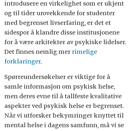
introdusere en virkelighet som er ukjent
og til tider urovekkende for studenter
med begrenset livserfaring, er det et
sidespor å klandre disse institusjonene
for å være arkitekter av psykiske lidelser.
Det finnes nemlig mer
rimelige
forklaringer
.
Spørreundersøkelser er viktige for å
samle informasjon om psykisk helse,
men deres evne til å tallfeste kvalitative
aspekter ved psykisk helse er begrenset.
Når vi utforsker bekymringer knyttet til
mental helse i dagens samfunn, må vi se