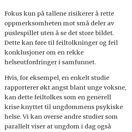
Fokus kun på tallene risikerer å rette
oppmerksomheten mot små deler av
puslespillet uten å se det store bildet.
Dette kan føre til feiltolkninger og feil
konklusjoner om en rekke
helseutfordringer i samfunnet.
Hvis, for eksempel, en enkelt studie
rapporterer økt angst blant unge voksne,
kan dette feiltolkes som en generell
krise knyttet til ungdommens psykiske
helse. Vi kan overse andre studier som
parallelt viser at ungdom i dag også