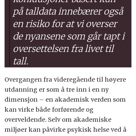
på talldata innebærer også
en risiko for at vi overser
de nyansene som går tapt i
oversettelsen fra livet til
tall.
Overgangen fra videregående til høyere
utdanning er som å tre inn i en ny
dimensjon – en akademisk verden som
kan virke både forførende og
overveldende. Selv om akademiske
miljøer kan påvirke psykisk helse ved å