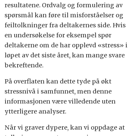
resultatene. Ordvalg og formulering av
spørsmål kan føre til misforståelser og
feiltolkninger fra deltakernes side. Hvis
en undersøkelse for eksempel spør
deltakerne om de har opplevd «stress» i
løpet av det siste året, kan mange svare
bekreftende.
På overflaten kan dette tyde på økt
stressnivå i samfunnet, men denne
informasjonen være villedende uten
ytterligere analyser.
Når vi graver dypere, kan vi oppdage at