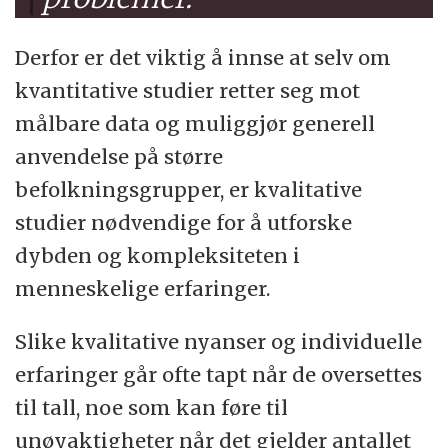
Derfor er det viktig å innse at selv om
kvantitative studier retter seg mot
målbare data og muliggjør generell
anvendelse på større
befolkningsgrupper, er kvalitative
studier nødvendige for å utforske
dybden og kompleksiteten i
menneskelige erfaringer.
Slike kvalitative nyanser og individuelle
erfaringer går ofte tapt når de oversettes
til tall, noe som kan føre til
unøyaktigheter når det gjelder antallet