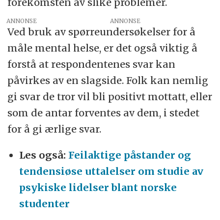
forekomsten av slike problemer.
ANNONSE
Ved bruk av spørreundersøkelser for å
måle mental helse, er det også viktig å
forstå at respondentenes svar kan
påvirkes av en slagside. Folk kan nemlig
gi svar de tror vil bli positivt mottatt, eller
som de antar forventes av dem, i stedet
for å gi ærlige svar.
Les også:
Feilaktige påstander og
tendensiøse uttalelser om studie av
psykiske lidelser blant norske
studenter