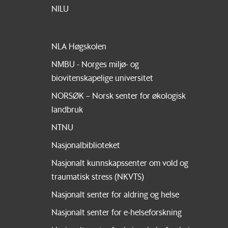
NILU
NLA Høgskolen
NMBU - Norges miljø- og
biovitenskapelige universitet
NORSØK – Norsk senter for økologisk
landbruk
NTNU
Nasjonalbiblioteket
Nasjonalt kunnskapssenter om vold og
traumatisk stress (NKVTS)
Nasjonalt senter for aldring og helse
Nasjonalt senter for e-helseforskning