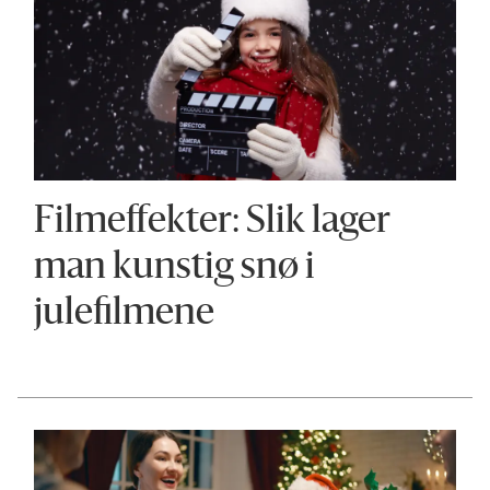
Filmeffekter: Slik lager
man kunstig snø i
julefilmene