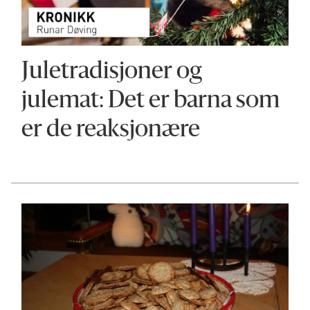
Juletradisjoner og
julemat: Det er barna som
er de reaksjonære