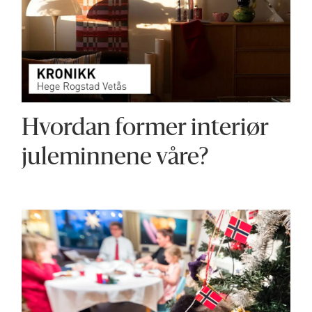
Hvordan former interiør
juleminnene våre?