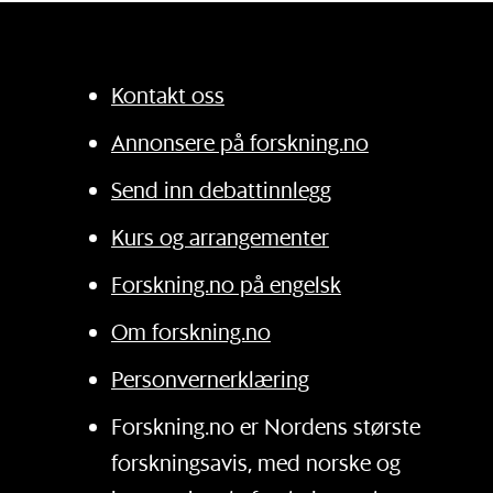
Kontakt oss
Annonsere på forskning.no
Send inn debattinnlegg
Kurs og arrangementer
Forskning.no på engelsk
Om forskning.no
Personvernerklæring
Forskning.no er Nordens største
forskningsavis, med norske og