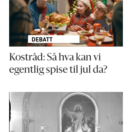
Kostråd: Så hva kan vi
egentlig spise til jul da?