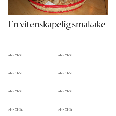
En vitenskapelig småkake
ANNONSE
ANNONSE
ANNONSE
ANNONSE