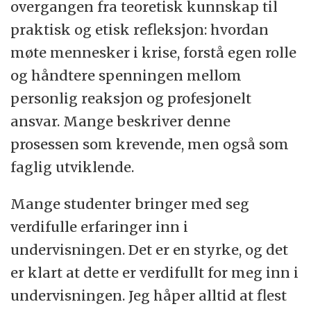
overgangen fra teoretisk kunnskap til
praktisk og etisk refleksjon: hvordan
møte mennesker i krise, forstå egen rolle
og håndtere spenningen mellom
personlig reaksjon og profesjonelt
ansvar. Mange beskriver denne
prosessen som krevende, men også som
faglig utviklende.
Mange studenter bringer med seg
verdifulle erfaringer inn i
undervisningen. Det er en styrke, og det
er klart at dette er verdifullt for meg inn i
undervisningen. Jeg håper alltid at flest