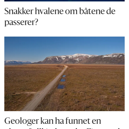
Snakker hvalene om båtene de
passerer?
Geologer kan ha funnet en