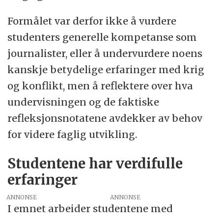
Formålet var derfor ikke å vurdere
studenters generelle kompetanse som
journalister, eller å undervurdere noens
kanskje betydelige erfaringer med krig
og konflikt, men å reflektere over hva
undervisningen og de faktiske
refleksjonsnotatene avdekker av behov
for videre faglig utvikling.
Studentene har verdifulle
erfaringer
ANNONSE
I emnet arbeider studentene med