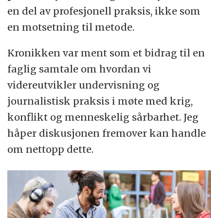
en del av profesjonell praksis, ikke som
en motsetning til metode.
Kronikken var ment som et bidrag til en
faglig samtale om hvordan vi
videreutvikler undervisning og
journalistisk praksis i møte med krig,
konflikt og menneskelig sårbarhet. Jeg
håper diskusjonen fremover kan handle
om nettopp dette.