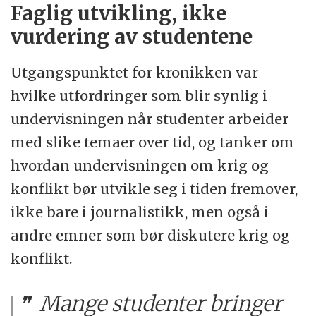
Faglig utvikling, ikke
vurdering av studentene
Utgangspunktet for kronikken var
hvilke utfordringer som blir synlig i
undervisningen når studenter arbeider
med slike temaer over tid, og tanker om
hvordan undervisningen om krig og
konflikt bør utvikle seg i tiden fremover,
ikke bare i journalistikk, men også i
andre emner som bør diskutere krig og
konflikt.
Mange studenter bringer