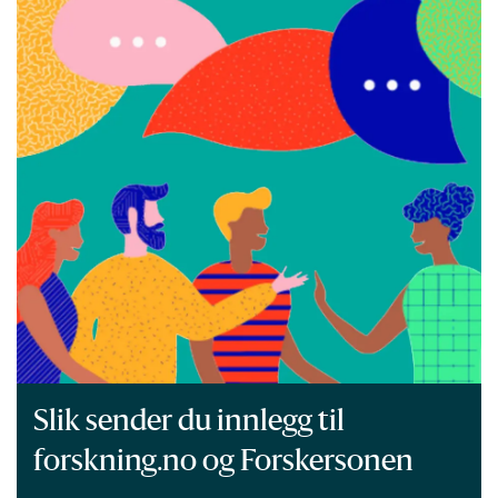
Slik sender du innlegg til
forskning.no og Forskersonen