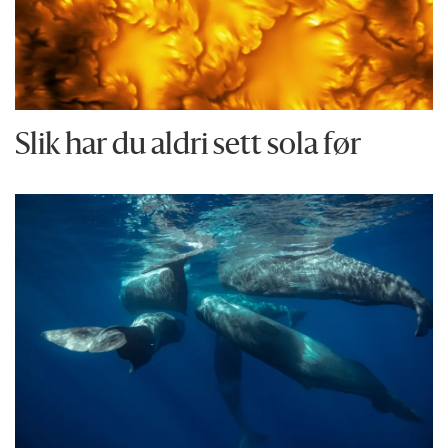
Slik har du aldri sett sola før