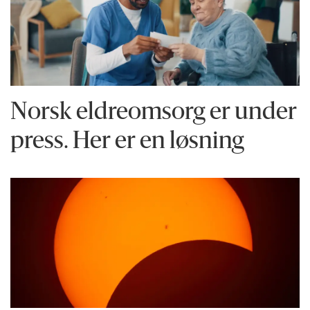
Norsk eldreomsorg er under
press. Her er en løsning