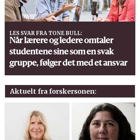
LES SVAR FRA TONE BULL:
Når lærere og ledere omtaler
studentene sine som en svak
gruppe, følger det med et ansvar
Aktuelt fra forskersonen: