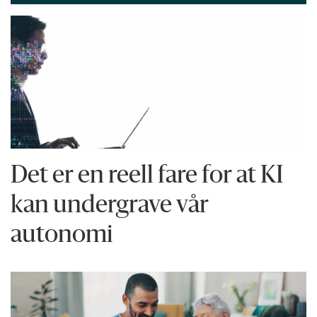
Det er en reell fare for at KI
kan undergrave vår
autonomi