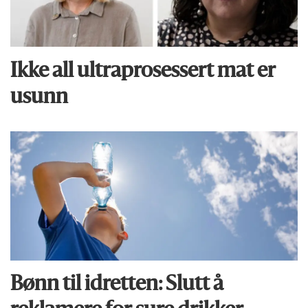
Ikke all ultraprosessert mat er
usunn
Bønn til idretten: Slutt å