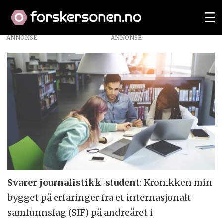
ANNONSE
Svarer journalistikk-student
: Kronikken min
bygget på erfaringer fra et internasjonalt
samfunnsfag (SIF) på andreåret i