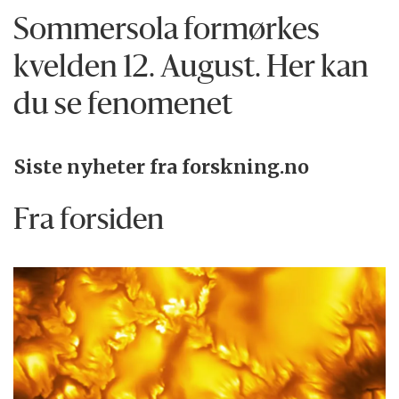
Sommersola formørkes
kvelden 12. August. Her kan
du se fenomenet
Siste nyheter fra forskning.no
Fra forsiden