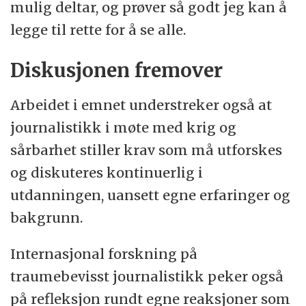
mulig deltar, og prøver så godt jeg kan å
legge til rette for å se alle.
Diskusjonen fremover
Arbeidet i emnet understreker også at
journalistikk i møte med krig og
sårbarhet stiller krav som må utforskes
og diskuteres kontinuerlig i
utdanningen, uansett egne erfaringer og
bakgrunn.
Internasjonal forskning på
traumebevisst journalistikk peker også
på refleksjon rundt egne reaksjoner som