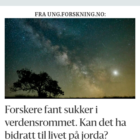
FRA UNG.FORSKNING.NO:
Forskere fant sukker i
verdensrommet. Kan det ha
bidratt til livet på jorda?