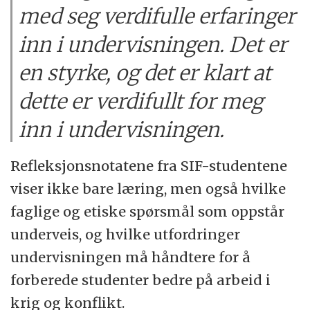
med seg verdifulle erfaringer
inn i undervisningen. Det er
en styrke, og det er klart at
dette er verdifullt for meg
inn i undervisningen.
Refleksjonsnotatene fra SIF-studentene
viser ikke bare læring, men også hvilke
faglige og etiske spørsmål som oppstår
underveis, og hvilke utfordringer
undervisningen må håndtere for å
forberede studenter bedre på arbeid i
krig og konflikt.