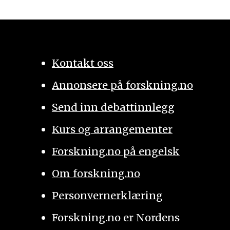
Kontakt oss
Annonsere på forskning.no
Send inn debattinnlegg
Kurs og arrangementer
Forskning.no på engelsk
Om forskning.no
Personvernerklæring
Forskning.no er Nordens