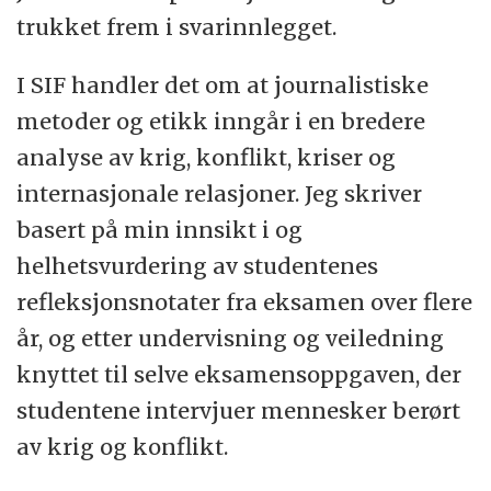
trukket frem i svarinnlegget.
I SIF handler det om at journalistiske
metoder og etikk inngår i en bredere
analyse av krig, konflikt, kriser og
internasjonale relasjoner. Jeg skriver
basert på min innsikt i og
helhetsvurdering av studentenes
refleksjonsnotater fra eksamen over flere
år, og etter undervisning og veiledning
knyttet til selve eksamensoppgaven, der
studentene intervjuer mennesker berørt
av krig og konflikt.