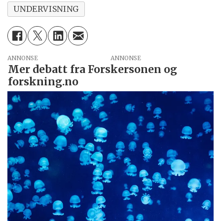
UNDERVISNING
ANNONSE
Mer debatt fra Forskersonen og
forskning.no