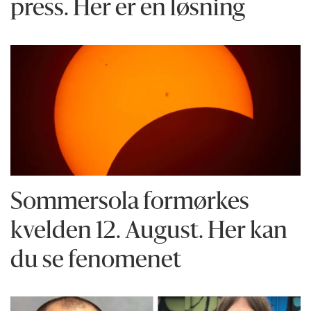
press. Her er en løsning
Sommersola formørkes
kvelden 12. August. Her kan
du se fenomenet