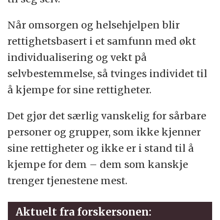
Når omsorgen og helsehjelpen blir
rettighetsbasert i et samfunn med økt
individualisering og vekt på
selvbestemmelse, så tvinges individet til
å kjempe for sine rettigheter.
Det gjør det særlig vanskelig for sårbare
personer og grupper, som ikke kjenner
sine rettigheter og ikke er i stand til å
kjempe for dem – dem som kanskje
trenger tjenestene mest.
Aktuelt fra forskersonen: