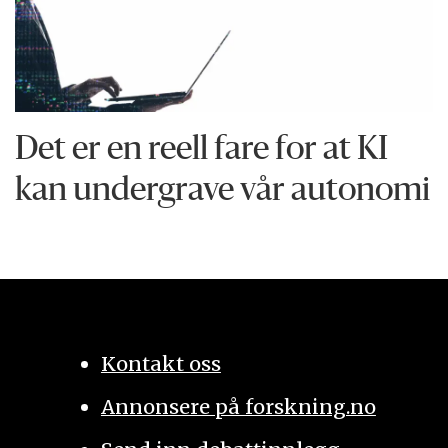
Det er en reell fare for at KI
kan undergrave vår autonomi
Kontakt oss
Annonsere på forskning.no