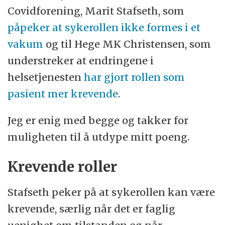
Covidforening, Marit Stafseth, som
påpeker at sykerollen ikke formes i et
vakum
og til Hege MK Christensen, som
understreker at endringene i
helsetjenesten
har gjort rollen som
pasient mer krevende
.
Jeg er enig med begge og takker for
muligheten til å utdype mitt poeng.
Krevende roller
Stafseth peker på at sykerollen kan være
krevende, særlig når det er faglig