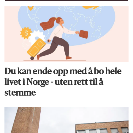
Du kan ende opp med å bo hele
livet i Norge - uten rett til å
stemme