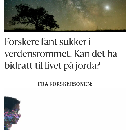
Forskere fant sukker i
verdensrommet. Kan det ha
bidratt til livet på jorda?
FRA FORSKERSONEN: