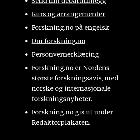
Send inn debattinnlegg
Kurs og arrangementer
Forskning.no på engelsk
Om forskning.no
Personvernerklæring
Forskning.no er Nordens
største forskningsavis, med
norske og internasjonale
forskningsnyheter.
Forskning.no gis ut under
Redaktørplakaten
.