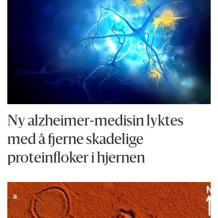
Ny alzheimer-medisin lyktes
med å fjerne skadelige
proteinfloker i hjernen