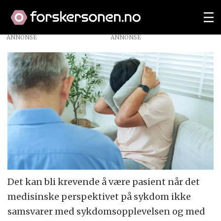
ANNONSE
Det kan bli krevende å være pasient når det
medisinske perspektivet på sykdom ikke
samsvarer med sykdomsopplevelsen og med