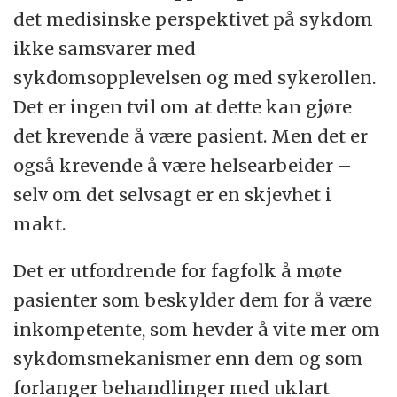
det medisinske perspektivet på sykdom
ikke samsvarer med
sykdomsopplevelsen og med sykerollen.
Det er ingen tvil om at dette kan gjøre
det krevende å være pasient. Men det er
også krevende å være helsearbeider –
selv om det selvsagt er en skjevhet i
makt.
Det er utfordrende for fagfolk å møte
pasienter som beskylder dem for å være
inkompetente, som hevder å vite mer om
sykdomsmekanismer enn dem og som
forlanger behandlinger med uklart