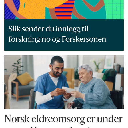
Slik sender du innlegg til
forskning.no og Forskersonen
Norsk eldreomsorg er under