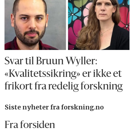
Svar til Bruun Wyller:
«Kvalitetssikring» er ikke et
frikort fra redelig forskning
Siste nyheter fra forskning.no
Fra forsiden