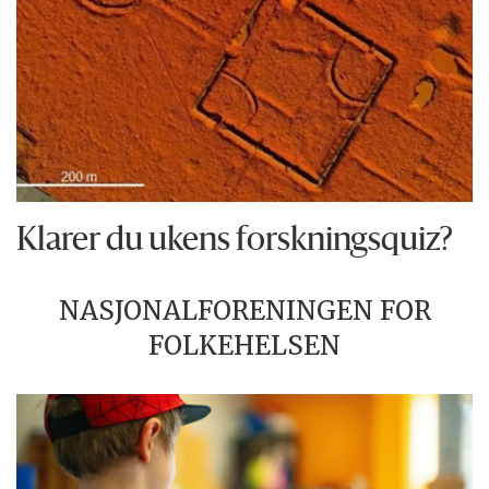
Klarer du ukens forskningsquiz?
NASJONALFORENINGEN FOR
FOLKEHELSEN