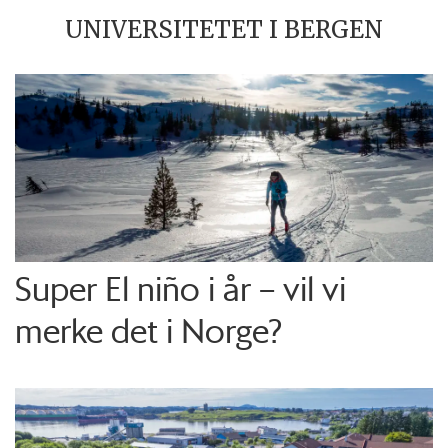
UNIVERSITETET I BERGEN
Super El niño i år – vil vi
merke det i Norge?