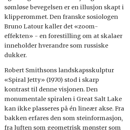
sømløse bevegelsen er en illusjon skapt i
klipperommet. Den franske sosiologen
Bruno Latour kaller det «zoom-
effekten» - en forestilling om at skalaer
inneholder hverandre som russiske
dukker.
Robert Smithsons landskapsskulptur
«Spiral Jetty» (1970) stod i skarp
kontrast til denne visjonen. Den
monumentale spiralen i Great Salt Lake
kan ikke plasseres på én lineær akse. Fra
bakken erfares den som steinformasjon,
fra luften som geometrisk mønster som