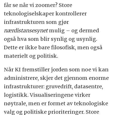
får se når vi zoomer? Store
teknologiselskaper kontrollerer
infrastrukturen som gjør
nærdistansesynet
mulig – og dermed
også hva som blir synlig og usynlig.
Dette er ikke bare filosofisk, men også
materielt og politisk.
Når KI fremstiller jorden som noe vi kan
administrere, skjer det gjennom enorme
infrastrukturer: gruvedrift, datasentre,
logistikk. Visualiseringene virker
nøytrale, men er formet av teknologiske
valg og politiske prioriteringer. Store