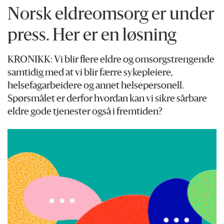
Norsk eldreomsorg er under
press. Her er en løsning
KRONIKK: Vi blir flere eldre og omsorgstrengende
samtidig med at vi blir færre sykepleiere,
helsefagarbeidere og annet helsepersonell.
Spørsmålet er derfor hvordan kan vi sikre sårbare
eldre gode tjenester også i fremtiden?