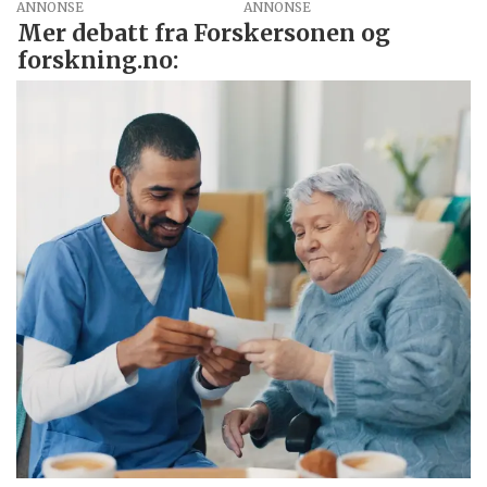
ANNONSE
Mer debatt fra Forskersonen og
forskning.no: