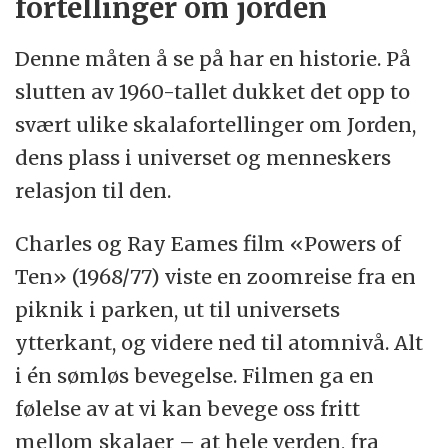
fortellinger om jorden
Denne måten å se på har en historie. På
slutten av 1960-tallet dukket det opp to
svært ulike skalafortellinger om Jorden,
dens plass i universet og menneskers
relasjon til den.
Charles og Ray Eames film «Powers of
Ten» (1968/77) viste en zoomreise fra en
piknik i parken, ut til universets
ytterkant, og videre ned til atomnivå. Alt
i én sømløs bevegelse. Filmen ga en
følelse av at vi kan bevege oss fritt
mellom skalaer – at hele verden, fra