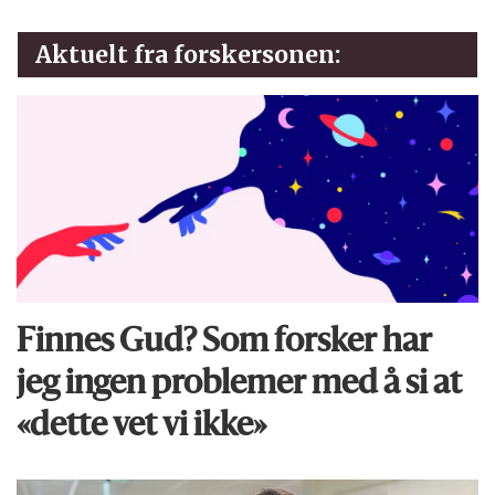
Aktuelt fra forskersonen:
Finnes Gud? Som forsker har
jeg ingen problemer med å si at
«dette vet vi ikke»