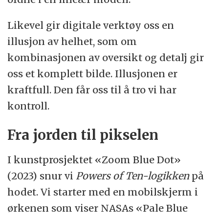
Likevel gir digitale verktøy oss en
illusjon av helhet, som om
kombinasjonen av oversikt og detalj gir
oss et komplett bilde. Illusjonen er
kraftfull. Den får oss til å tro vi har
kontroll.
Fra jorden til pikselen
I kunstprosjektet «Zoom Blue Dot»
(2023) snur vi
Powers of Ten-logikken
på
hodet. Vi starter med en mobilskjerm i
ørkenen som viser NASAs «Pale Blue