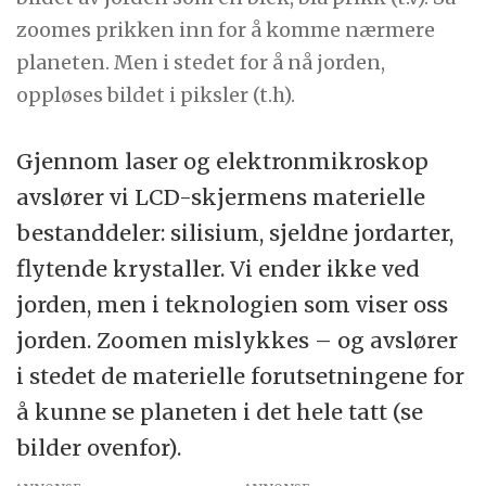
zoomes prikken inn for å komme nærmere
planeten. Men i stedet for å nå jorden,
oppløses bildet i piksler (t.h).
Gjennom laser og elektronmikroskop
avslører vi LCD-skjermens materielle
bestanddeler: silisium, sjeldne jordarter,
flytende krystaller. Vi ender ikke ved
jorden, men i teknologien som viser oss
jorden. Zoomen mislykkes – og avslører
i stedet de materielle forutsetningene for
å kunne se planeten i det hele tatt (se
bilder ovenfor).