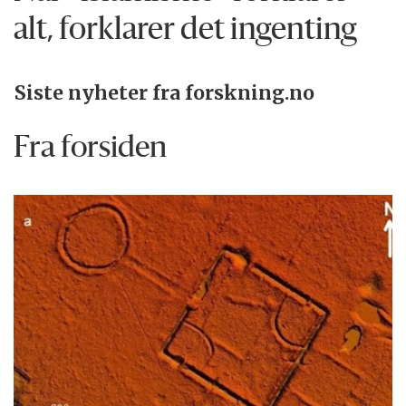
alt, forklarer det ingenting
Siste nyheter fra forskning.no
Fra forsiden