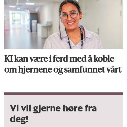
KI kan være i ferd med å koble
om hjernene og samfunnet vårt
Vi vil gjerne høre fra
deg!