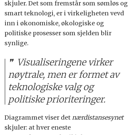
skjuler. Det som fremstår som sømløs og
smart teknologi, er i virkeligheten vevd
inn i økonomiske, økologiske og
politiske prosesser som sjelden blir
synlige.
Visualiseringene virker
nøytrale, men er formet av
teknologiske valg og
politiske prioriteringer.
Diagrammet viser det
nærdistansesynet
skjuler: at hver eneste