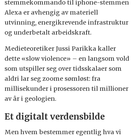
stemmekommando til iphone-stemmen
Alexa er avhengig av materiell
utvinning, energikrevende infrastruktur
og underbetalt arbeidskraft.
Medieteoretiker Jussi Parikka kaller
dette «slow violence» – en langsom vold
som utspiller seg over tidsskalaer som
aldri lar seg zoome sømløst: fra
millisekunder i prosessoren til millioner
av år i geologien.
Et digitalt verdensbilde
Men hvem bestemmer egentlig hva vi