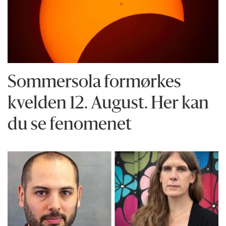
Sommersola formørkes
kvelden 12. August. Her kan
du se fenomenet