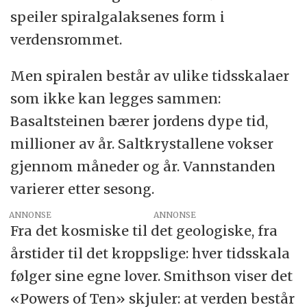
speiler spiralgalaksenes form i
verdensrommet.
Men spiralen består av ulike tidsskalaer
som ikke kan legges sammen:
Basaltsteinen bærer jordens dype tid,
millioner av år. Saltkrystallene vokser
gjennom måneder og år. Vannstanden
varierer etter sesong.
ANNONSE
Fra det kosmiske til det geologiske, fra
årstider til det kroppslige: hver tidsskala
følger sine egne lover. Smithson viser det
«Powers of Ten» skjuler: at verden består