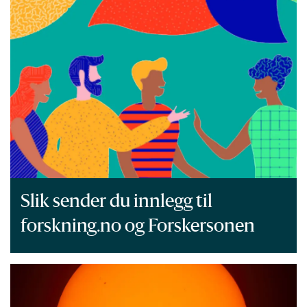
Slik sender du innlegg til
forskning.no og Forskersonen