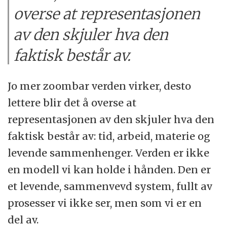
overse at representasjonen
av den skjuler hva den
faktisk består av.
Jo mer zoombar verden virker, desto
lettere blir det å overse at
representasjonen av den skjuler hva den
faktisk består av: tid, arbeid, materie og
levende sammenhenger. Verden er ikke
en modell vi kan holde i hånden. Den er
et levende, sammenvevd system, fullt av
prosesser vi ikke ser, men som vi er en
del av.