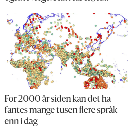
For 2000 år siden kan det ha
fantes mange tusen flere språk
enn i dag