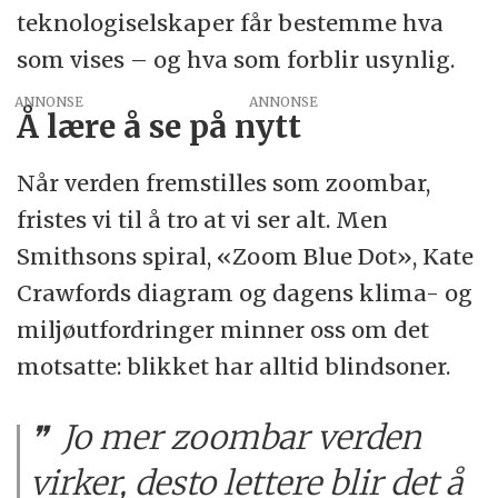
teknologiselskaper får bestemme hva
som vises – og hva som forblir usynlig.
ANNONSE
Å lære å se på nytt
Når verden fremstilles som zoombar,
fristes vi til å tro at vi ser alt. Men
Smithsons spiral, «Zoom Blue Dot», Kate
Crawfords diagram og dagens klima- og
miljøutfordringer minner oss om det
motsatte: blikket har alltid blindsoner.
Jo mer zoombar verden
virker, desto lettere blir det å