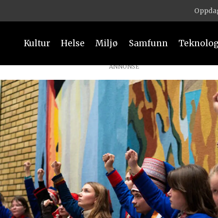
Oppdag
Kultur
Helse
Miljø
Samfunn
Teknolog