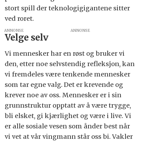
stort spill der teknologigigantene sitter
ved roret.
ANNONSE
Velge selv
Vi mennesker har en røst og bruker vi
den, etter noe selvstendig refleksjon, kan
vi fremdeles være tenkende mennesker
som tar egne valg. Det er krevende og
krever noe av oss. Mennesker er i sin
grunnstruktur opptatt av å være trygge,
bli elsket, gi kjærlighet og være i live. Vi
er alle sosiale vesen som ånder best når
vi vet at vår vingmann står oss bi. Vakler