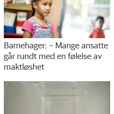
Barnehager: – Mange ansatte
går rundt med en følelse av
maktløshet