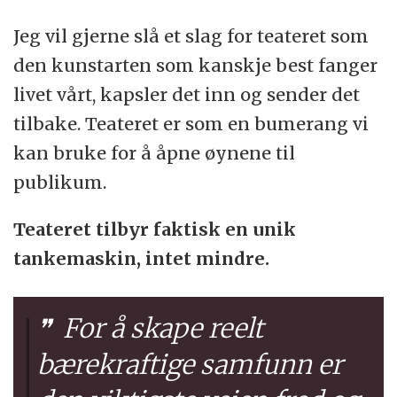
Jeg vil gjerne slå et slag for teateret som
den kunstarten som kanskje best fanger
livet vårt, kapsler det inn og sender det
tilbake. Teateret er som en bumerang vi
kan bruke for å åpne øynene til
publikum.
Teateret tilbyr faktisk en unik
tankemaskin, intet mindre.
For å skape reelt
bærekraftige samfunn er