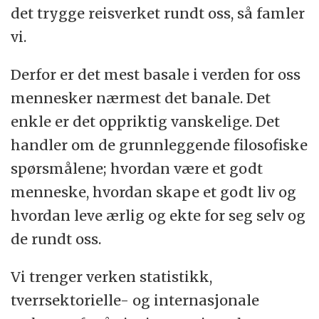
det trygge reisverket rundt oss, så famler
vi.
Derfor er det mest basale i verden for oss
mennesker nærmest det banale. Det
enkle er det oppriktig vanskelige. Det
handler om de grunnleggende filosofiske
spørsmålene; hvordan være et godt
menneske, hvordan skape et godt liv og
hvordan leve ærlig og ekte for seg selv og
de rundt oss.
Vi trenger verken statistikk,
tverrsektorielle- og internasjonale