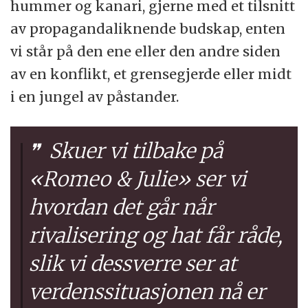
hummer og kanari, gjerne med et tilsnitt
av propagandaliknende budskap, enten
vi står på den ene eller den andre siden
av en konflikt, et grensegjerde eller midt
i en jungel av påstander.
Skuer vi tilbake på
«Romeo & Julie» ser vi
hvordan det går når
rivalisering og hat får råde,
slik vi dessverre ser at
verdenssituasjonen nå er