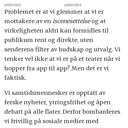
ANNONSE
Problemet er at vi glemmer at vi er
mottakere av en
iscenesettelse
og at
virkeligheten aldri kan formidles til
publikum rent og direkte, uten
senderens filter av budskap og utvalg. Vi
tenker vel ikke at vi er på et teater når vi
hopper fra app til app? Men det er vi
faktisk.
Vi samtidsmennesker er opptatt av
ferske nyheter, ytringsfrihet og åpen
debatt på alle flater. Derfor bombarderes
vi frivillig på sosiale medier med