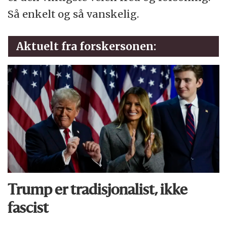
Så enkelt og så vanskelig.
Aktuelt fra forskersonen:
Trump er tradisjonalist, ikke
fascist