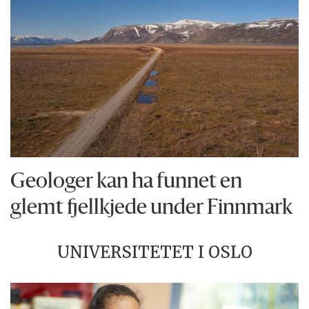
Geologer kan ha funnet en
glemt fjellkjede under Finnmark
UNIVERSITETET I OSLO