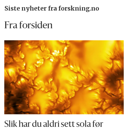
Siste nyheter fra forskning.no
Fra forsiden
Slik har du aldri sett sola før