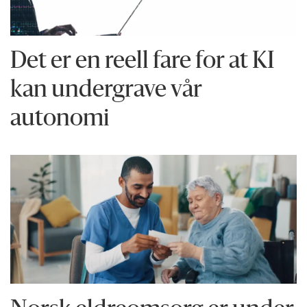
Det er en reell fare for at KI
kan undergrave vår
autonomi