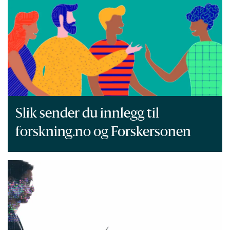
Slik sender du innlegg til
forskning.no og Forskersonen