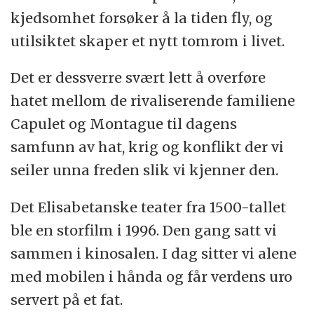
kjedsomhet forsøker å la tiden fly, og
utilsiktet skaper et nytt tomrom i livet.
Det er dessverre svært lett å overføre
hatet mellom de rivaliserende familiene
Capulet og Montague til dagens
samfunn av hat, krig og konflikt der vi
seiler unna freden slik vi kjenner den.
Det Elisabetanske teater fra 1500-tallet
ble en storfilm i 1996. Den gang satt vi
sammen i kinosalen. I dag sitter vi alene
med mobilen i hånda og får verdens uro
servert på et fat.