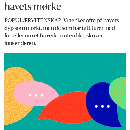
havets mørke
POPULÆRVITENSKAP: Vi tenker ofte på havets
dyp som mørkt, men de som har tatt turen ned
forteller om et fyrverkeri uten like, skriver
innsenderen.