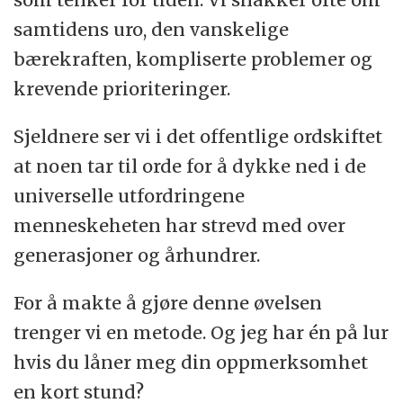
samtidens uro, den vanskelige
bærekraften, kompliserte problemer og
krevende prioriteringer.
Sjeldnere ser vi i det offentlige ordskiftet
at noen tar til orde for å dykke ned i de
universelle utfordringene
menneskeheten har strevd med over
generasjoner og århundrer.
For å makte å gjøre denne øvelsen
trenger vi en metode. Og jeg har én på lur
hvis du låner meg din oppmerksomhet
en kort stund?