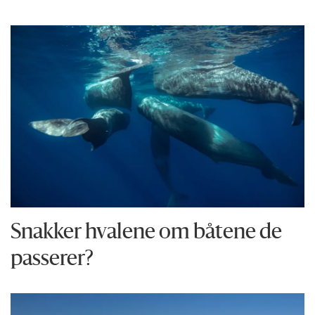
Snakker hvalene om båtene de
passerer?