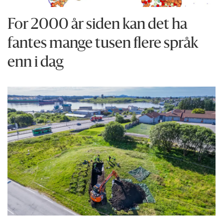
For 2000 år siden kan det ha
fantes mange tusen flere språk
enn i dag