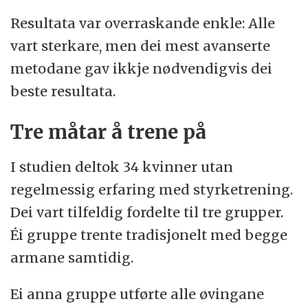
Resultata var overraskande enkle: Alle
vart sterkare, men dei mest avanserte
metodane gav ikkje nødvendigvis dei
beste resultata.
Tre måtar å trene på
I studien deltok 34 kvinner utan
regelmessig erfaring med styrketrening.
Dei vart tilfeldig fordelte til tre grupper.
Éi gruppe trente tradisjonelt med begge
armane samtidig.
Ei anna gruppe utførte alle øvingane