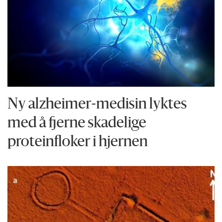
Ny alzheimer-medisin lyktes
med å fjerne skadelige
proteinfloker i hjernen