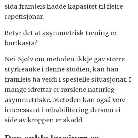
sida framleis hadde kapasitet til fleire
repetisjonar.
Betyr det at asymmetrisk trening er
bortkasta?
Nei. Sjølv om metoden ikkje gav større
styrkeauke i denne studien, kan han
framleis ha verdi i spesielle situasjonar. I
mange idrettar er rørslene naturleg
asymmetriske. Metoden kan også vere
interessant i rehabilitering dersom ei
side av kroppen er skadd.