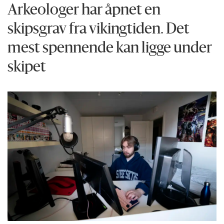
Arkeologer har åpnet en
skipsgrav fra vikingtiden. Det
mest spennende kan ligge under
skipet