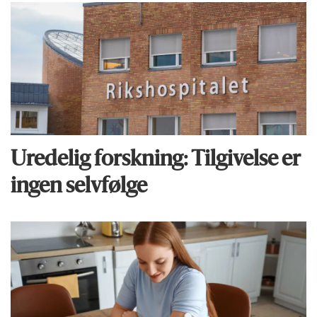
Uredelig forskning: Tilgivelse er
ingen selvfølge