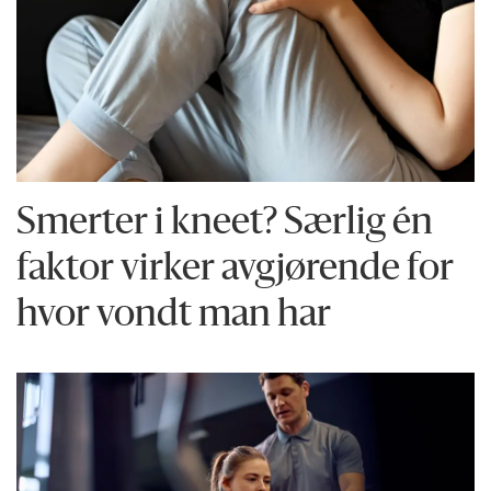
Smerter i kneet? Særlig én
faktor virker avgjørende for
hvor vondt man har