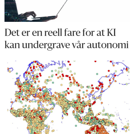
Det er en reell fare for at KI
kan undergrave vår autonomi