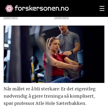
ANNONSE
Når målet er å bli sterkare: Er det eigentleg
nødvendig å gjere treninga så komplisert,
spør professor Atle Hole Sæterbakken.