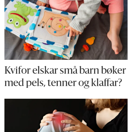
Kvifor elskar små barn bøker
med pels, tenner og klaffar?