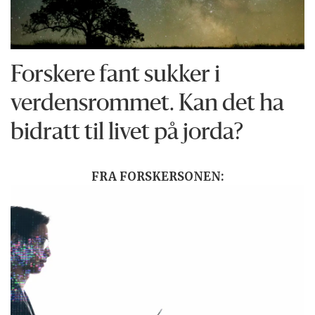
Forskere fant sukker i
verdensrommet. Kan det ha
bidratt til livet på jorda?
FRA FORSKERSONEN: