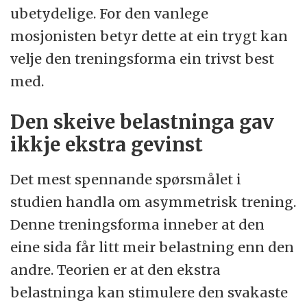
ubetydelige. For den vanlege
mosjonisten betyr dette at ein trygt kan
velje den treningsforma ein trivst best
med.
Den skeive belastninga gav
ikkje ekstra gevinst
Det mest spennande spørsmålet i
studien handla om asymmetrisk trening.
Denne treningsforma inneber at den
eine sida får litt meir belastning enn den
andre. Teorien er at den ekstra
belastninga kan stimulere den svakaste