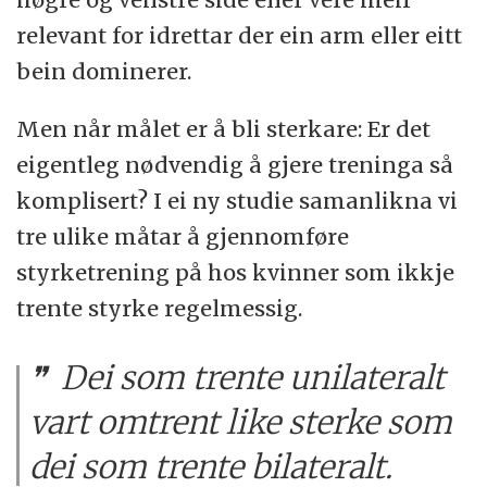
relevant for idrettar der ein arm eller eitt
bein dominerer.
Men når målet er å bli sterkare: Er det
eigentleg nødvendig å gjere treninga så
komplisert? I ei ny studie samanlikna vi
tre ulike måtar å gjennomføre
styrketrening på hos kvinner som ikkje
trente styrke regelmessig.
Dei som trente unilateralt
vart omtrent like sterke som
dei som trente bilateralt.