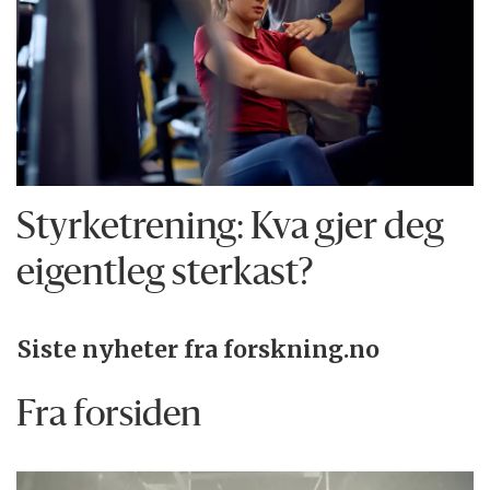
Styrketrening: Kva gjer deg
eigentleg sterkast?
Siste nyheter fra forskning.no
Fra forsiden