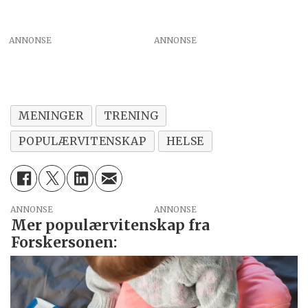
ANNONSE
MENINGER
TRENING
POPULÆRVITENSKAP
HELSE
ANNONSE
Mer populærvitenskap fra
Forskersonen: