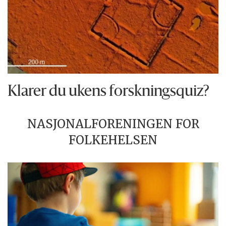
Klarer du ukens forskningsquiz?
NASJONALFORENINGEN FOR
FOLKEHELSEN