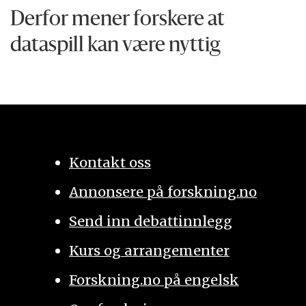
Derfor mener forskere at
dataspill kan være nyttig
Kontakt oss
Annonsere på forskning.no
Send inn debattinnlegg
Kurs og arrangementer
Forskning.no på engelsk