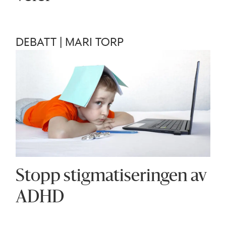
DEBATT | MARI TORP
Stopp stigmatiseringen av
ADHD