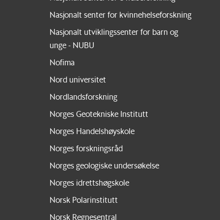
Nasjonalt senter for kvinnehelseforskning
Nasjonalt utviklingssenter for barn og
unge - NUBU
Nofima
Nord universitet
Nordlandsforskning
Norges Geotekniske Institutt
Norges Handelshøyskole
Norges forskningsråd
Norges geologiske undersøkelse
Norges idrettshøgskole
Norsk Polarinstitutt
Norsk Regnesentral