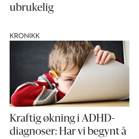
ubrukelig
KRONIKK
Kraftig økning i ADHD-
diagnoser: Har vi begynt å