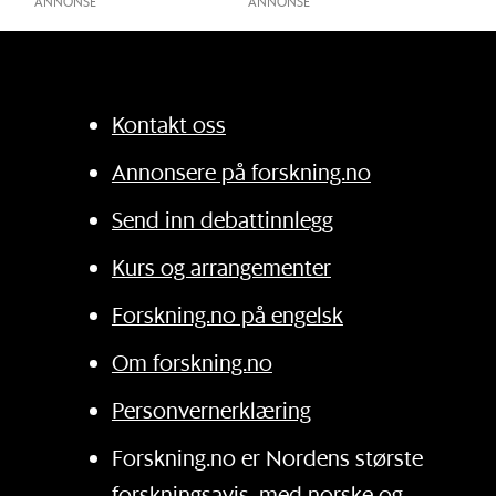
ANNONSE
Kontakt oss
Annonsere på forskning.no
Send inn debattinnlegg
Kurs og arrangementer
Forskning.no på engelsk
Om forskning.no
Personvernerklæring
Forskning.no er Nordens største
forskningsavis, med norske og