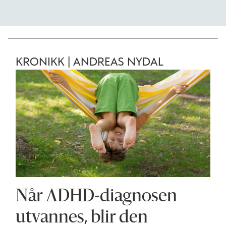
KRONIKK | ANDREAS NYDAL
Når ADHD-diagnosen
utvannes, blir den