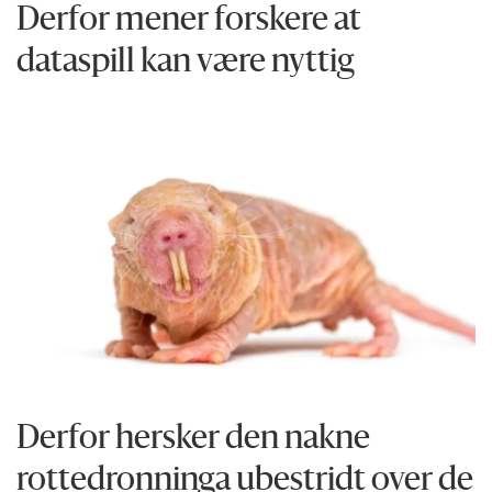
Derfor mener forskere at
dataspill kan være nyttig
Derfor hersker den nakne
rottedronninga ubestridt over de