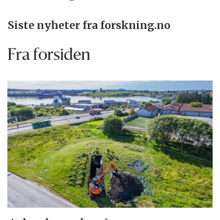
Siste nyheter fra forskning.no
Fra forsiden