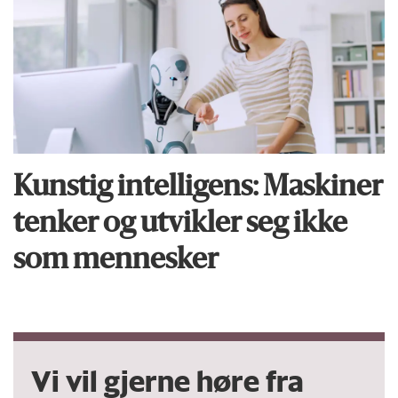
Kunstig intelligens: Maskiner
tenker og utvikler seg ikke
som mennesker
Vi vil gjerne høre fra