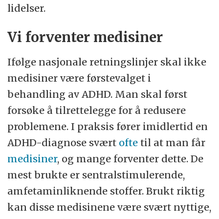
lidelser.
Vi forventer medisiner
Ifølge nasjonale retningslinjer skal ikke
medisiner være førstevalget i
behandling av ADHD. Man skal først
forsøke å tilrettelegge for å redusere
problemene. I praksis fører imidlertid en
ADHD-diagnose svært
ofte
til at man får
medisiner
, og mange forventer dette. De
mest brukte er sentralstimulerende,
amfetaminliknende stoffer. Brukt riktig
kan disse medisinene være svært nyttige,