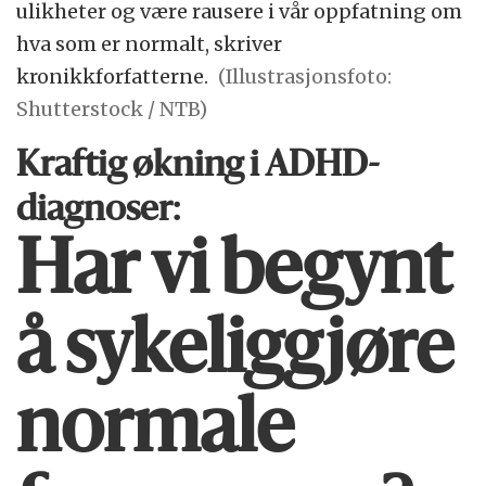
ulikheter og være rausere i vår oppfatning om
hva som er normalt, skriver
kronikkforfatterne.
(Illustrasjonsfoto:
Shutterstock / NTB)
Kraftig økning i ADHD-
diagnoser:
Har vi begynt
å sykeliggjøre
normale