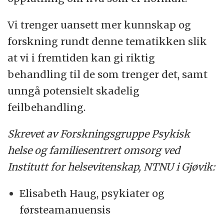
Vi trenger uansett mer kunnskap og
forskning rundt denne tematikken slik
at vi i fremtiden kan gi riktig
behandling til de som trenger det, samt
unngå potensielt skadelig
feilbehandling.
Skrevet av Forskningsgruppe Psykisk
helse og familiesentrert omsorg ved
Institutt for helsevitenskap, NTNU i Gjøvik:
Elisabeth Haug, psykiater og
førsteamanuensis