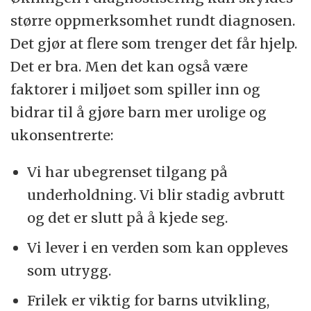
større oppmerksomhet rundt diagnosen.
Det gjør at flere som trenger det får hjelp.
Det er bra. Men det kan også være
faktorer i miljøet som spiller inn og
bidrar til å gjøre barn mer urolige og
ukonsentrerte:
Vi har ubegrenset tilgang på
underholdning. Vi blir stadig avbrutt
og det er slutt på å kjede seg.
Vi lever i en verden som kan oppleves
som utrygg.
Frilek er viktig for barns utvikling,