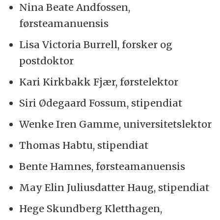
Nina Beate Andfossen,
førsteamanuensis
Lisa Victoria Burrell, forsker og
postdoktor
Kari Kirkbakk Fjær, førstelektor
Siri Ødegaard Fossum, stipendiat
Wenke Iren Gamme, universitetslektor
Thomas Habtu, stipendiat
Bente Hamnes, førsteamanuensis
May Elin Juliusdatter Haug, stipendiat
Hege Skundberg Kletthagen,