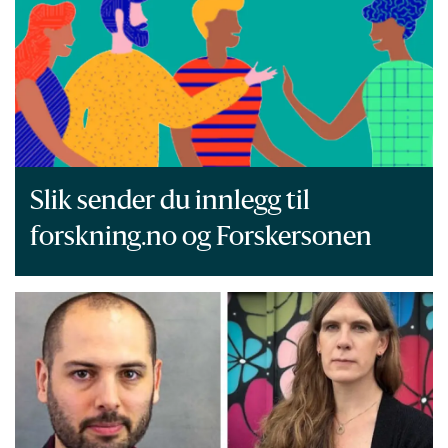
Slik sender du innlegg til
forskning.no og Forskersonen