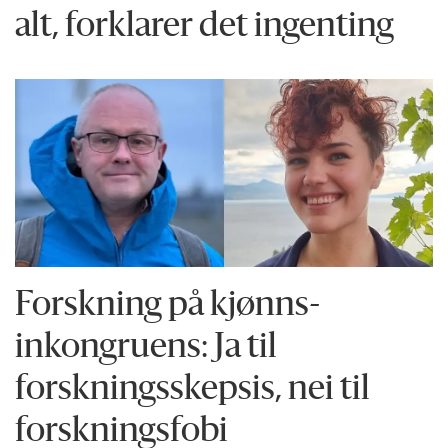
alt, forklarer det ingenting
Forskning på kjønns­
inkongruens: Ja til
forskningsskepsis, nei til
forskningsfobi