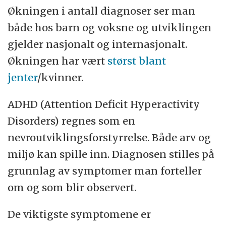
Økningen i antall diagnoser ser man
både hos barn og voksne og utviklingen
gjelder nasjonalt og internasjonalt.
Økningen har vært
størst blant
jenter
/kvinner.
ADHD (Attention Deficit Hyperactivity
Disorders) regnes som en
nevroutviklingsforstyrrelse. Både arv og
miljø kan spille inn. Diagnosen stilles på
grunnlag av symptomer man forteller
om og som blir observert.
De viktigste symptomene er