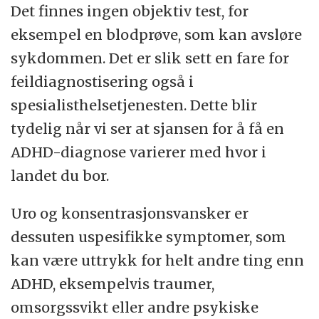
Det finnes ingen objektiv test, for
eksempel en blodprøve, som kan avsløre
sykdommen. Det er slik sett en fare for
feildiagnostisering også i
spesialisthelsetjenesten. Dette blir
tydelig når vi ser at sjansen for å få en
ADHD-diagnose varierer med hvor i
landet du bor.
Uro og konsentrasjonsvansker er
dessuten uspesifikke symptomer, som
kan være uttrykk for helt andre ting enn
ADHD, eksempelvis traumer,
omsorgssvikt eller andre psykiske