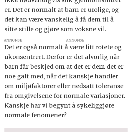
er. Det er normalt at barn er urolige, og
det kan være vanskelig å få dem til å
sitte stille og gjøre som voksne vil.
ANNONSE
Det er også normalt å være litt rotete og
ukonsentrert. Derfor er det alvorlig når
barn får beskjed om at det er dem det er
noe galt med, når det kanskje handler
om miljøfaktorer eller nedsatt toleranse
fra omgivelsene for normale variasjoner.
Kanskje har vi begynt å sykeliggjøre
normale fenomener?