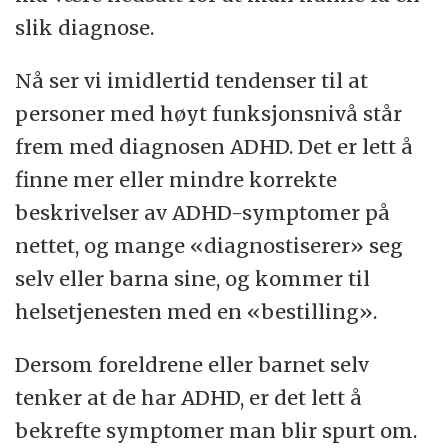
slik diagnose.
Nå ser vi imidlertid tendenser til at
personer med høyt funksjonsnivå står
frem med diagnosen ADHD. Det er lett å
finne mer eller mindre korrekte
beskrivelser av ADHD-symptomer på
nettet, og mange «diagnostiserer» seg
selv eller barna sine, og kommer til
helsetjenesten med en «bestilling».
Dersom foreldrene eller barnet selv
tenker at de har ADHD, er det lett å
bekrefte symptomer man blir spurt om.