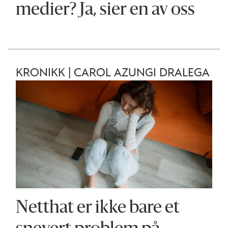
medier? Ja, sier en av oss
KRONIKK | CAROL AZUNGI DRALEGA
Netthat er ikke bare et