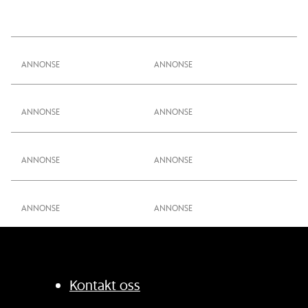
ANNONSE
ANNONSE
ANNONSE
ANNONSE
Kontakt oss