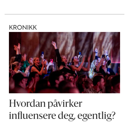
KRONIKK
Hvordan påvirker
influensere deg, egentlig?