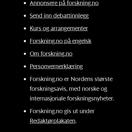
Annonsere på forskning.no
Send inn debattinnlegg
Kurs og arrangementer
Forskning.no på engelsk
Om forskning.no
Personvernerklæring
Forskning.no er Nordens største
forskningsavis, med norske og
internasjonale forskningsnyheter.
Forskning.no gis ut under
Redaktørplakaten
.