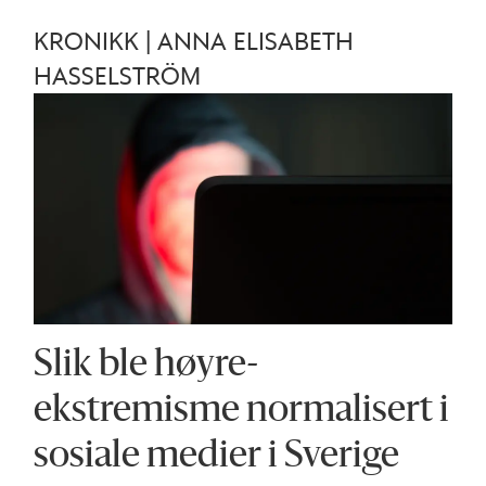
KRONIKK | ANNA ELISABETH
HASSELSTRÖM
Slik ble høyre­
ekstremisme normalisert i
sosiale medier i Sverige