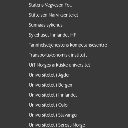
Statens Vegvesen FoU
Stiftelsen Narviksenteret
Sunnaas sykehus
Sykehuset Innlandet HF
Tannhelsetjenestens kompetansesentre
Transportøkonomisk institutt
UiT Norges arktiske universitet
Universitetet i Agder
Universitetet i Bergen
Universitetet i Innlandet
Universitetet i Oslo
Universitetet i Stavanger
Universitetet i Sørøst-Norge