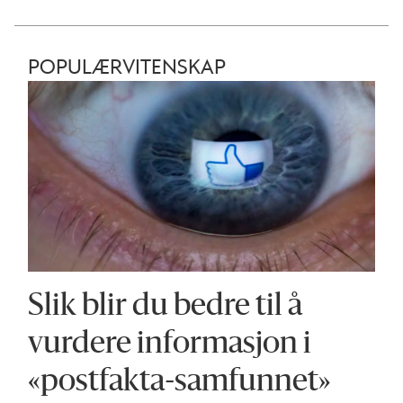
POPULÆRVITENSKAP
Slik blir du bedre til å
vurdere informasjon i
«postfakta-samfunnet»