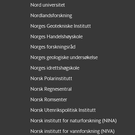
Nord universitet
Nordlandsforskning
Norges Geotekniske Institutt
Norges Handelshøyskole
Norges forskningsråd
Norges geologiske undersøkelse
Norges idrettshøgskole
Norsk Polarinstitutt
Norsk Regnesentral
Norsk Romsenter
Norsk Utenrikspolitisk Institutt
Norsk institutt for naturforskning (NINA)
Norsk institutt for vannforskning (NIVA)