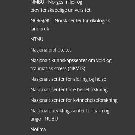
NMBU - Norges miljø- og
biovitenskapelige universitet
NORSØK – Norsk senter for økologisk
landbruk
NTNU
Nasjonalbiblioteket
Nasjonalt kunnskapssenter om vold og
traumatisk stress (NKVTS)
Nasjonalt senter for aldring og helse
Nasjonalt senter for e-helseforskning
Nasjonalt senter for kvinnehelseforskning
Nasjonalt utviklingssenter for barn og
unge - NUBU
Nofima