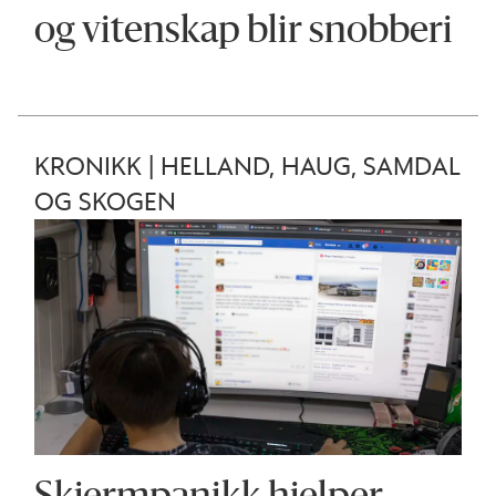
og vitenskap blir snobberi
KRONIKK | HELLAND, HAUG, SAMDAL
OG SKOGEN