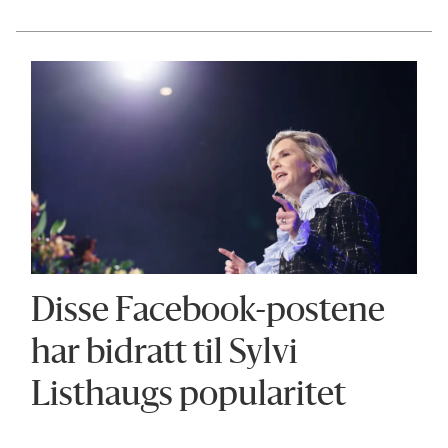
Disse Facebook-postene
har bidratt til Sylvi
Listhaugs popularitet