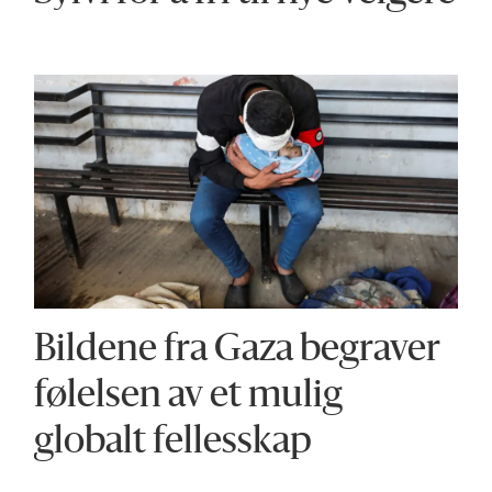
Bildene fra Gaza begraver
følelsen av et mulig
globalt fellesskap