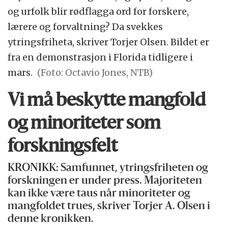
og urfolk blir rødflagga ord for forskere,
lærere og forvaltning? Da svekkes
ytringsfriheta, skriver Torjer Olsen. Bildet er
fra en demonstrasjon i Florida tidligere i
mars.
(Foto: Octavio Jones, NTB)
Vi må beskytte mangfold
og minoriteter som
forskningsfelt
KRONIKK: Samfunnet, ytringsfriheten og
forskningen er under press. Majoriteten
kan ikke være taus når minoriteter og
mangfoldet trues, skriver Torjer A. Olsen i
denne kronikken.