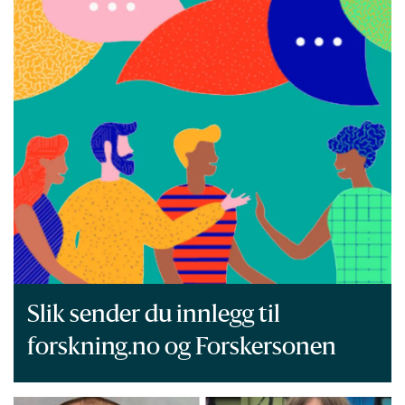
Slik sender du innlegg til
forskning.no og Forskersonen