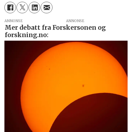
ANNONSE
Mer debatt fra Forskersonen og
forskning.no: