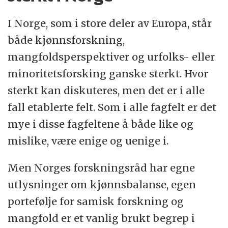
I Norge, som i store deler av Europa, står
både kjønnsforskning,
mangfoldsperspektiver og urfolks- eller
minoritetsforsking ganske sterkt. Hvor
sterkt kan diskuteres, men det er i alle
fall etablerte felt. Som i alle fagfelt er det
mye i disse fagfeltene å både like og
mislike, være enige og uenige i.
Men Norges forskningsråd har egne
utlysninger om kjønnsbalanse, egen
portefølje for samisk forskning og
mangfold er et vanlig brukt begrep i