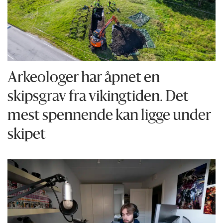
Arkeologer har åpnet en
skipsgrav fra vikingtiden. Det
mest spennende kan ligge under
skipet