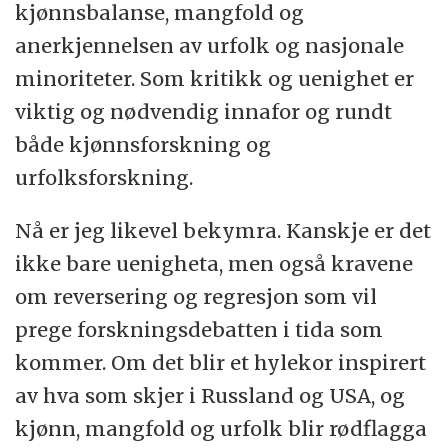
kjønnsbalanse, mangfold og
anerkjennelsen av urfolk og nasjonale
minoriteter. Som kritikk og uenighet er
viktig og nødvendig innafor og rundt
både kjønnsforskning og
urfolksforskning.
Nå er jeg likevel bekymra. Kanskje er det
ikke bare uenigheta, men også kravene
om reversering og regresjon som vil
prege forskningsdebatten i tida som
kommer. Om det blir et hylekor inspirert
av hva som skjer i Russland og USA, og
kjønn, mangfold og urfolk blir rødflagga