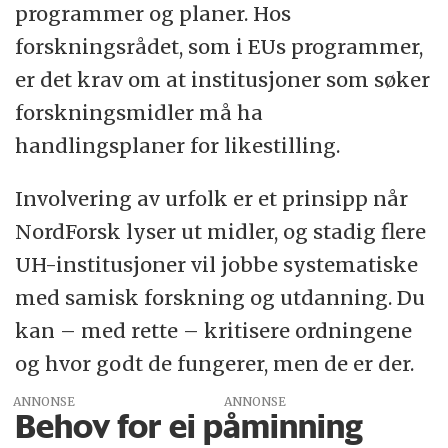
programmer og planer. Hos
forskningsrådet, som i EUs programmer,
er det krav om at institusjoner som søker
forskningsmidler må ha
handlingsplaner for likestilling.
Involvering av urfolk er et prinsipp når
NordForsk lyser ut midler, og stadig flere
UH-institusjoner vil jobbe systematiske
med samisk forskning og utdanning. Du
kan – med rette – kritisere ordningene
og hvor godt de fungerer, men de er der.
ANNONSE
Behov for ei påminning