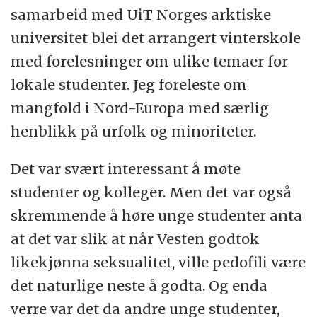
samarbeid med UiT Norges arktiske
universitet blei det arrangert vinterskole
med forelesninger om ulike temaer for
lokale studenter. Jeg foreleste om
mangfold i Nord-Europa med særlig
henblikk på urfolk og minoriteter.
Det var svært interessant å møte
studenter og kolleger. Men det var også
skremmende å høre unge studenter anta
at det var slik at når Vesten godtok
likekjønna seksualitet, ville pedofili være
det naturlige neste å godta. Og enda
verre var det da andre unge studenter,