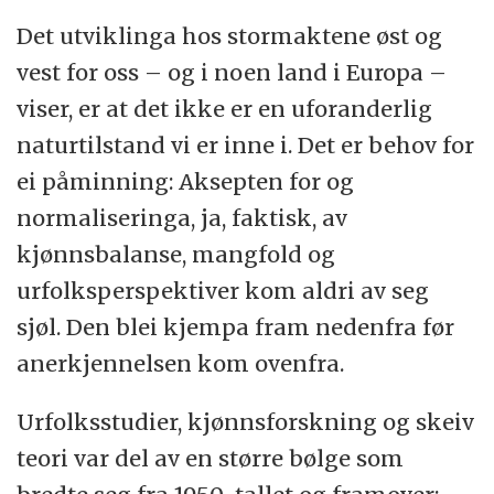
Det utviklinga hos stormaktene øst og
vest for oss – og i noen land i Europa –
viser, er at det ikke er en uforanderlig
naturtilstand vi er inne i. Det er behov for
ei påminning: Aksepten for og
normaliseringa, ja, faktisk, av
kjønnsbalanse, mangfold og
urfolksperspektiver kom aldri av seg
sjøl. Den blei kjempa fram nedenfra før
anerkjennelsen kom ovenfra.
Urfolksstudier, kjønnsforskning og skeiv
teori var del av en større bølge som