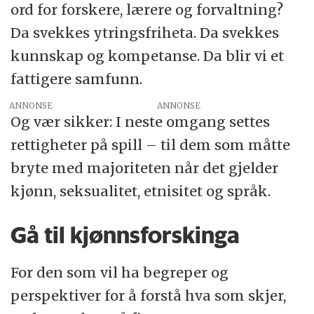
ord for forskere, lærere og forvaltning?
Da svekkes ytringsfriheta. Da svekkes
kunnskap og kompetanse. Da blir vi et
fattigere samfunn.
ANNONSE
Og vær sikker: I neste omgang settes
rettigheter på spill – til dem som måtte
bryte med majoriteten når det gjelder
kjønn, seksualitet, etnisitet og språk.
Gå til kjønnsforskinga
For den som vil ha begreper og
perspektiver for å forstå hva som skjer,