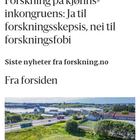
Forskning på kjønns­
inkongruens: Ja til
forskningsskepsis, nei til
forskningsfobi
Siste nyheter fra forskning.no
Fra forsiden