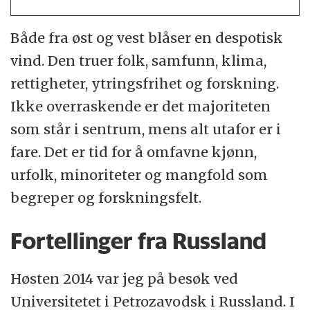
Både fra øst og vest blåser en despotisk
vind. Den truer folk, samfunn, klima,
rettigheter, ytringsfrihet og forskning.
Ikke overraskende er det majoriteten
som står i sentrum, mens alt utafor er i
fare. Det er tid for å omfavne kjønn,
urfolk, minoriteter og mangfold som
begreper og forskningsfelt.
Fortellinger fra Russland
Høsten 2014 var jeg på besøk ved
Universitetet i Petrozavodsk i Russland. I