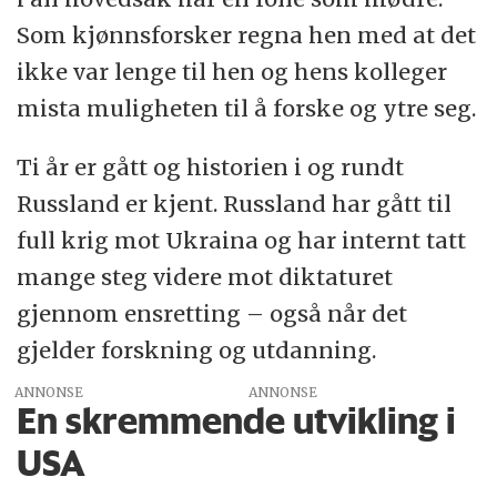
Som kjønnsforsker regna hen med at det
ikke var lenge til hen og hens kolleger
mista muligheten til å forske og ytre seg.
Ti år er gått og historien i og rundt
Russland er kjent. Russland har gått til
full krig mot Ukraina og har internt tatt
mange steg videre mot diktaturet
gjennom ensretting – også når det
gjelder forskning og utdanning.
ANNONSE
En skremmende utvikling i
USA