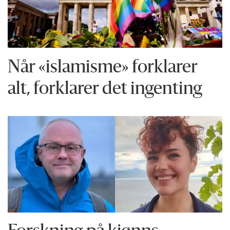
Når «islamisme» forklarer
alt, forklarer det ingenting