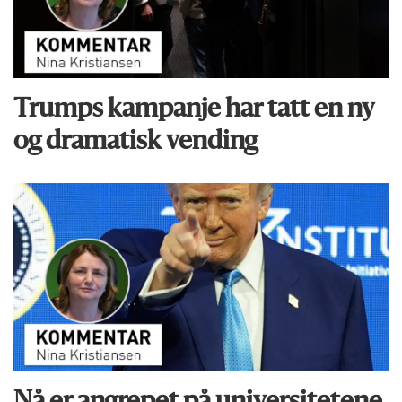
Trumps kampanje har tatt en ny
og dramatisk vending