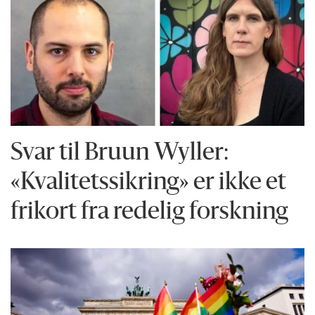
Svar til Bruun Wyller:
«Kvalitetssikring» er ikke et
frikort fra redelig forskning