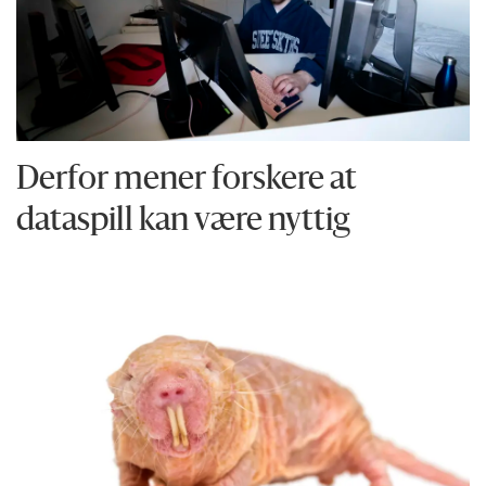
Derfor mener forskere at
dataspill kan være nyttig