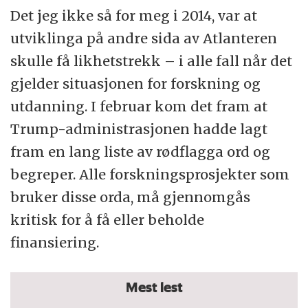
Det jeg ikke så for meg i 2014, var at
utviklinga på andre sida av Atlanteren
skulle få likhetstrekk – i alle fall når det
gjelder situasjonen for forskning og
utdanning. I februar kom det fram at
Trump-administrasjonen hadde lagt
fram en lang liste av rødflagga ord og
begreper. Alle forskningsprosjekter som
bruker disse orda, må gjennomgås
kritisk for å få eller beholde
finansiering.
Mest lest