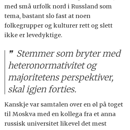
med små urfolk nord i Russland som
tema, bastant slo fast at noen
folkegrupper og kulturer rett og slett
ikke er levedyktige.
Stemmer som bryter med
heteronormativitet og
majoritetens perspektiver,
skal igjen forties.
Kanskje var samtalen over en øl på toget
til Moskva med en kollega fra et anna
russisk universitet likevel det mest