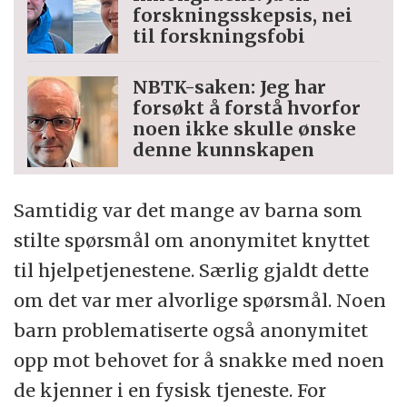
forskningsskepsis, nei
til forskningsfobi
NBTK-saken: Jeg har
forsøkt å forstå hvorfor
noen ikke skulle ønske
denne kunnskapen
Samtidig var det mange av barna som
stilte spørsmål om anonymitet knyttet
til hjelpetjenestene. Særlig gjaldt dette
om det var mer alvorlige spørsmål. Noen
barn problematiserte også anonymitet
opp mot behovet for å snakke med noen
de kjenner i en fysisk tjeneste. For