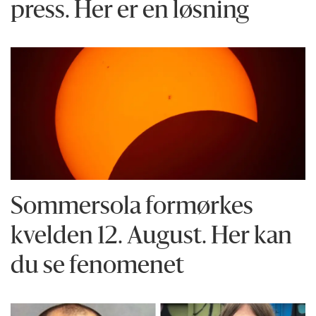
press. Her er en løsning
Sommersola formørkes
kvelden 12. August. Her kan
du se fenomenet