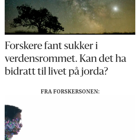
Forskere fant sukker i
verdensrommet. Kan det ha
bidratt til livet på jorda?
FRA FORSKERSONEN: