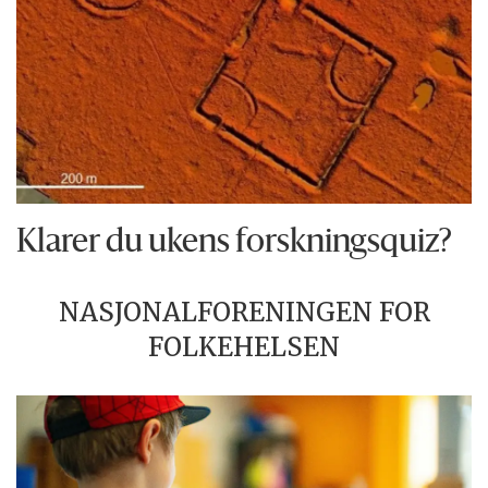
Klarer du ukens forskningsquiz?
NASJONALFORENINGEN FOR
FOLKEHELSEN