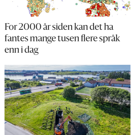
For 2000 år siden kan det ha
fantes mange tusen flere språk
enn i dag