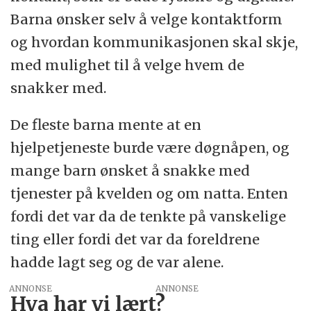
Barna ønsker selv å velge kontaktform
og hvordan kommunikasjonen skal skje,
med mulighet til å velge hvem de
snakker med.
De fleste barna mente at en
hjelpetjeneste burde være døgnåpen, og
mange barn ønsket å snakke med
tjenester på kvelden og om natta. Enten
fordi det var da de tenkte på vanskelige
ting eller fordi det var da foreldrene
hadde lagt seg og de var alene.
ANNONSE
Hva har vi lært?