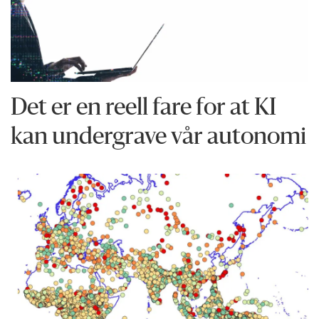
Det er en reell fare for at KI
kan undergrave vår autonomi