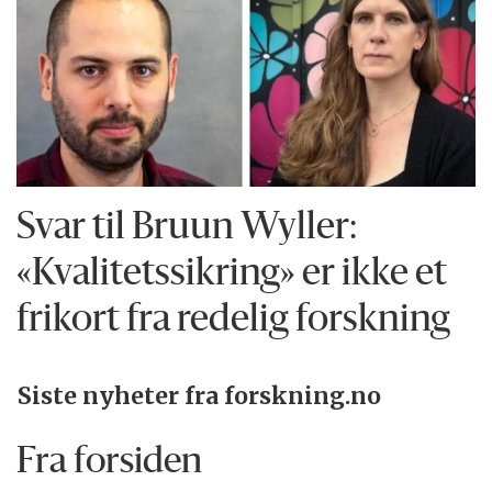
Svar til Bruun Wyller:
«Kvalitetssikring» er ikke et
frikort fra redelig forskning
Siste nyheter fra forskning.no
Fra forsiden