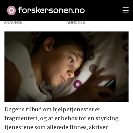
ANNONSE
Dagens tilbud om hjelpetjenester er
fragmentert, og at er behov for en styrking
tjenestene som allerede finnes, skriver