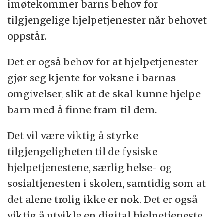
imøtekommer barns behov for
tilgjengelige hjelpetjenester når behovet
oppstår.
Det er også behov for at hjelpetjenester
gjør seg kjente for voksne i barnas
omgivelser, slik at de skal kunne hjelpe
barn med å finne fram til dem.
Det vil være viktig å styrke
tilgjengeligheten til de fysiske
hjelpetjenestene, særlig helse- og
sosialtjenesten i skolen, samtidig som at
det alene trolig ikke er nok. Det er også
viktig å utvikle en digital hjelpetjeneste