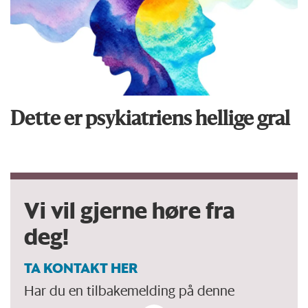
Dette er psykiatriens hellige gral
Vi vil gjerne høre fra
deg!
TA KONTAKT HER
Har du en tilbakemelding på denne