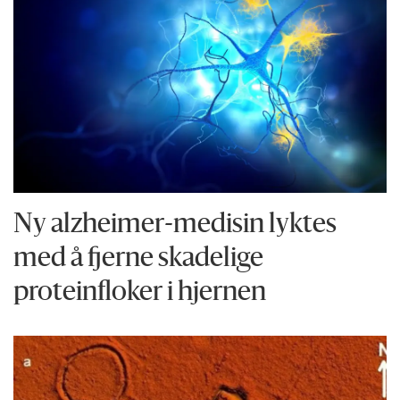
Ny alzheimer-medisin lyktes
med å fjerne skadelige
proteinfloker i hjernen