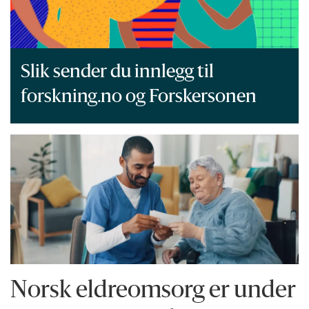
Slik sender du innlegg til
forskning.no og Forskersonen
Norsk eldreomsorg er under