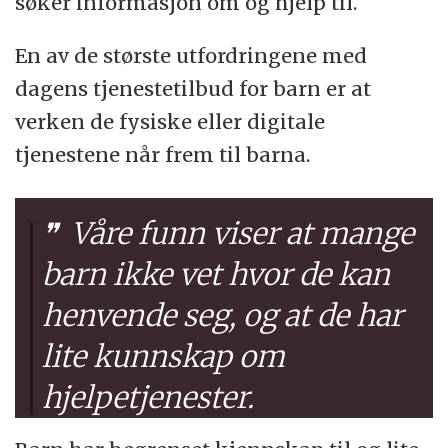
søker informasjon om og hjelp til.
En av de største utfordringene med
dagens tjenestetilbud for barn er at
verken de fysiske eller digitale
tjenestene når frem til barna.
Våre funn viser at mange
barn ikke vet hvor de kan
henvende seg, og at de har
lite kunnskap om
hjelpetjenester.