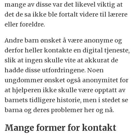
mange av disse var det likevel viktig at
det de sa ikke ble fortalt videre til lærere
eller foreldre.
Andre barn ønsket å være anonyme og
derfor heller kontakte en digital tjeneste,
slik at ingen skulle vite at akkurat de
hadde disse utfordringene. Noen
ungdommer ønsket også anonymitet for
at hjelperen ikke skulle være opptatt av
barnets tidligere historie, men i stedet se
barna og deres problemer her og nå.
Mange former for kontakt