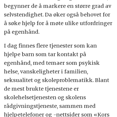
begynner de å markere en større grad av
selvstendighet. Da øker også behovet for
å søke hjelp for å møte ulike utfordringer
på egenhånd.
I dag finnes flere tjenester som kan
hjelpe barn som tar kontakt på
egenhånd, med temaer som psykisk
helse, vanskeligheter i familien,
seksualitet og skoleproblematikk. Blant
de mest brukte tjenestene er
skolehelsetjenesten og skolens
rådgivningstjeneste, sammen med
hjelpetelefoner og -nettsider som «Kors