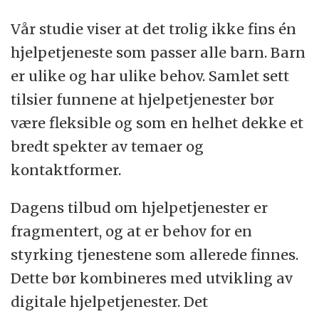
Vår studie viser at det trolig ikke fins én
hjelpetjeneste som passer alle barn. Barn
er ulike og har ulike behov. Samlet sett
tilsier funnene at hjelpetjenester bør
være fleksible og som en helhet dekke et
bredt spekter av temaer og
kontaktformer.
Dagens tilbud om hjelpetjenester er
fragmentert, og at er behov for en
styrking tjenestene som allerede finnes.
Dette bør kombineres med utvikling av
digitale hjelpetjenester. Det