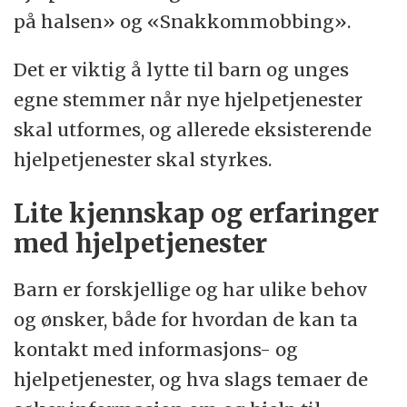
på halsen» og «Snakkommobbing».
Det er viktig å lytte til barn og unges
egne stemmer når nye hjelpetjenester
skal utformes, og allerede eksisterende
hjelpetjenester skal styrkes.
Lite kjennskap og erfaringer
med hjelpetjenester
Barn er forskjellige og har ulike behov
og ønsker, både for hvordan de kan ta
kontakt med informasjons- og
hjelpetjenester, og hva slags temaer de