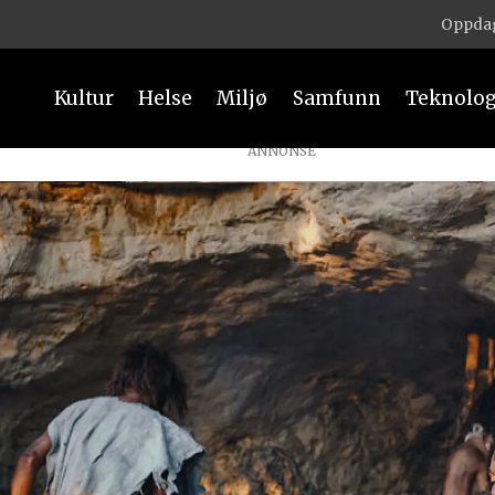
Oppdag
Kultur
Helse
Miljø
Samfunn
Teknolog