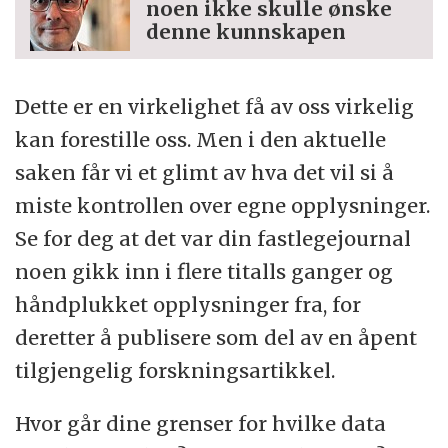
noen ikke skulle ønske
denne kunnskapen
Dette er en virkelighet få av oss virkelig
kan forestille oss. Men i den aktuelle
saken får vi et glimt av hva det vil si å
miste kontrollen over egne opplysninger.
Se for deg at det var din fastlegejournal
noen gikk inn i flere titalls ganger og
håndplukket opplysninger fra, for
deretter å publisere som del av en åpent
tilgjengelig forskningsartikkel.
Hvor går dine grenser for hvilke data