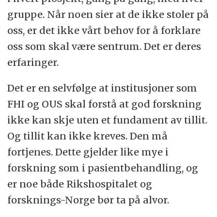
gruppe. Når noen sier at de ikke stoler på
oss, er det ikke vårt behov for å forklare
oss som skal være sentrum. Det er deres
erfaringer.
Det er en selvfølge at institusjoner som
FHI og OUS skal forstå at god forskning
ikke kan skje uten et fundament av tillit.
Og tillit kan ikke kreves. Den må
fortjenes. Dette gjelder like mye i
forskning som i pasientbehandling, og
er noe både Rikshospitalet og
forsknings-Norge bør ta på alvor.