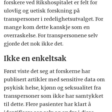
forskere ved Rikshospitalet er felt for
ulovlig og uetisk forskning på
transpersoner i redelighetsutvalget. For
mange kom dette kanskje som en
overraskelse. For transpersonene selv
gjorde det nok ikke det.
Ikke en enkeltsak
Først viste det seg at forskerne har
publisert artikler med sensitive data om
psykisk helse, kjønn og seksualitet fra
transpersoner som ikke har samtykket
til dette. Flere pasienter har klart å