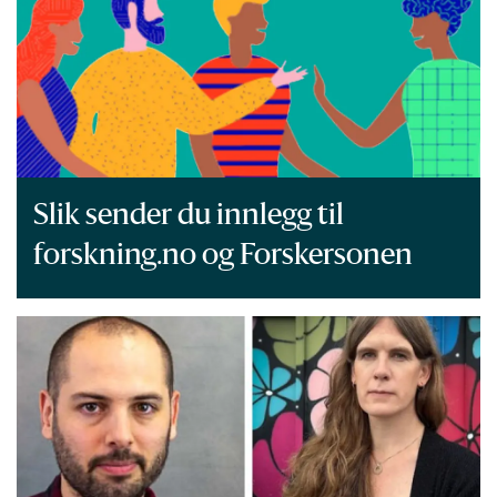
Slik sender du innlegg til
forskning.no og Forskersonen