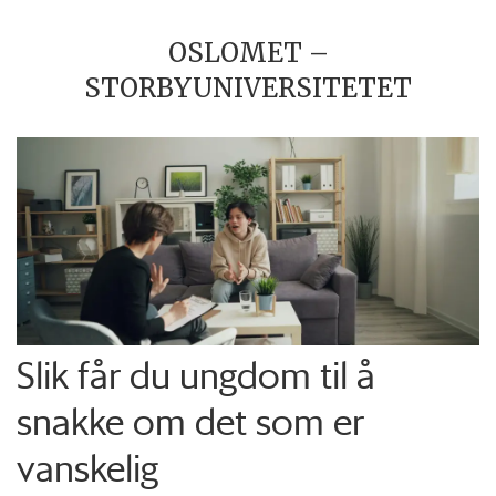
OSLOMET –
STORBYUNIVERSITETET
Slik får du ungdom til å
snakke om det som er
vanskelig