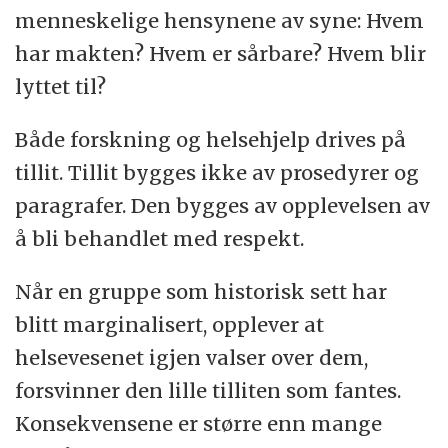
menneskelige hensynene av syne: Hvem
har makten? Hvem er sårbare? Hvem blir
lyttet til?
Både forskning og helsehjelp drives på
tillit. Tillit bygges ikke av prosedyrer og
paragrafer. Den bygges av opplevelsen av
å bli behandlet med respekt.
Når en gruppe som historisk sett har
blitt marginalisert, opplever at
helsevesenet igjen valser over dem,
forsvinner den lille tilliten som fantes.
Konsekvensene er større enn mange