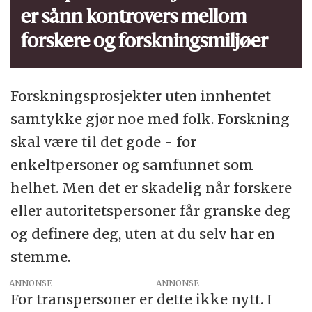
er sånn kontrovers mellom
forskere og forskningsmiljøer
Forskningsprosjekter uten innhentet
samtykke gjør noe med folk. Forskning
skal være til det gode - for
enkeltpersoner og samfunnet som
helhet. Men det er skadelig når forskere
eller autoritetspersoner får granske deg
og definere deg, uten at du selv har en
stemme.
ANNONSE
For transpersoner er dette ikke nytt. I