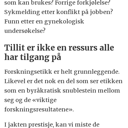
som kan brukes? Forrige forkjølelse?
Sykmelding etter konflikt på jobben?
Funn etter en gynekologisk
undersøkelse?
Tillit er ikke en ressurs alle
har tilgang på
Forskningsetikk er helt grunnleggende.
Likevel er det nok en del som ser etikken
som en byråkratisk snublestein mellom
seg og de «viktige
forskningsresultatene».
I jakten prestisje, kan vi miste de