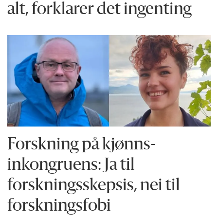
alt, forklarer det ingenting
Forskning på kjønns­
inkongruens: Ja til
forskningsskepsis, nei til
forskningsfobi