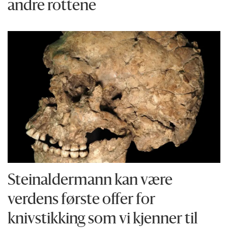
andre rottene
Steinaldermann kan være
verdens første offer for
knivstikking som vi kjenner til