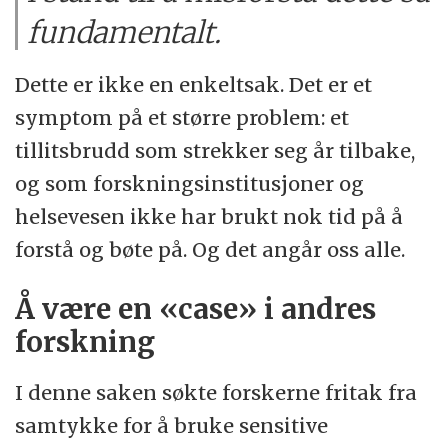
fundamentalt.
Dette er ikke en enkeltsak. Det er et
symptom på et større problem: et
tillitsbrudd som strekker seg år tilbake,
og som forskningsinstitusjoner og
helsevesen ikke har brukt nok tid på å
forstå og bøte på. Og det angår oss alle.
Å være en «case» i andres
forskning
I denne saken søkte forskerne fritak fra
samtykke for å bruke sensitive