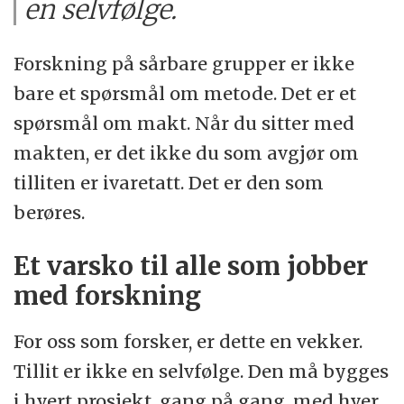
en selvfølge.
Forskning på sårbare grupper er ikke
bare et spørsmål om metode. Det er et
spørsmål om makt. Når du sitter med
makten, er det ikke du som avgjør om
tilliten er ivaretatt. Det er den som
berøres.
Et varsko til alle som jobber
med forskning
For oss som forsker, er dette en vekker.
Tillit er ikke en selvfølge. Den må bygges
i hvert prosjekt, gang på gang, med hver