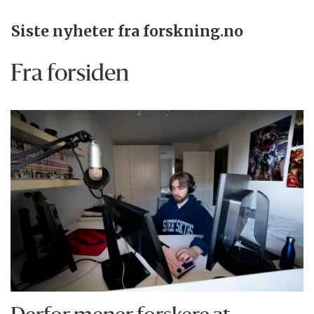
Siste nyheter fra forskning.no
Fra forsiden