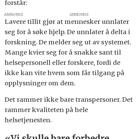
forstår:
ANNONSE
Lavere tillit gjør at mennesker unnlater
seg for å søke hjelp. De unnlater å delta i
forskning. De melder seg ut av systemet.
Mange kvier seg for å snakke sant til
helsepersonell eller forskere, fordi de
ikke kan vite hvem som får tilgang på
opplysninger om dem.
Det rammer ikke bare transpersoner. Det
rammer kvaliteten på hele
helsetjenesten.
«Vi skulle bare forbedre