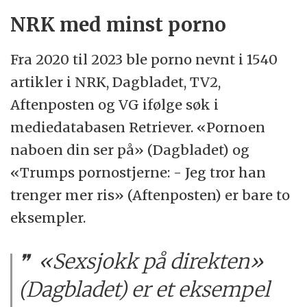
NRK med minst porno
Fra 2020 til 2023 ble porno nevnt i 1540
artikler i NRK, Dagbladet, TV2,
Aftenposten og VG ifølge søk i
mediedatabasen Retriever. «Pornoen
naboen din ser på» (Dagbladet) og
«Trumps pornostjerne: - Jeg tror han
trenger mer ris» (Aftenposten) er bare to
eksempler.
«Sexsjokk på direkten»
(Dagbladet) er et eksempel