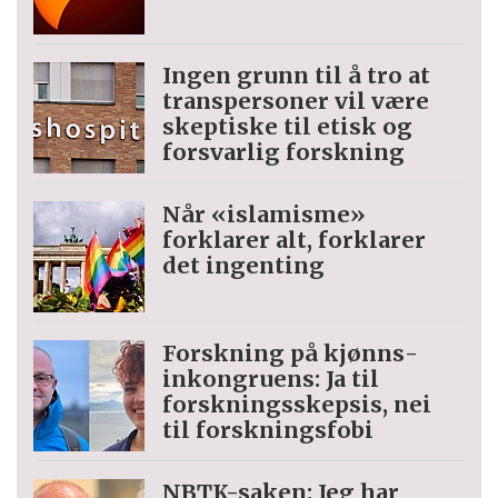
Ingen grunn til å tro at
trans­personer vil være
skeptiske til etisk og
forsvarlig forskning
Når «islamisme»
forklarer alt, forklarer
det ingenting
Forskning på kjønns­
inkongruens: Ja til
forskningsskepsis, nei
til forskningsfobi
NBTK-saken: Jeg har