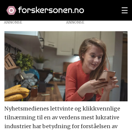
ANNONSE
Nyhetsmedienes lettvinte og klikkvennlige
tilnærming til en av verdens mest lukrative
industrier har betydning for forståelsen av