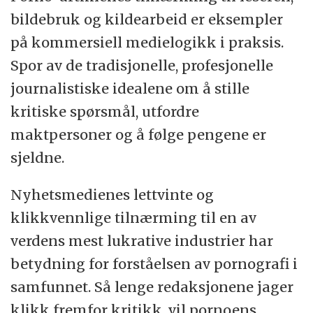
bildebruk og kildearbeid er eksempler
på kommersiell medielogikk i praksis.
Spor av de tradisjonelle, profesjonelle
journalistiske idealene om å stille
kritiske spørsmål, utfordre
maktpersoner og å følge pengene er
sjeldne.
Nyhetsmedienes lettvinte og
klikkvennlige tilnærming til en av
verdens mest lukrative industrier har
betydning for forståelsen av pornografi i
samfunnet. Så lenge redaksjonene jager
klikk fremfor kritikk, vil pornoens