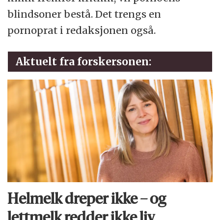
blindsoner bestå. Det trengs en
pornoprat i redaksjonen også.
Aktuelt fra forskersonen:
Helmelk dreper ikke – og
lettmelk redder ikke liv