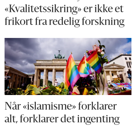
«Kvalitetssikring» er ikke et
frikort fra redelig forskning
Når «islamisme» forklarer
alt, forklarer det ingenting