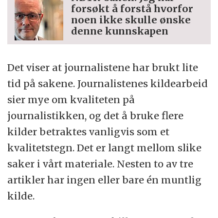
forsøkt å forstå hvorfor
noen ikke skulle ønske
denne kunnskapen
Det viser at journalistene har brukt lite
tid på sakene. Journalistenes kildearbeid
sier mye om kvaliteten på
journalistikken, og det å bruke flere
kilder betraktes vanligvis som et
kvalitetstegn. Det er langt mellom slike
saker i vårt materiale. Nesten to av tre
artikler har ingen eller bare én muntlig
kilde.