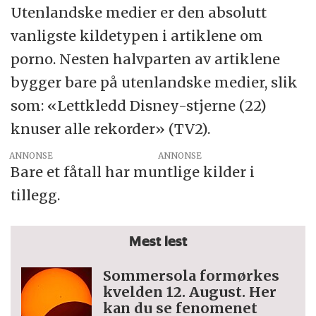
Utenlandske medier er den absolutt
vanligste kildetypen i artiklene om
porno. Nesten halvparten av artiklene
bygger bare på utenlandske medier, slik
som: «Lettkledd Disney-stjerne (22)
knuser alle rekorder» (TV2).
ANNONSE
Bare et fåtall har muntlige kilder i
tillegg.
Mest lest
Sommersola formørkes
kvelden 12. August. Her
kan du se fenomenet