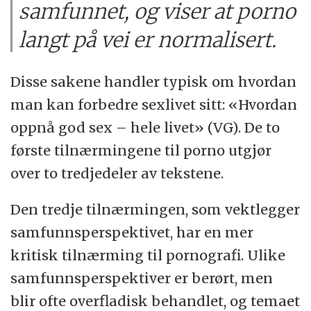
samfunnet, og viser at porno
langt på vei er normalisert.
Disse sakene handler typisk om hvordan
man kan forbedre sexlivet sitt: «Hvordan
oppnå god sex – hele livet» (VG). De to
første tilnærmingene til porno utgjør
over to tredjedeler av tekstene.
Den tredje tilnærmingen, som vektlegger
samfunnsperspektivet, har en mer
kritisk tilnærming til pornografi. Ulike
samfunnsperspektiver er berørt, men
blir ofte overfladisk behandlet, og temaet