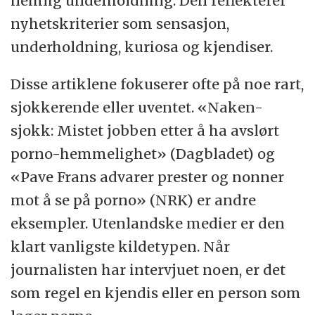
nemlig underholdning. Den reflekterer
nyhetskriterier som sensasjon,
underholdning, kuriosa og kjendiser.
Disse artiklene fokuserer ofte på noe rart,
sjokkerende eller uventet. «Naken-
sjokk: Mistet jobben etter å ha avslørt
porno-hemmelighet» (Dagbladet) og
«Pave Frans advarer prester og nonner
mot å se på porno» (NRK) er andre
eksempler. Utenlandske medier er den
klart vanligste kildetypen. Når
journalisten har intervjuet noen, er det
som regel en kjendis eller en person som