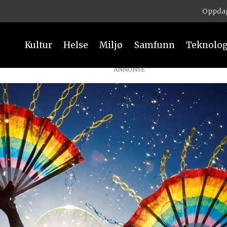
Oppdag
Kultur
Helse
Miljø
Samfunn
Teknolog