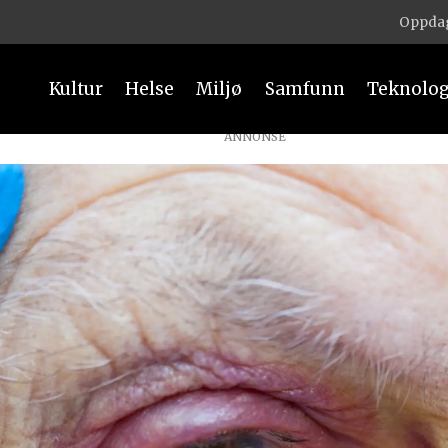
Oppdag
Kultur
Helse
Miljø
Samfunn
Teknolog