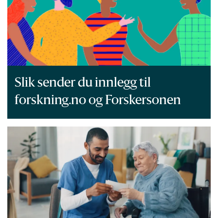
Slik sender du innlegg til
forskning.no og Forskersonen