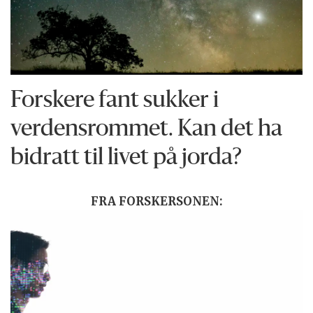
Forskere fant sukker i
verdensrommet. Kan det ha
bidratt til livet på jorda?
FRA FORSKERSONEN: