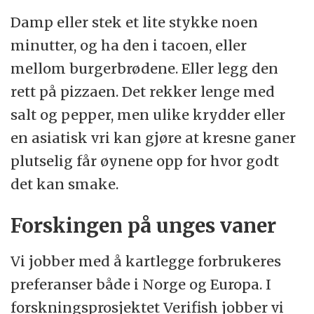
Damp eller stek et lite stykke noen
minutter, og ha den i tacoen, eller
mellom burgerbrødene. Eller legg den
rett på pizzaen. Det rekker lenge med
salt og pepper, men ulike krydder eller
en asiatisk vri kan gjøre at kresne ganer
plutselig får øynene opp for hvor godt
det kan smake.
Forskingen på unges vaner
Vi jobber med å kartlegge forbrukeres
preferanser både i Norge og Europa. I
forskningsprosjektet Verifish jobber vi