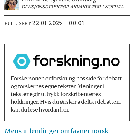
DIVISJONSDIREKTØR AKVAKULTUR I NOFIMA
22.01.2025 - 00:01
PUBLISERT
Forskersonen er forskning.nos side for debatt
og forskernes egne tekster. Meninger i
tekstene gir uttrykk for skribentenes
holdninger. Hvis du ønsker å delta i debatten,
kan du lese hvordan
her
.
Mens utlendinger omfavner norsk