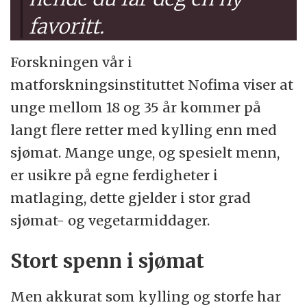
favoritt.
Forskningen vår i
matforskningsinstituttet Nofima viser at
unge mellom 18 og 35 år kommer på
langt flere retter med kylling enn med
sjømat. Mange unge, og spesielt menn,
er usikre på egne ferdigheter i
matlaging, dette gjelder i stor grad
sjømat- og vegetarmiddager.
Stort spenn i sjømat
Men akkurat som kylling og storfe har