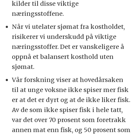
kilder til disse viktige
næringsstoffene.
Når vi utelater sjømat fra kostholdet,
risikerer vi underskudd på viktige
næringsstoffer. Det er vanskeligere å
oppnå et balansert kosthold uten
sjømat.
Vår forskning viser at hovedårsaken
til at unge voksne ikke spiser mer fisk
er at det er dyrt og at de ikke liker fisk.
Av de som ikke spiser fisk i hele tatt,
var det over 70 prosent som foretrakk
annen mat enn fisk, og 50 prosent som