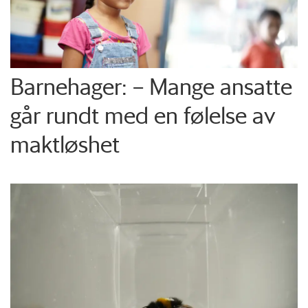
Barnehager: – Mange ansatte
går rundt med en følelse av
maktløshet