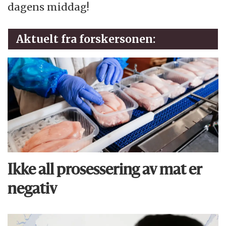
dagens middag!
Aktuelt fra forskersonen:
Ikke all prosessering av mat er
negativ