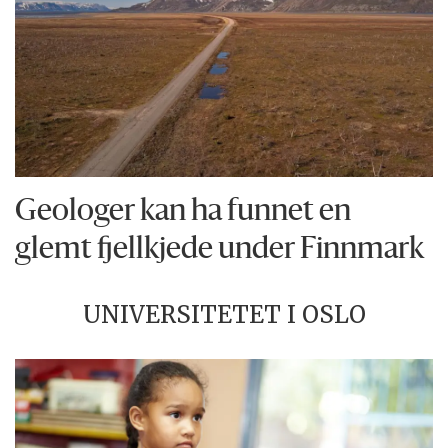
Geologer kan ha funnet en
glemt fjellkjede under Finnmark
UNIVERSITETET I OSLO