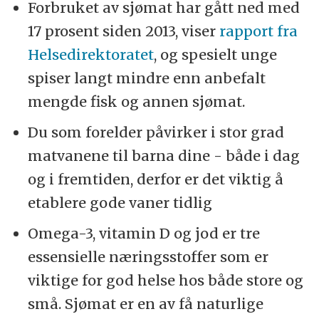
Forbruket av sjømat har gått ned med
17 prosent siden 2013, viser
rapport fra
Helsedirektoratet
, og spesielt unge
spiser langt mindre enn anbefalt
mengde fisk og annen sjømat.
Du som forelder påvirker i stor grad
matvanene til barna dine - både i dag
og i fremtiden, derfor er det viktig å
etablere gode vaner tidlig
Omega-3, vitamin D og jod er tre
essensielle næringsstoffer som er
viktige for god helse hos både store og
små. Sjømat er en av få naturlige