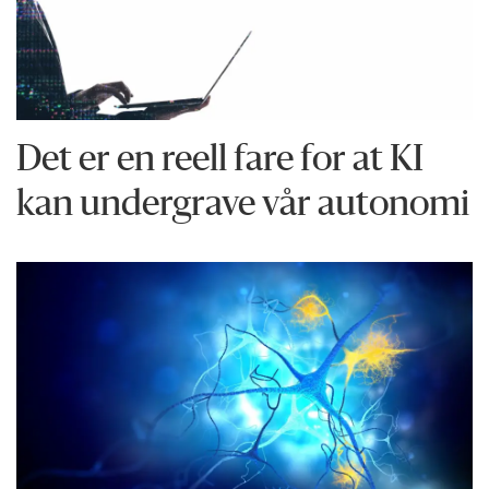
Det er en reell fare for at KI
kan undergrave vår autonomi