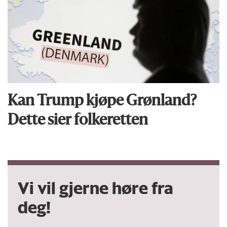
Kan Trump kjøpe Grønland?
Dette sier folkeretten
Vi vil gjerne høre fra
deg!