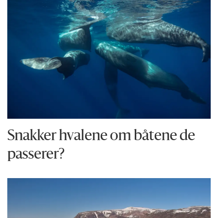
Snakker hvalene om båtene de
passerer?