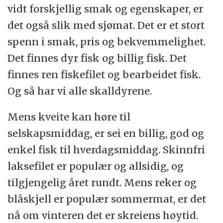
vidt forskjellig smak og egenskaper, er
det også slik med sjømat. Det er et stort
spenn i smak, pris og bekvemmelighet.
Det finnes dyr fisk og billig fisk. Det
finnes ren fiskefilet og bearbeidet fisk.
Og så har vi alle skalldyrene.
Mens kveite kan høre til
selskapsmiddag, er sei en billig, god og
enkel fisk til hverdagsmiddag. Skinnfri
laksefilet er populær og allsidig, og
tilgjengelig året rundt. Mens reker og
blåskjell er populær sommermat, er det
nå om vinteren det er skreiens høytid.