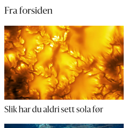
Fra forsiden
Slik har du aldri sett sola før