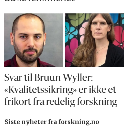
Svar til Bruun Wyller:
«Kvalitetssikring» er ikke et
frikort fra redelig forskning
Siste nyheter fra forskning.no