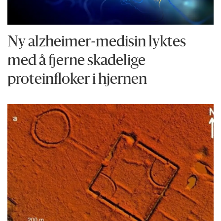
Ny alzheimer-medisin lyktes
med å fjerne skadelige
proteinfloker i hjernen