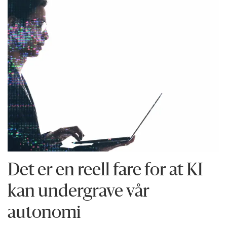
Det er en reell fare for at KI
kan undergrave vår
autonomi