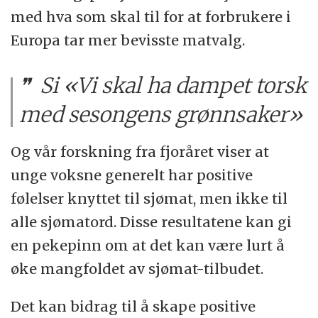
med hva som skal til for at forbrukere i
Europa tar mer bevisste matvalg.
Si «Vi skal ha dampet torsk
med sesongens grønnsaker»
Og vår forskning fra fjoråret viser at
unge voksne generelt har positive
følelser knyttet til sjømat, men ikke til
alle sjømatord. Disse resultatene kan gi
en pekepinn om at det kan være lurt å
øke mangfoldet av sjømat-tilbudet.
Det kan bidrag til å skape positive