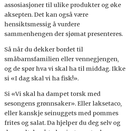
assosiasjoner til ulike produkter og øke
aksepten. Det kan også være
hensiktsmessig å vurdere
sammenhengen der sjømat presenteres.
Så når du dekker bordet til
småbarnsfamilien eller vennegjengen,
og de spør hva vi skal ha til middag. Ikke
si «I dag skal vi ha fisk!».
Si «Vi skal ha dampet torsk med
sesongens grønnsaker». Eller laksetaco,
eller kanskje seinuggets med pommes
frites og salat. Da hjelper du deg selv og