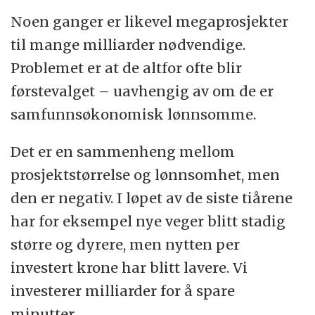
Noen ganger er likevel megaprosjekter
til mange milliarder nødvendige.
Problemet er at de altfor ofte blir
førstevalget – uavhengig av om de er
samfunnsøkonomisk lønnsomme.
Det er en sammenheng mellom
prosjektstørrelse og lønnsomhet, men
den er negativ. I løpet av de siste tiårene
har for eksempel nye veger blitt stadig
større og dyrere, men nytten per
investert krone har blitt lavere. Vi
investerer milliarder for å spare
minutter.