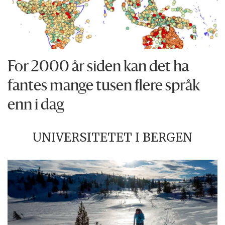
For 2000 år siden kan det ha
fantes mange tusen flere språk
enn i dag
UNIVERSITETET I BERGEN