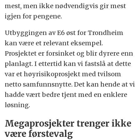
mest, men ikke nødvendigvis gir mest
igjen for pengene.
Utbyggingen av E6 øst for Trondheim
kan være et relevant eksempel.
Prosjektet er forsinket og blir dyrere enn
planlagt. I ettertid kan vi fastslå at dette
var et høyrisikoprosjekt med tvilsom
netto samfunnsnytte. Det kan hende at vi
hadde vært bedre tjent med en enklere
løsning.
Megaprosjekter trenger ikke
være førstevalg