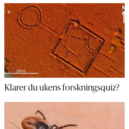
Klarer du ukens forskningsquiz?