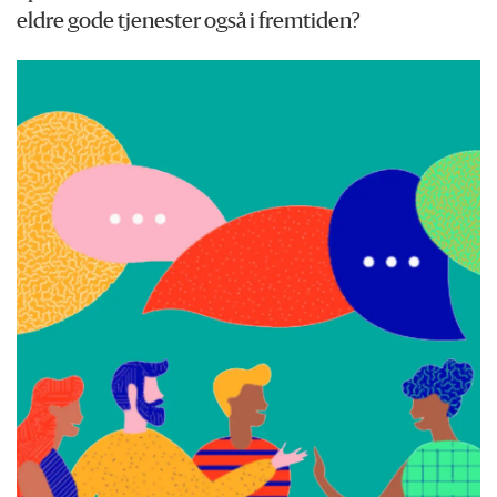
eldre gode tjenester også i fremtiden?