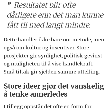
Resultatet blir ofte
dårligere enn det man kunne
fått til med langt mindre.
Dette handler ikke bare om metode, men
også om kultur og insentiver. Store
prosjekter gir synlighet, politisk gevinst
og muligheten til å vise handlekraft.
Små tiltak gir sjelden samme uttelling.
Store ideer gjør det vanskelig
å tenke annerledes
I tillegg oppstår det ofte en form for