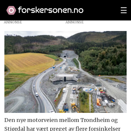
ANNONSE
Den nye motorveien mellom Trondheim og
Stjørdal har vært preget av flere forsinkelser