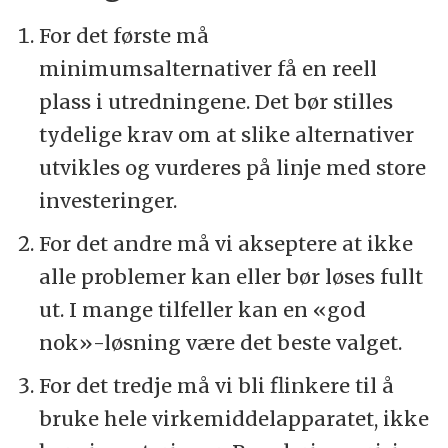
For det første må
minimumsalternativer få en reell
plass i utredningene. Det bør stilles
tydelige krav om at slike alternativer
utvikles og vurderes på linje med store
investeringer.
For det andre må vi akseptere at ikke
alle problemer kan eller bør løses fullt
ut. I mange tilfeller kan en «god
nok»-løsning være det beste valget.
For det tredje må vi bli flinkere til å
bruke hele virkemiddelapparatet, ikke