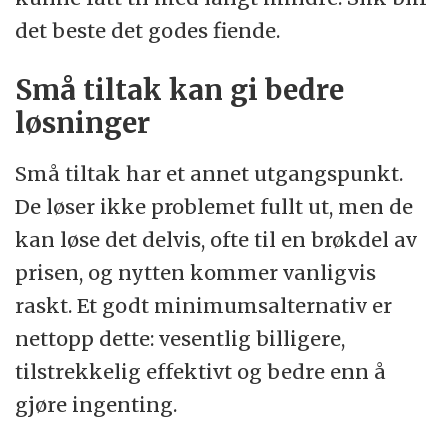
det beste det godes fiende.
Små tiltak kan gi bedre
løsninger
Små tiltak har et annet utgangspunkt.
De løser ikke problemet fullt ut, men de
kan løse det delvis, ofte til en brøkdel av
prisen, og nytten kommer vanligvis
raskt. Et godt minimumsalternativ er
nettopp dette: vesentlig billigere,
tilstrekkelig effektivt og bedre enn å
gjøre ingenting.