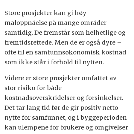
Store prosjekter kan gi høy
måloppnåelse på mange områder
samtidig. De fremstår som helhetlige og
fremtidsrettede. Men de er også dyre –
ofte til en samfunnsøkonomisk kostnad
som ikke står i forhold til nytten.
Videre er store prosjekter omfattet av
stor risiko for både
kostnadsoverskridelser og forsinkelser.
Det tar lang tid før de gir positiv netto
nytte for samfunnet, og i byggeperioden
kan ulempene for brukere og omgivelser