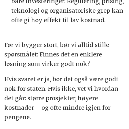
bare investeringer. Regulering, prising,
teknologi og organisatoriske grep kan
ofte gi høy effekt til lav kostnad.
Før vi bygger stort, bør vi alltid stille
spørsmålet: Finnes det en enklere
løsning som virker godt nok?
Hvis svaret er ja, bør det også være godt
nok for staten. Hvis ikke, vet vi hvordan
det går: større prosjekter, høyere
kostnader – og ofte mindre igjen for
pengene.