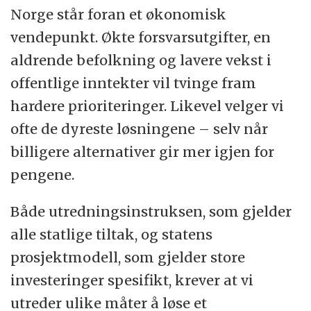
Norge står foran et økonomisk
vendepunkt. Økte forsvarsutgifter, en
aldrende befolkning og lavere vekst i
offentlige inntekter vil tvinge fram
hardere prioriteringer. Likevel velger vi
ofte de dyreste løsningene – selv når
billigere alternativer gir mer igjen for
pengene.
Både utredningsinstruksen, som gjelder
alle statlige tiltak, og statens
prosjektmodell, som gjelder store
investeringer spesifikt, krever at vi
utreder ulike måter å løse et