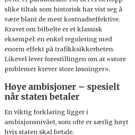
slike tiltak som historisk har vist seg å
være blant de mest kostnadseffektive.
Kravet om bilbelte er et klassisk
eksempel: en enkel regulering med
enorm effekt på trafikksikkerheten.
Likevel lever forestillingen om at «store
problemer krever store løsninger».
Høye ambisjoner – spesielt
når staten betaler
En viktig forklaring ligger i
ambisjonsnivået, som ofte er særlig høyt
hvis staten skal betale.