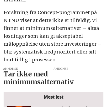
Forskning fra Concept-programmet på
NTNU viser at dette ikke er tilfeldig. Vi
finner at minimumsalternativer – altså
løsninger som kan gi akseptabel
måloppnåelse uten store investeringer –
blir systematisk nedprioritert eller silt
bort tidlig i prosessen.
ANNONSE
Tar ikke med
minimumsalternativ
Mest lest