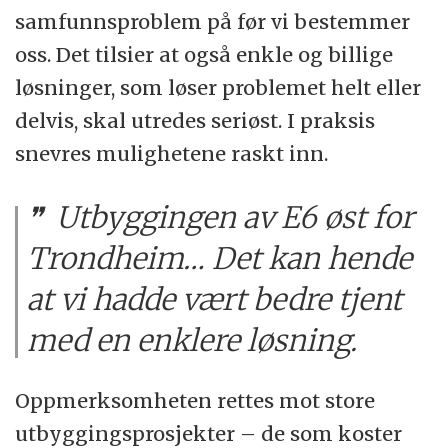
samfunnsproblem på før vi bestemmer
oss. Det tilsier at også enkle og billige
løsninger, som løser problemet helt eller
delvis, skal utredes seriøst. I praksis
snevres mulighetene raskt inn.
Utbyggingen av E6 øst for
Trondheim… Det kan hende
at vi hadde vært bedre tjent
med en enklere løsning.
Oppmerksomheten rettes mot store
utbyggingsprosjekter – de som koster