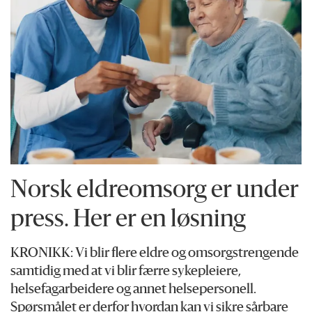
Norsk eldreomsorg er under
press. Her er en løsning
KRONIKK: Vi blir flere eldre og omsorgstrengende
samtidig med at vi blir færre sykepleiere,
helsefagarbeidere og annet helsepersonell.
Spørsmålet er derfor hvordan kan vi sikre sårbare