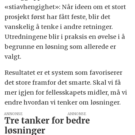
«stiavhengighet»: Når ideen om et stort
prosjekt først har fått feste, blir det
vanskelig å tenke i andre retninger.
Utredningene blir i praksis en øvelse i å
begrunne en løsning som allerede er
valgt.
Resultatet er et system som favoriserer
det store framfor det smarte. Skal vi få
mer igjen for fellesskapets midler, må vi
endre hvordan vi tenker om løsninger.
ANNONSE
Tre tanker for bedre
løsninger