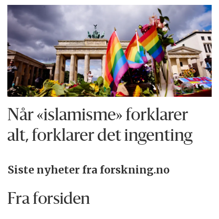
Når «islamisme» forklarer
alt, forklarer det ingenting
Siste nyheter fra forskning.no
Fra forsiden