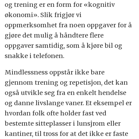
og trening er en form for «kognitiv
økonomi». Slik frigjør vi
oppmerksomhet fra noen oppgaver for å
gjøre det mulig å håndtere flere
oppgaver samtidig, som å kjøre bil og
snakke i telefonen.
Mindlessness oppstår ikke bare
gjennom trening og repetisjon, det kan
også utvikle seg fra en enkelt hendelse
og danne livslange vaner. Et eksempel er
hvordan folk ofte holder fast ved
bestemte sitteplasser i lunsjrom eller
kantiner, til tross for at det ikke er faste