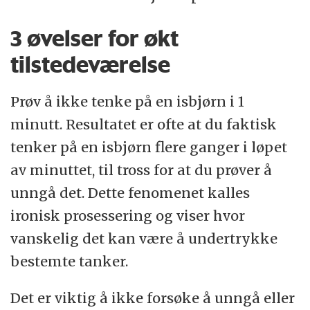
3 øvelser for økt
tilstedeværelse
Prøv å ikke tenke på en isbjørn i 1
minutt. Resultatet er ofte at du faktisk
tenker på en isbjørn flere ganger i løpet
av minuttet, til tross for at du prøver å
unngå det. Dette fenomenet kalles
ironisk prosessering og viser hvor
vanskelig det kan være å undertrykke
bestemte tanker.
Det er viktig å ikke forsøke å unngå eller