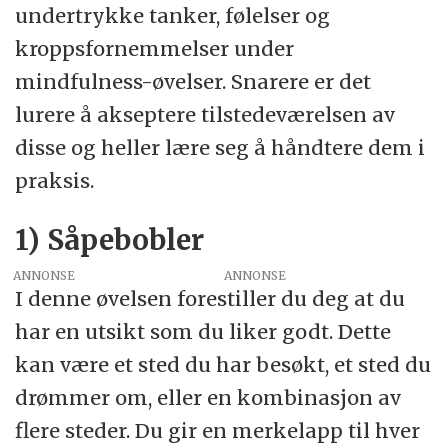
undertrykke tanker, følelser og
kroppsfornemmelser under
mindfulness-øvelser. Snarere er det
lurere å akseptere tilstedeværelsen av
disse og heller lære seg å håndtere dem i
praksis.
1) Såpebobler
ANNONSE
I denne øvelsen forestiller du deg at du
har en utsikt som du liker godt. Dette
kan være et sted du har besøkt, et sted du
drømmer om, eller en kombinasjon av
flere steder. Du gir en merkelapp til hver