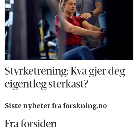
Styrketrening: Kva gjer deg
eigentleg sterkast?
Siste nyheter fra forskning.no
Fra forsiden