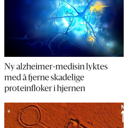
Ny alzheimer-medisin lyktes
med å fjerne skadelige
proteinfloker i hjernen