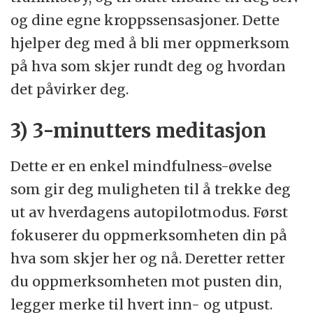
og dine egne kroppssensasjoner. Dette
hjelper deg med å bli mer oppmerksom
på hva som skjer rundt deg og hvordan
det påvirker deg.
3) 3-minutters meditasjon
Dette er en enkel mindfulness-øvelse
som gir deg muligheten til å trekke deg
ut av hverdagens autopilotmodus. Først
fokuserer du oppmerksomheten din på
hva som skjer her og nå. Deretter retter
du oppmerksomheten mot pusten din,
legger merke til hvert inn- og utpust.