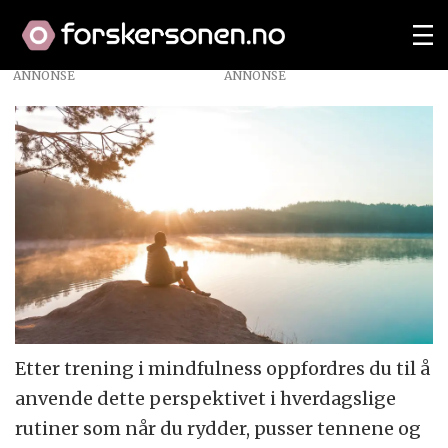
ANNONSE
Etter trening i mindfulness oppfordres du til å
anvende dette perspektivet i hverdagslige
rutiner som når du rydder, pusser tennene og