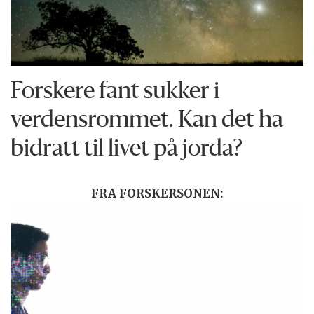
Forskere fant sukker i
verdensrommet. Kan det ha
bidratt til livet på jorda?
FRA FORSKERSONEN: