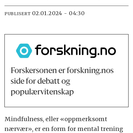
02.01.2024 - 04:30
PUBLISERT
Forskersonen er forskning.nos
side for debatt og
populærvitenskap
Mindfulness, eller «oppmerksomt
nærvær», er en form for mental trening