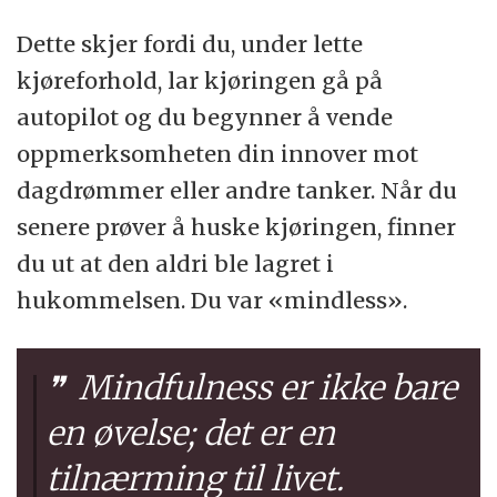
Dette skjer fordi du, under lette
kjøreforhold, lar kjøringen gå på
autopilot og du begynner å vende
oppmerksomheten din innover mot
dagdrømmer eller andre tanker. Når du
senere prøver å huske kjøringen, finner
du ut at den aldri ble lagret i
hukommelsen. Du var «mindless».
Mindfulness er ikke bare
en øvelse; det er en
tilnærming til livet.