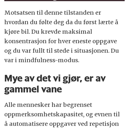
Motsatsen til denne tilstanden er
hvordan du følte deg da du først lærte å
kjøre bil. Du krevde maksimal
konsentrasjon for hver eneste oppgave
og du var fullt til stede i situasjonen. Du
var i mindfulness-modus.
Mye av det vi gjør, er av
gammel vane
Alle mennesker har begrenset
oppmerksomhetskapasitet, og evnen til
å automatisere oppgaver ved repetisjon