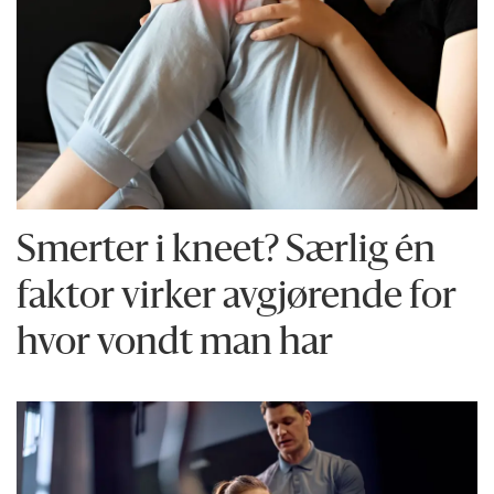
Smerter i kneet? Særlig én
faktor virker avgjørende for
hvor vondt man har