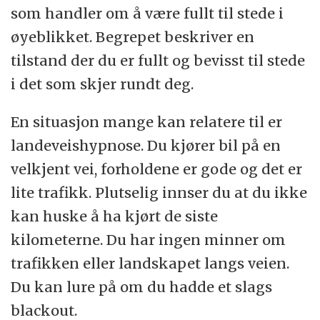
som handler om å være fullt til stede i
øyeblikket. Begrepet beskriver en
tilstand der du er fullt og bevisst til stede
i det som skjer rundt deg.
En situasjon mange kan relatere til er
landeveishypnose. Du kjører bil på en
velkjent vei, forholdene er gode og det er
lite trafikk. Plutselig innser du at du ikke
kan huske å ha kjørt de siste
kilometerne. Du har ingen minner om
trafikken eller landskapet langs veien.
Du kan lure på om du hadde et slags
blackout.