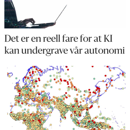
Det er en reell fare for at KI
kan undergrave vår autonomi