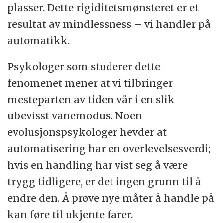
plasser. Dette rigiditetsmønsteret er et
resultat av mindlessness – vi handler på
automatikk.
Psykologer som studerer dette
fenomenet mener at vi tilbringer
mesteparten av tiden vår i en slik
ubevisst vanemodus. Noen
evolusjonspsykologer hevder at
automatisering har en overlevelsesverdi;
hvis en handling har vist seg å være
trygg tidligere, er det ingen grunn til å
endre den. Å prøve nye måter å handle på
kan føre til ukjente farer.