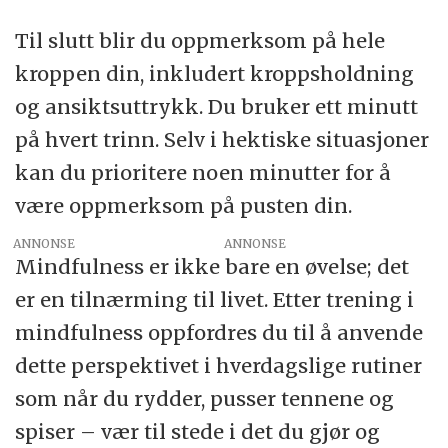
Til slutt blir du oppmerksom på hele
kroppen din, inkludert kroppsholdning
og ansiktsuttrykk. Du bruker ett minutt
på hvert trinn. Selv i hektiske situasjoner
kan du prioritere noen minutter for å
være oppmerksom på pusten din.
ANNONSE
Mindfulness er ikke bare en øvelse; det
er en tilnærming til livet. Etter trening i
mindfulness oppfordres du til å anvende
dette perspektivet i hverdagslige rutiner
som når du rydder, pusser tennene og
spiser – vær til stede i det du gjør og