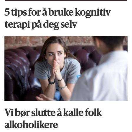
5 tips for å bruke kognitiv
terapi på deg selv
Vi bør slutte å kalle folk
alkoholikere