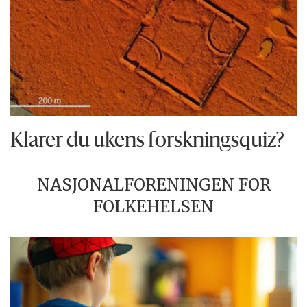
Klarer du ukens forskningsquiz?
NASJONALFORENINGEN FOR
FOLKEHELSEN