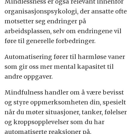
Mindlessness er også relevant innenfor
organisasjonspsykologi, der ansatte ofte
motsetter seg endringer på
arbeidsplassen, selv om endringene vil
føre til generelle forbedringer.
Automatisering fører til harmløse vaner
som gir oss mer mental kapasitet til
andre oppgaver.
Mindfulness handler om å være bevisst
og styre oppmerksomheten din, spesielt
når du møter situasjoner, tanker, følelser
og kroppsopplevelser som du har
automatiserte reaksjoner på.