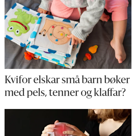
Kvifor elskar små barn bøker
med pels, tenner og klaffar?