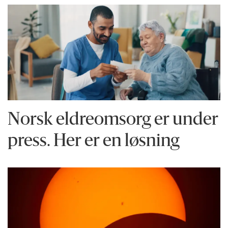
Norsk eldreomsorg er under
press. Her er en løsning