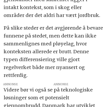
intakt kontekst, som i skog eller
områder der det aldri har vært jordbruk.
På slike steder er det avgjørende å bevare
funnene på stedet, men dette kan ikke
sammenlignes med pløyelag, hvor
konteksten allerede er brutt. Denne
typen differensiering ville gjort
regelverket både mer nyansert og
rettferdig.
ANNONSE
Videre bør vi også se på teknologiske
løsninger som et potensielt
gjennombrudd. Danmark har utviklet