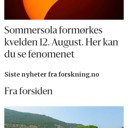
Sommersola formørkes
kvelden 12. August. Her kan
du se fenomenet
Siste nyheter fra forskning.no
Fra forsiden