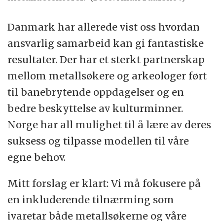
Danmark har allerede vist oss hvordan
ansvarlig samarbeid kan gi fantastiske
resultater. Der har et sterkt partnerskap
mellom metallsøkere og arkeologer ført
til banebrytende oppdagelser og en
bedre beskyttelse av kulturminner.
Norge har all mulighet til å lære av deres
suksess og tilpasse modellen til våre
egne behov.
Mitt forslag er klart: Vi må fokusere på
en inkluderende tilnærming som
ivaretar både metallsøkerne og våre