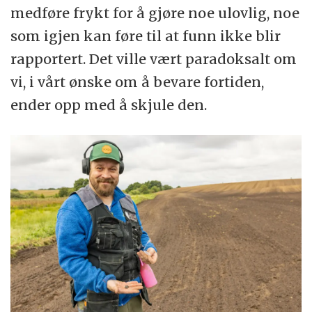
medføre frykt for å gjøre noe ulovlig, noe
som igjen kan føre til at funn ikke blir
rapportert. Det ville vært paradoksalt om
vi, i vårt ønske om å bevare fortiden,
ender opp med å skjule den.