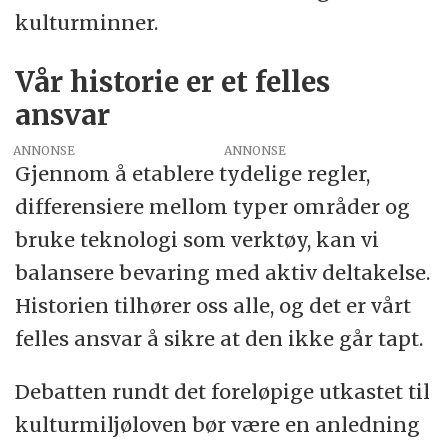
kulturminner.
Vår historie er et felles
ansvar
ANNONSE
Gjennom å etablere tydelige regler,
differensiere mellom typer områder og
bruke teknologi som verktøy, kan vi
balansere bevaring med aktiv deltakelse.
Historien tilhører oss alle, og det er vårt
felles ansvar å sikre at den ikke går tapt.
Debatten rundt det foreløpige utkastet til
kulturmiljøloven bør være en anledning