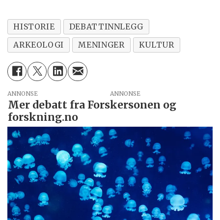
HISTORIE
DEBATTINNLEGG
ARKEOLOGI
MENINGER
KULTUR
ANNONSE
Mer debatt fra Forskersonen og
forskning.no