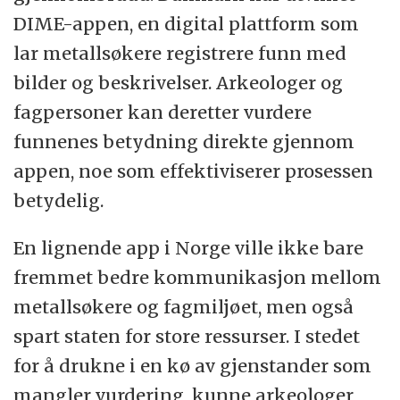
DIME-appen, en digital plattform som
lar metallsøkere registrere funn med
bilder og beskrivelser. Arkeologer og
fagpersoner kan deretter vurdere
funnenes betydning direkte gjennom
appen, noe som effektiviserer prosessen
betydelig.
En lignende app i Norge ville ikke bare
fremmet bedre kommunikasjon mellom
metallsøkere og fagmiljøet, men også
spart staten for store ressurser. I stedet
for å drukne i en kø av gjenstander som
mangler vurdering, kunne arkeologer