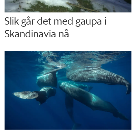
Slik går det med gaupa i
Skandinavia nå