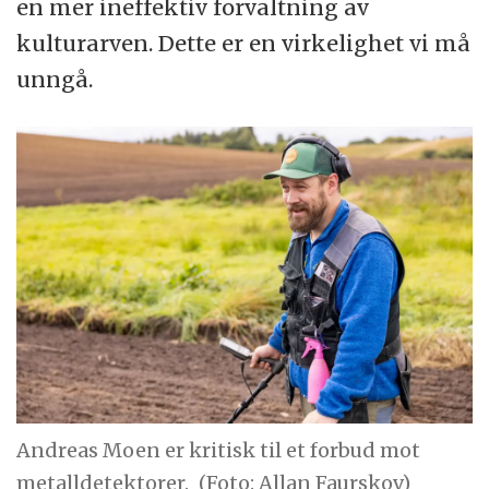
en mer ineffektiv forvaltning av
kulturarven. Dette er en virkelighet vi må
unngå.
Andreas Moen er kritisk til et forbud mot
metalldetektorer.
(Foto: Allan Faurskov)