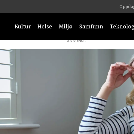
Oppdag
Kultur
Helse
Miljø
Samfunn
Teknolog