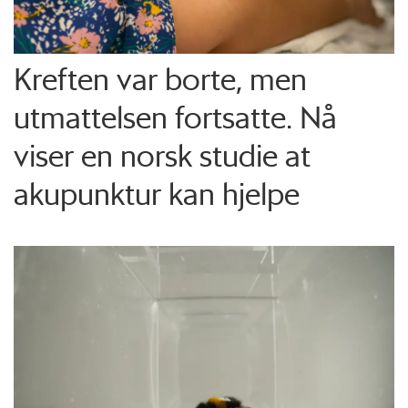
Kreften var borte, men
utmattelsen fortsatte. Nå
viser en norsk studie at
akupunktur kan hjelpe