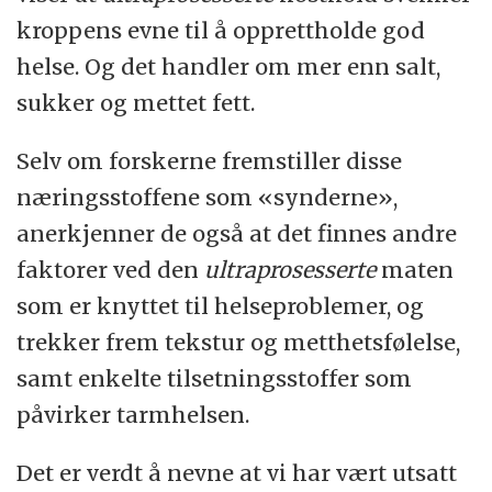
kroppens evne til å opprettholde god
helse. Og det handler om mer enn salt,
sukker og mettet fett.
Selv om forskerne fremstiller disse
næringsstoffene som «synderne»,
anerkjenner de også at det finnes andre
faktorer ved den
ultraprosesserte
maten
som er knyttet til helseproblemer, og
trekker frem tekstur og metthetsfølelse,
samt enkelte tilsetningsstoffer som
påvirker tarmhelsen.
Det er verdt å nevne at vi har vært utsatt