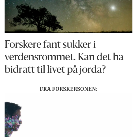
Forskere fant sukker i
verdensrommet. Kan det ha
bidratt til livet på jorda?
FRA FORSKERSONEN: