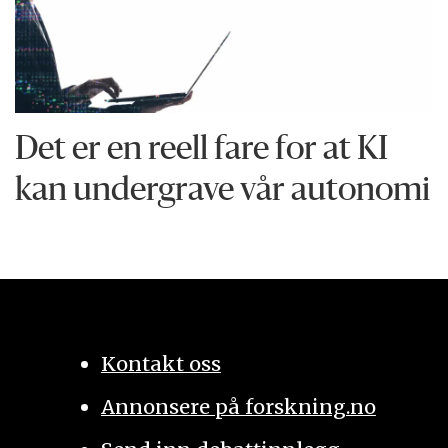
Det er en reell fare for at KI
kan undergrave vår autonomi
Kontakt oss
Annonsere på forskning.no