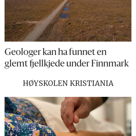
Geologer kan ha funnet en
glemt fjellkjede under Finnmark
HØYSKOLEN KRISTIANIA