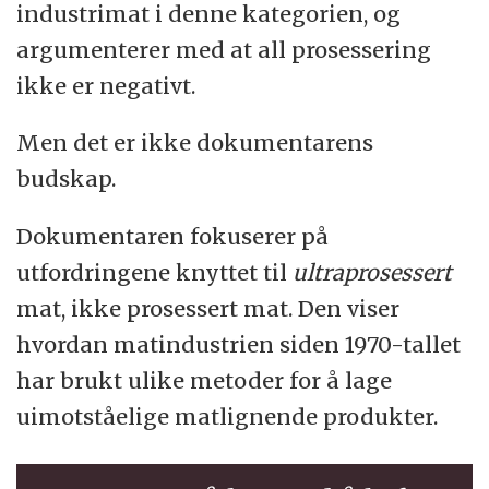
industrimat i denne kategorien, og
argumenterer med at all prosessering
ikke er negativt.
Men det er ikke dokumentarens
budskap.
Dokumentaren fokuserer på
utfordringene knyttet til
ultraprosessert
mat, ikke prosessert mat. Den viser
hvordan matindustrien siden 1970-tallet
har brukt ulike metoder for å lage
uimotståelige matlignende produkter.