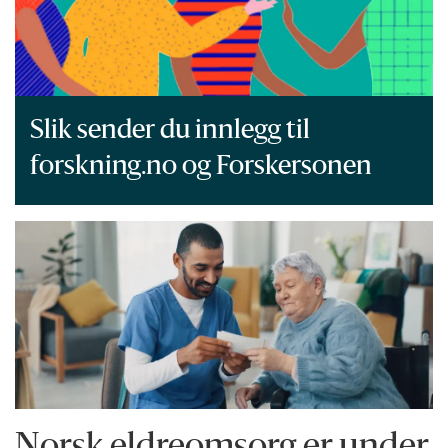
Slik sender du innlegg til
forskning.no og Forskersonen