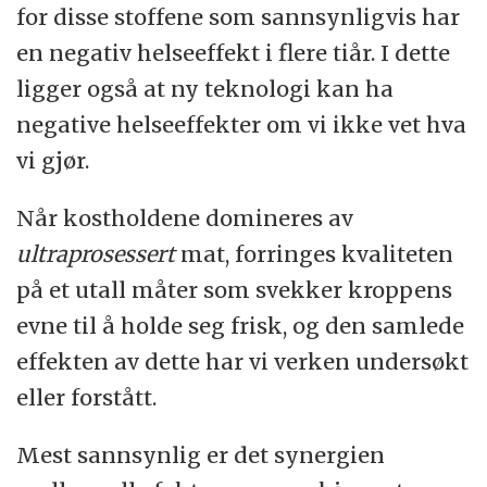
for disse stoffene som sannsynligvis har
en negativ helseeffekt i flere tiår. I dette
ligger også at ny teknologi kan ha
negative helseeffekter om vi ikke vet hva
vi gjør.
Når kostholdene domineres av
ultraprosessert
mat, forringes kvaliteten
på et utall måter som svekker kroppens
evne til å holde seg frisk, og den samlede
effekten av dette har vi verken undersøkt
eller forstått.
Mest sannsynlig er det synergien