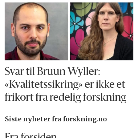
Svar til Bruun Wyller:
«Kvalitetssikring» er ikke et
frikort fra redelig forskning
Siste nyheter fra forskning.no