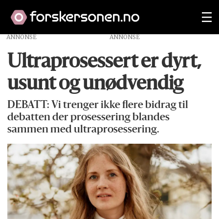
ANNONSE
Ultraprosessert er dyrt,
usunt og unødvendig
DEBATT: Vi trenger ikke flere bidrag til
debatten der prosessering blandes
sammen med ultraprosessering.