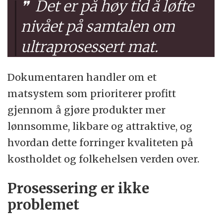
Det er på høy tid å løfte
nivået på samtalen om
ultraprosessert mat.
Dokumentaren handler om et
matsystem som prioriterer profitt
gjennom å gjøre produkter mer
lønnsomme, likbare og attraktive, og
hvordan dette forringer kvaliteten på
kostholdet og folkehelsen verden over.
Prosessering er ikke
problemet