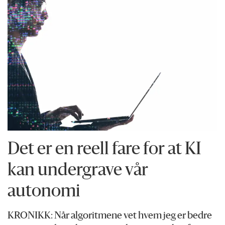
Det er en reell fare for at KI
kan undergrave vår
autonomi
KRONIKK: Når algoritmene vet hvem jeg er bedre