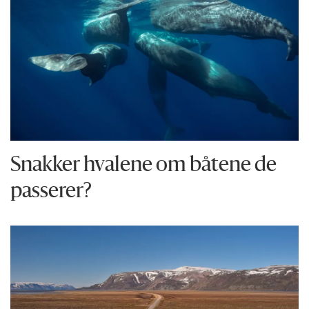
Snakker hvalene om båtene de
passerer?