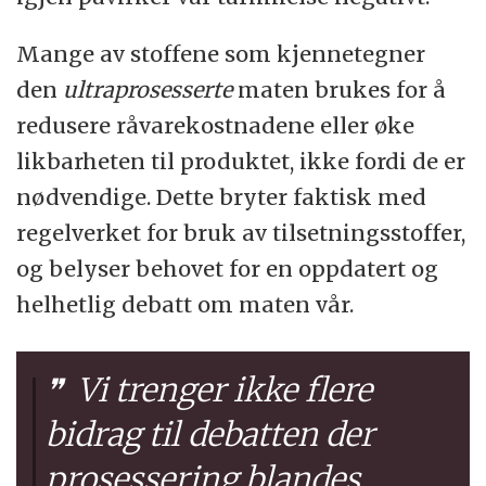
Mange av stoffene som kjennetegner
den
ultraprosesserte
maten brukes for å
redusere råvarekostnadene eller øke
likbarheten til produktet, ikke fordi de er
nødvendige. Dette bryter faktisk med
regelverket for bruk av tilsetningsstoffer,
og belyser behovet for en oppdatert og
helhetlig debatt om maten vår.
Vi trenger ikke flere
bidrag til debatten der
prosessering blandes