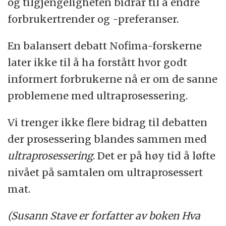
og tilgjengeligheten bidrar til å endre
forbrukertrender og -preferanser.
En balansert debatt Nofima-forskerne
later ikke til å ha forstått hvor godt
informert forbrukerne nå er om de sanne
problemene med ultraprosessering.
Vi trenger ikke flere bidrag til debatten
der prosessering blandes sammen med
ultraprosessering
. Det er på høy tid å løfte
nivået på samtalen om ultraprosessert
mat.
(Susann Stave er forfatter av boken Hva