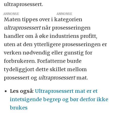
ultraprosessert.
ANNONSE
Maten tippes over i kategorien
ultraprosessert
når prosesseringen
handler om å øke industriens profitt,
uten at den ytterligere prosesseringen er
verken nødvendig eller gunstig for
forbrukeren. Forfatterne burde
tydeliggjort dette skillet mellom
prosessert og
ultraprosessert
mat.
Les også
:
Ultraprosessert mat er et
intetsigende begrep og bør derfor ikke
brukes