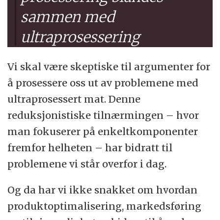
sammen med
ultraprosessering
Vi skal være skeptiske til argumenter for
å prosessere oss ut av problemene med
ultraprosessert mat. Denne
reduksjonistiske tilnærmingen – hvor
man fokuserer på enkeltkomponenter
fremfor helheten – har bidratt til
problemene vi står overfor i dag.
Og da har vi ikke snakket om hvordan
produktoptimalisering, markedsføring