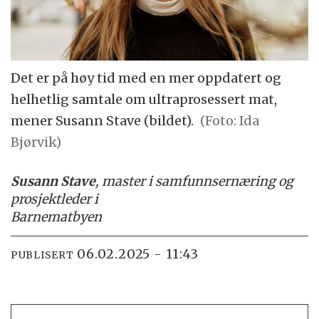
Det er på høy tid med en mer oppdatert og
helhetlig samtale om ultraprosessert mat,
mener Susann Stave (bildet).
(Foto: Ida
Bjørvik)
Susann Stave
, master i samfunnsernæring og
prosjektleder i
Barnematbyen
06.02.2025 - 11:43
PUBLISERT