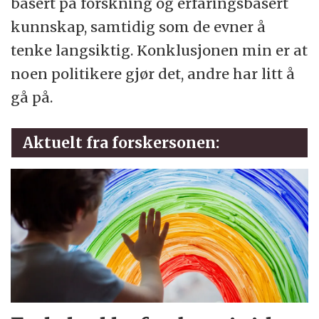
basert på forskning og erfaringsbasert
kunnskap, samtidig som de evner å
tenke langsiktig. Konklusjonen min er at
noen politikere gjør det, andre har litt å
gå på.
Aktuelt fra forskersonen: