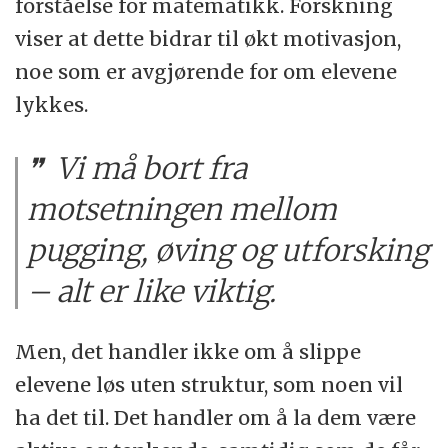
forståelse for matematikk. Forskning
viser at dette bidrar til økt motivasjon,
noe som er avgjørende for om elevene
lykkes.
Vi må bort fra
motsetningen mellom
pugging, øving og utforsking
– alt er like viktig.
Men, det handler ikke om å slippe
elevene løs uten struktur, som noen vil
ha det til. Det handler om å la dem være