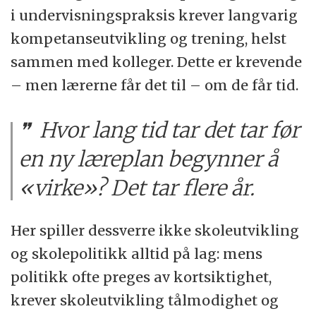
i undervisningspraksis krever langvarig
kompetanseutvikling og trening, helst
sammen med kolleger. Dette er krevende
– men lærerne får det til – om de får tid.
Hvor lang tid tar det tar før
en ny læreplan begynner å
«virke»? Det tar flere år.
Her spiller dessverre ikke skoleutvikling
og skolepolitikk alltid på lag: mens
politikk ofte preges av kortsiktighet,
krever skoleutvikling tålmodighet og