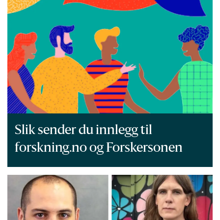
Slik sender du innlegg til
forskning.no og Forskersonen