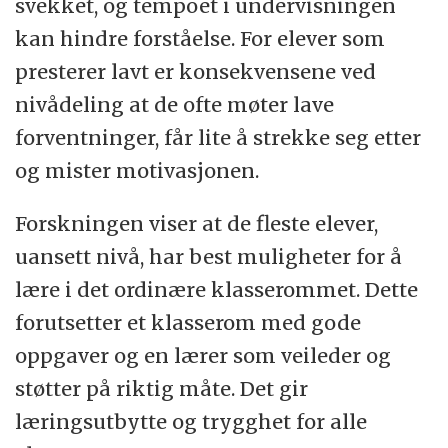
svekket, og tempoet i undervisningen
kan hindre forståelse. For elever som
presterer lavt er konsekvensene ved
nivådeling at de ofte møter lave
forventninger, får lite å strekke seg etter
og mister motivasjonen.
Forskningen viser at de fleste elever,
uansett nivå, har best muligheter for å
lære i det ordinære klasserommet. Dette
forutsetter et klasserom med gode
oppgaver og en lærer som veileder og
støtter på riktig måte. Det gir
læringsutbytte og trygghet for alle