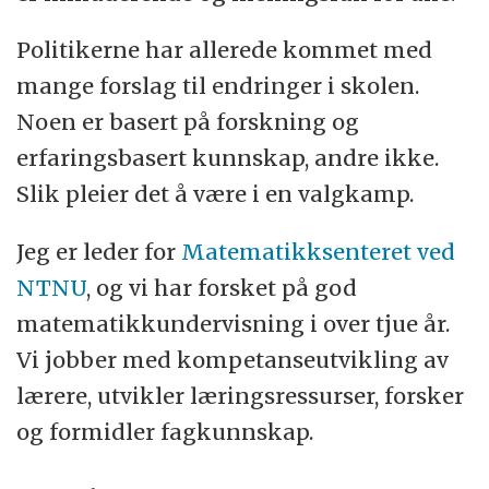
Politikerne har allerede kommet med
mange forslag til endringer i skolen.
Noen er basert på forskning og
erfaringsbasert kunnskap, andre ikke.
Slik pleier det å være i en valgkamp.
Jeg er leder for
Matematikksenteret ved
NTNU
, og vi har forsket på god
matematikkundervisning i over tjue år.
Vi jobber med kompetanseutvikling av
lærere, utvikler læringsressurser, forsker
og formidler fagkunnskap.