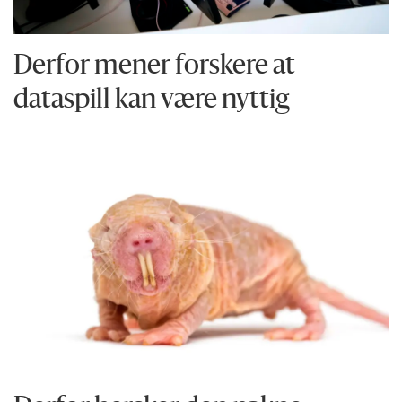
Derfor mener forskere at
dataspill kan være nyttig