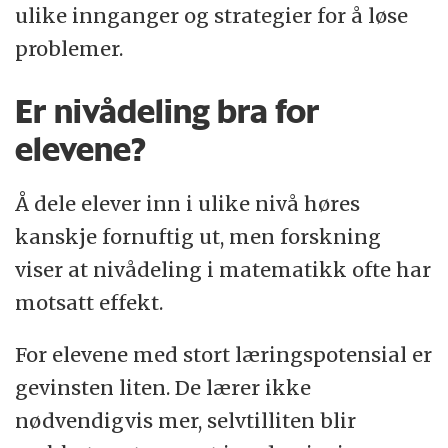
ulike innganger og strategier for å løse
problemer.
Er nivådeling bra for
elevene?
Å dele elever inn i ulike nivå høres
kanskje fornuftig ut, men forskning
viser at nivådeling i matematikk ofte har
motsatt effekt.
For elevene med stort læringspotensial er
gevinsten liten. De lærer ikke
nødvendigvis mer, selvtilliten blir