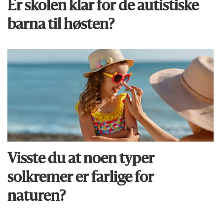
Er skolen klar for de autistiske
barna til høsten?
Visste du at noen typer
solkremer er farlige for
naturen?