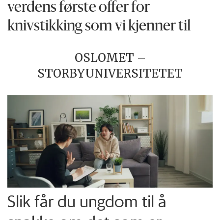
verdens første offer for
knivstikking som vi kjenner til
OSLOMET –
STORBYUNIVERSITETET
Slik får du ungdom til å