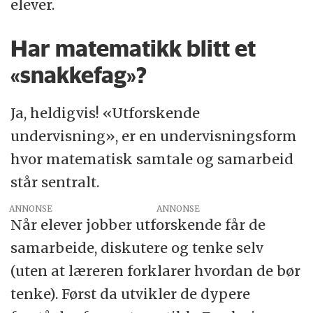
elever.
Har matematikk blitt et
«snakkefag»?
Ja, heldigvis! «Utforskende
undervisning», er en undervisningsform
hvor matematisk samtale og samarbeid
står sentralt.
ANNONSE
Når elever jobber utforskende får de
samarbeide, diskutere og tenke selv
(uten at læreren forklarer hvordan de bør
tenke). Først da utvikler de dypere