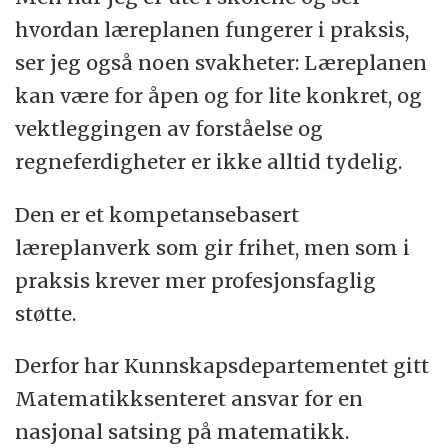
hvordan læreplanen fungerer i praksis,
ser jeg også noen svakheter: Læreplanen
kan være for åpen og for lite konkret, og
vektleggingen av forståelse og
regneferdigheter er ikke alltid tydelig.
Den er et kompetansebasert
læreplanverk som gir frihet, men som i
praksis krever mer profesjonsfaglig
støtte.
Derfor har Kunnskapsdepartementet gitt
Matematikksenteret ansvar for en
nasjonal satsing på matematikk.