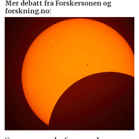
Mer debatt fra Forskersonen og
forskning.no: