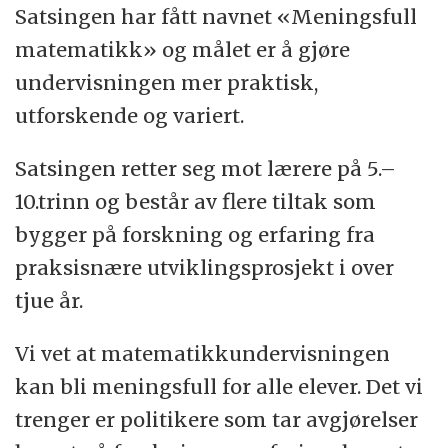
Satsingen har fått navnet «Meningsfull
matematikk» og målet er å gjøre
undervisningen mer praktisk,
utforskende og variert.
Satsingen retter seg mot lærere på 5.–
10.trinn og består av flere tiltak som
bygger på forskning og erfaring fra
praksisnære utviklingsprosjekt i over
tjue år.
Vi vet at matematikkundervisningen
kan bli meningsfull for alle elever. Det vi
trenger er politikere som tar avgjørelser