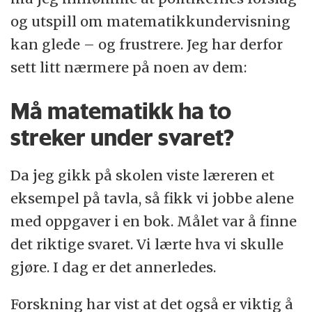
og utspill om matematikkundervisning
kan glede – og frustrere. Jeg har derfor
sett litt nærmere på noen av dem:
Må matematikk ha to
streker under svaret?
Da jeg gikk på skolen viste læreren et
eksempel på tavla, så fikk vi jobbe alene
med oppgaver i en bok. Målet var å finne
det riktige svaret. Vi lærte hva vi skulle
gjøre. I dag er det annerledes.
Forskning har vist at det også er viktig å