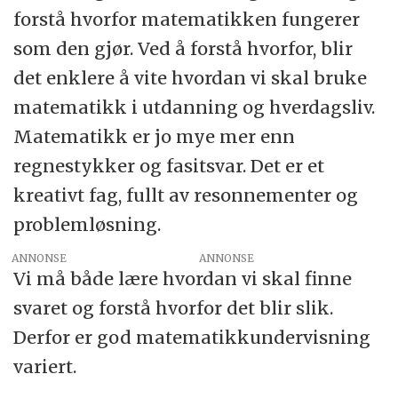
forstå hvorfor matematikken fungerer
som den gjør. Ved å forstå hvorfor, blir
det enklere å vite hvordan vi skal bruke
matematikk i utdanning og hverdagsliv.
Matematikk er jo mye mer enn
regnestykker og fasitsvar. Det er et
kreativt fag, fullt av resonnementer og
problemløsning.
ANNONSE
Vi må både lære hvordan vi skal finne
svaret og forstå hvorfor det blir slik.
Derfor er god matematikkundervisning
variert.