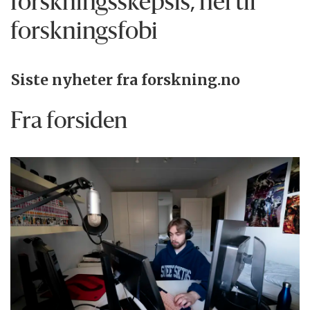
forskningsskepsis, nei til
forskningsfobi
Siste nyheter fra forskning.no
Fra forsiden