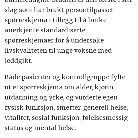
slag som har brukt persontilpasset
spørreskjema i tillegg til å bruke
anerkjente standardiserte
spørreskjemaer for å undersøke
livskvaliteten til unge voksne med
leddgikt.
Både pasienter og kontrollgruppe fylte
ut et spørreskjema om alder, kjønn,
utdanning og yrke, og vurderte egen
fysisk funksjon, smerter, generell helse,
vitalitet, sosial funksjon, følelsesmessig
status og mental helse.