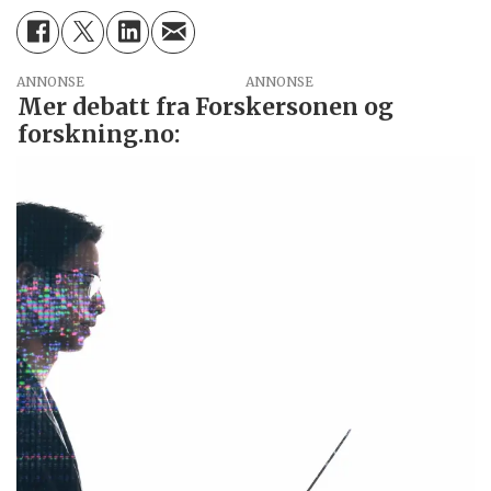
ANNONSE
Mer debatt fra Forskersonen og
forskning.no: