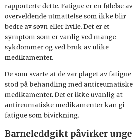
rapporterte dette. Fatigue er en følelse av
overveldende utmattelse som ikke blir
bedre av søvn eller hvile. Det er et
symptom som er vanlig ved mange
sykdommer og ved bruk av ulike
medikamenter.
De som svarte at de var plaget av fatigue
stod på behandling med antireumatiske
medikamenter. Det er ikke uvanlig at
antireumatiske medikamenter kan gi
fatigue som bivirkning.
Barneleddgikt påvirker unge