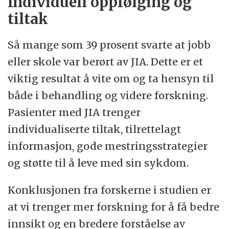
Individuell oppfølging og
tiltak
Så mange som 39 prosent svarte at jobb
eller skole var berørt av JIA. Dette er et
viktig resultat å vite om og ta hensyn til
både i behandling og videre forskning.
Pasienter med JIA trenger
individualiserte tiltak, tilrettelagt
informasjon, gode mestringsstrategier
og støtte til å leve med sin sykdom.
Konklusjonen fra forskerne i studien er
at vi trenger mer forskning for å få bedre
innsikt og en bredere forståelse av