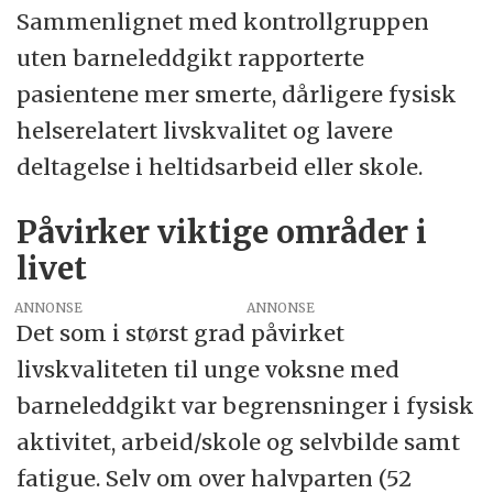
Sammenlignet med kontrollgruppen
uten barneleddgikt rapporterte
pasientene mer smerte, dårligere fysisk
helserelatert livskvalitet og lavere
deltagelse i heltidsarbeid eller skole.
Påvirker viktige områder i
livet
ANNONSE
Det som i størst grad påvirket
livskvaliteten til unge voksne med
barneleddgikt var begrensninger i fysisk
aktivitet, arbeid/skole og selvbilde samt
fatigue. Selv om over halvparten (52