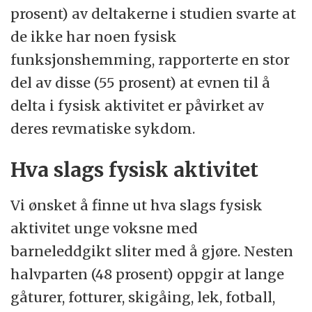
prosent) av deltakerne i studien svarte at
de ikke har noen fysisk
funksjonshemming, rapporterte en stor
del av disse (55 prosent) at evnen til å
delta i fysisk aktivitet er påvirket av
deres revmatiske sykdom.
Hva slags fysisk aktivitet
Vi ønsket å finne ut hva slags fysisk
aktivitet unge voksne med
barneleddgikt sliter med å gjøre. Nesten
halvparten (48 prosent) oppgir at lange
gåturer, fotturer, skigåing, lek, fotball,