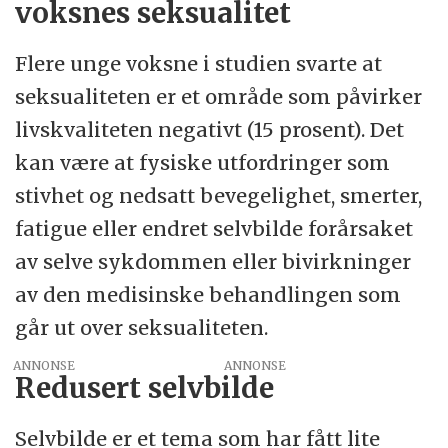
voksnes seksualitet
Flere unge voksne i studien svarte at
seksualiteten er et område som påvirker
livskvaliteten negativt (15 prosent). Det
kan være at fysiske utfordringer som
stivhet og nedsatt bevegelighet, smerter,
fatigue eller endret selvbilde forårsaket
av selve sykdommen eller bivirkninger
av den medisinske behandlingen som
går ut over seksualiteten.
ANNONSE
Redusert selvbilde
Selvbilde er et tema som har fått lite