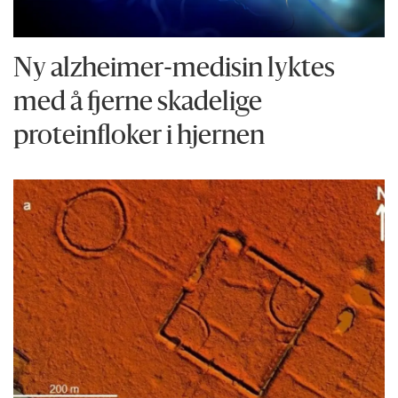
Ny alzheimer-medisin lyktes
med å fjerne skadelige
proteinfloker i hjernen