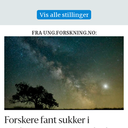
Vis alle stillinger
FRA UNG.FORSKNING.NO:
Forskere fant sukker i