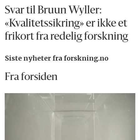
Svar til Bruun Wyller:
«Kvalitetssikring» er ikke et
frikort fra redelig forskning
Siste nyheter fra forskning.no
Fra forsiden