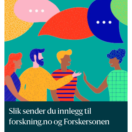
Slik sender du innlegg til
forskning.no og Forskersonen