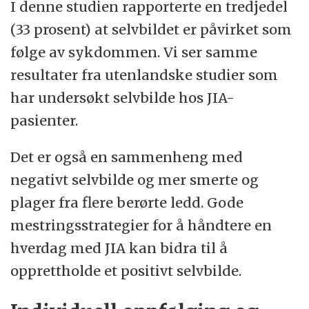
I denne studien rapporterte en tredjedel
(33 prosent) at selvbildet er påvirket som
følge av sykdommen. Vi ser samme
resultater fra utenlandske studier som
har undersøkt selvbilde hos JIA-
pasienter.
Det er også en sammenheng med
negativt selvbilde og mer smerte og
plager fra flere berørte ledd. Gode
mestringsstrategier for å håndtere en
hverdag med JIA kan bidra til å
opprettholde et positivt selvbilde.