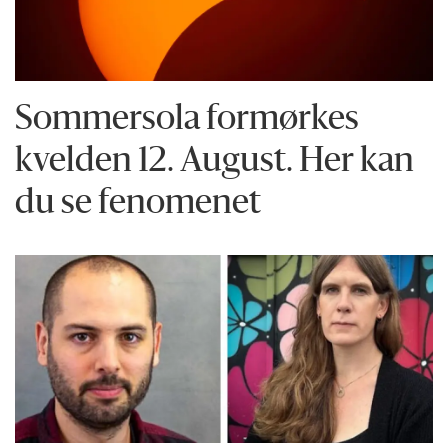
Sommersola formørkes
kvelden 12. August. Her kan
du se fenomenet