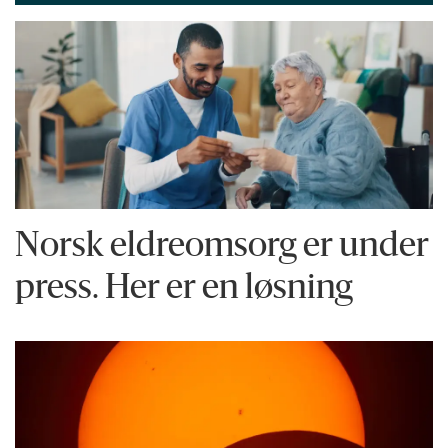
Norsk eldreomsorg er under
press. Her er en løsning