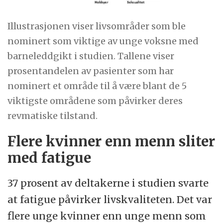
Illustrasjonen viser livsområder som ble
nominert som viktige av unge voksne med
barneleddgikt i studien. Tallene viser
prosentandelen av pasienter som har
nominert et område til å være blant de 5
viktigste områdene som påvirker deres
revmatiske tilstand.
Flere kvinner enn menn sliter
med fatigue
37 prosent av deltakerne i studien svarte
at fatigue påvirker livskvaliteten. Det var
flere unge kvinner enn unge menn som