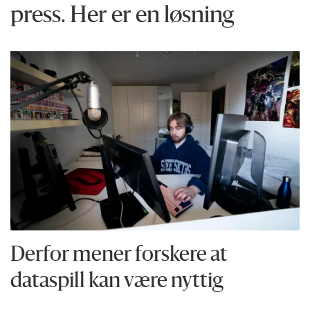
press. Her er en løsning
Derfor mener forskere at
dataspill kan være nyttig