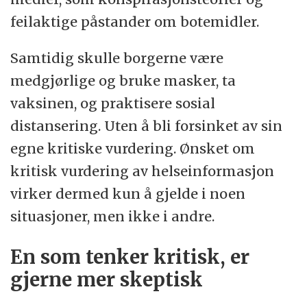
feilaktige påstander om botemidler.
Samtidig skulle borgerne være
medgjørlige og bruke masker, ta
vaksinen, og praktisere sosial
distansering. Uten å bli forsinket av sin
egne kritiske vurdering. Ønsket om
kritisk vurdering av helseinformasjon
virker dermed kun å gjelde i noen
situasjoner, men ikke i andre.
En som tenker kritisk, er
gjerne mer skeptisk