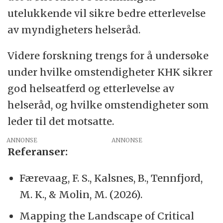
utelukkende vil sikre bedre etterlevelse
av myndigheters helseråd.
Videre forskning trengs for å undersøke
under hvilke omstendigheter KHK sikrer
god helseatferd og etterlevelse av
helseråd, og hvilke omstendigheter som
leder til det motsatte.
ANNONSE
Referanser:
Færevaag, F. S., Kalsnes, B., Tennfjord,
M. K., & Molin, M. (2026).
Mapping the Landscape of Critical