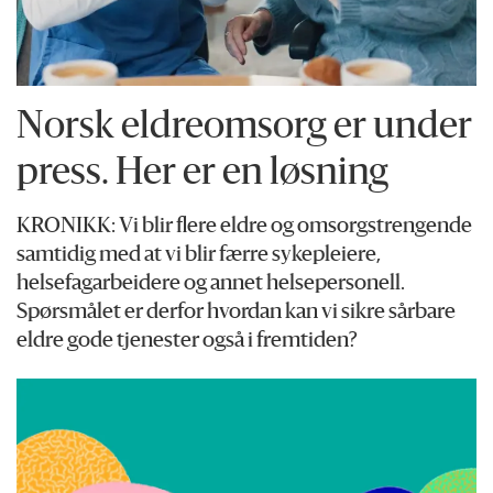
Norsk eldreomsorg er under
press. Her er en løsning
KRONIKK: Vi blir flere eldre og omsorgstrengende
samtidig med at vi blir færre sykepleiere,
helsefagarbeidere og annet helsepersonell.
Spørsmålet er derfor hvordan kan vi sikre sårbare
eldre gode tjenester også i fremtiden?