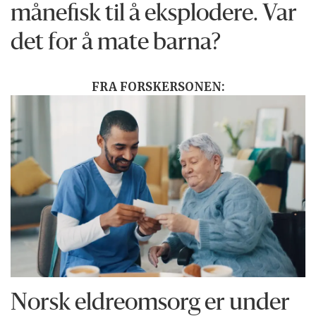
månefisk til å eksplodere. Var
det for å mate barna?
FRA FORSKERSONEN:
Norsk eldreomsorg er under