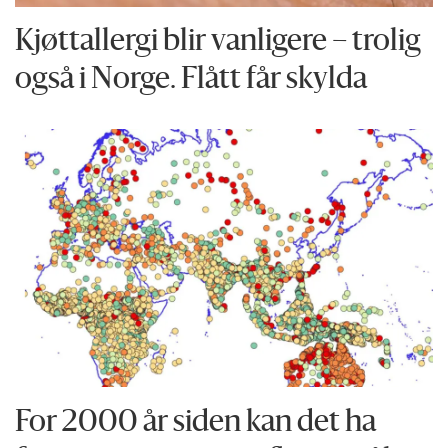
Kjøttallergi blir vanligere – trolig
også i Norge. Flått får skylda
For 2000 år siden kan det ha