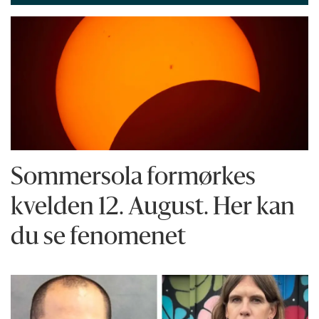
Sommersola formørkes
kvelden 12. August. Her kan
du se fenomenet