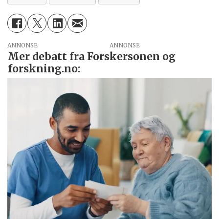
ANNONSE
Mer debatt fra Forskersonen og
forskning.no: