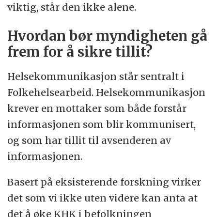
viktig, står den ikke alene.
Hvordan bør myndigheten gå
frem for å sikre tillit?
Helsekommunikasjon står sentralt i
Folkehelsearbeid. Helsekommunikasjon
krever en mottaker som både forstår
informasjonen som blir kommunisert,
og som har tillit til avsenderen av
informasjonen.
Basert på eksisterende forskning virker
det som vi ikke uten videre kan anta at
det å øke KHK i befolkningen