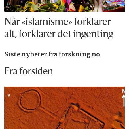
Når «islamisme» forklarer
alt, forklarer det ingenting
Siste nyheter fra forskning.no
Fra forsiden