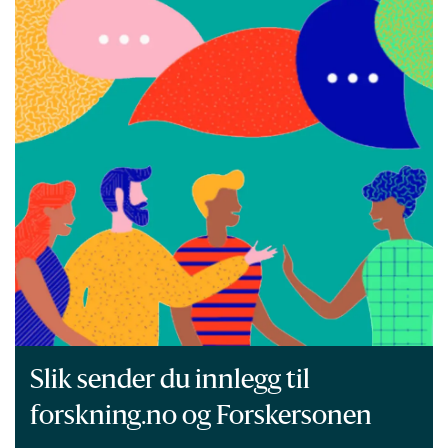
Slik sender du innlegg til
forskning.no og Forskersonen