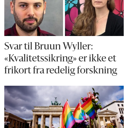
Svar til Bruun Wyller:
«Kvalitetssikring» er ikke et
frikort fra redelig forskning