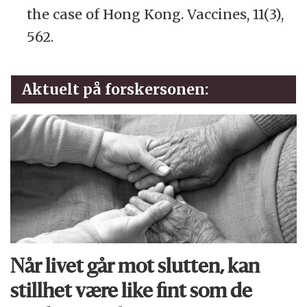
the case of Hong Kong. Vaccines, 11(3),
562.
Aktuelt på forskersonen:
Når livet går mot slutten, kan
stillhet være like fint som de