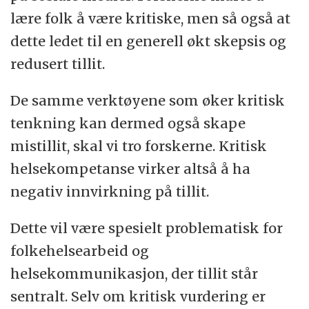
lære folk å være kritiske, men så også at
dette ledet til en generell økt skepsis og
redusert tillit.
De samme verktøyene som øker kritisk
tenkning kan dermed også skape
mistillit, skal vi tro forskerne. Kritisk
helsekompetanse virker altså å ha
negativ innvirkning på tillit.
Dette vil være spesielt problematisk for
folkehelsearbeid og
helsekommunikasjon, der tillit står
sentralt. Selv om kritisk vurdering er