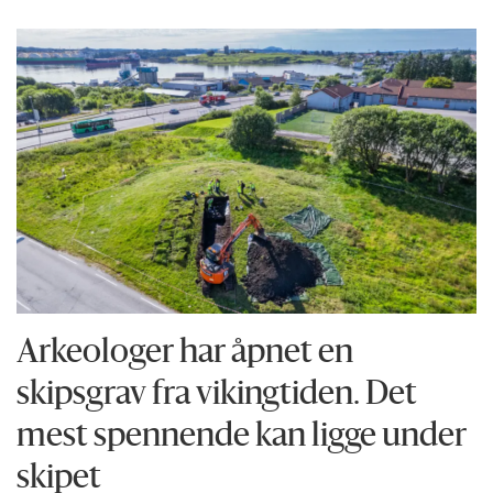
Arkeologer har åpnet en
skipsgrav fra vikingtiden. Det
mest spennende kan ligge under
skipet