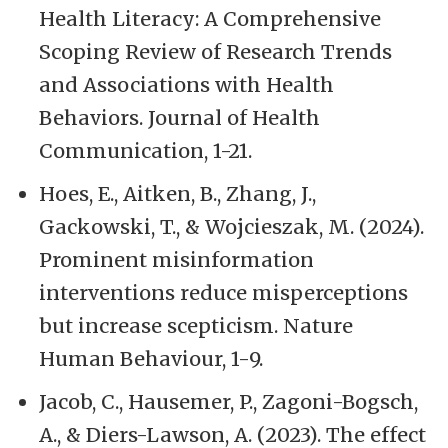
Health Literacy: A Comprehensive
Scoping Review of Research Trends
and Associations with Health
Behaviors. Journal of Health
Communication, 1-21.
Hoes, E., Aitken, B., Zhang, J.,
Gackowski, T., & Wojcieszak, M. (2024).
Prominent misinformation
interventions reduce misperceptions
but increase scepticism. Nature
Human Behaviour, 1-9.
Jacob, C., Hausemer, P., Zagoni-Bogsch,
A., & Diers-Lawson, A. (2023). The effect