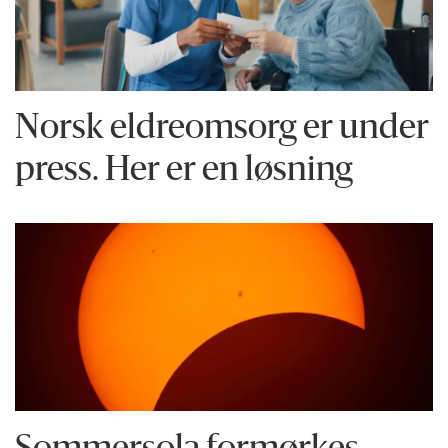
Norsk eldreomsorg er under
press. Her er en løsning