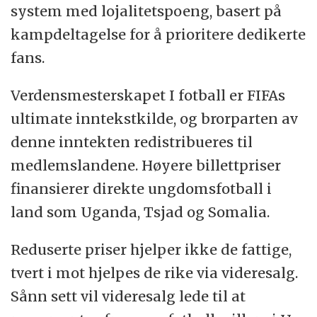
system med lojalitetspoeng, basert på
kampdeltagelse for å prioritere dedikerte
fans.
Verdensmesterskapet I fotball er FIFAs
ultimate inntekstkilde, og brorparten av
denne inntekten redistribueres til
medlemslandene. Høyere billettpriser
finansierer direkte ungdomsfotball i
land som Uganda, Tsjad og Somalia.
Reduserte priser hjelper ikke de fattige,
tvert i mot hjelpes de rike via videresalg.
Sånn sett vil videresalg lede til at