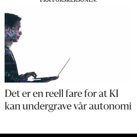
FRA FORSKERSONEN:
Det er en reell fare for at KI
kan undergrave vår autonomi