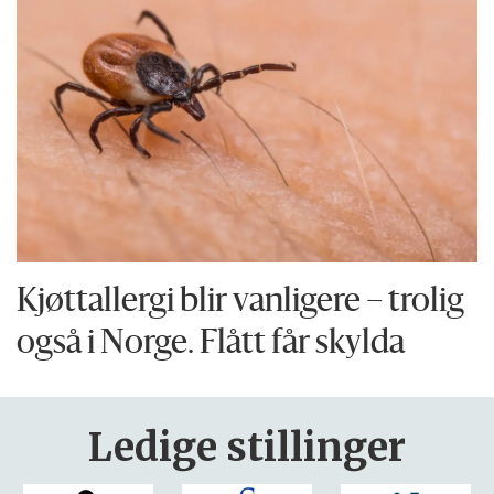
Kjøttallergi blir vanligere – trolig
også i Norge. Flått får skylda
Ledige stillinger