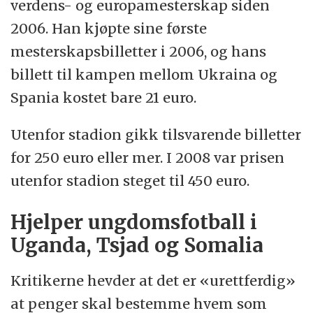
verdens- og europamesterskap siden
2006. Han kjøpte sine første
mesterskapsbilletter i 2006, og hans
billett til kampen mellom Ukraina og
Spania kostet bare 21 euro.
Utenfor stadion gikk tilsvarende billetter
for 250 euro eller mer. I 2008 var prisen
utenfor stadion steget til 450 euro.
Hjelper ungdomsfotball i
Uganda, Tsjad og Somalia
Kritikerne hevder at det er «urettferdig»
at penger skal bestemme hvem som