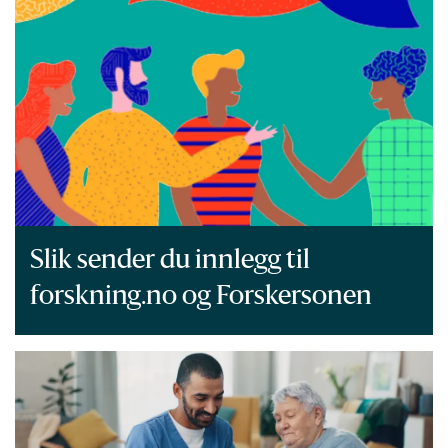
Slik sender du innlegg til
forskning.no og Forskersonen