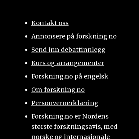
Kontakt oss
Annonsere på forskning.no
Send inn debattinnlegg
Kurs og arrangementer
Forskning.no på engelsk
Om forskning.no
Personvernerklæring
Forskning.no er Nordens
største forskningsavis, med
norske og internasjonale