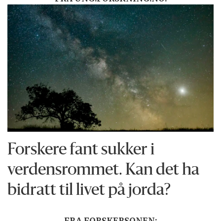
Forskere fant sukker i
verdensrommet. Kan det ha
bidratt til livet på jorda?