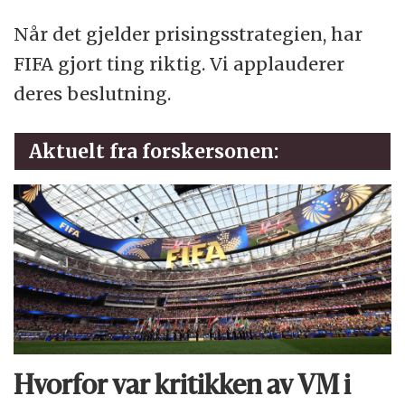
Når det gjelder prisingsstrategien, har
FIFA gjort ting riktig. Vi applauderer
deres beslutning.
Aktuelt fra forskersonen:
Hvorfor var kritikken av VM i