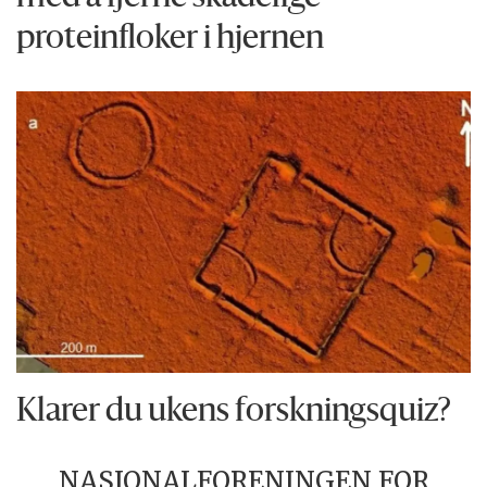
proteinfloker i hjernen
Klarer du ukens forskningsquiz?
NASJONALFORENINGEN FOR