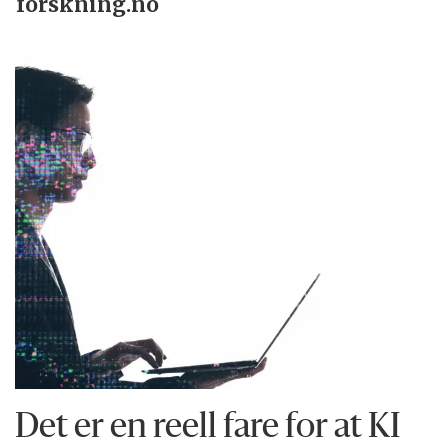
forskning.no
Det er en reell fare for at KI