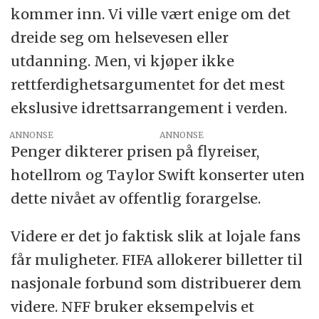
kommer inn. Vi ville vært enige om det
dreide seg om helsevesen eller
utdanning. Men, vi kjøper ikke
rettferdighetsargumentet for det mest
ekslusive idrettsarrangement i verden.
ANNONSE
Penger dikterer prisen på flyreiser,
hotellrom og Taylor Swift konserter uten
dette nivået av offentlig forargelse.
Videre er det jo faktisk slik at lojale fans
får muligheter. FIFA allokerer billetter til
nasjonale forbund som distribuerer dem
videre. NFF bruker eksempelvis et