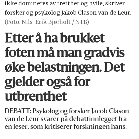
ikke domineres av tretthet og hvile, skriver
forsker og psykolog Jakob Clason van de Leur.
(Foto: Nils-Erik Bjørholt / NTB)
Etter å ha brukket
foten må man gradvis
øke belastningen. Det
gjelder også for
utbrenthet
DEBATT: Psykolog og forsker Jacob Clason
van de Leur svarer på debattinnlegget fra
en leser, som kritiserer forskningen hans.