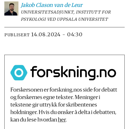
Jakob Clason
van de Leur
UNIVERSITETSADJUNKT, INSTITUTT FOR
PSYKOLOGI VED UPPSALA UNIVERSITET
14.08.2024 - 04:30
PUBLISERT
Forskersonen er forskning.nos side for debatt
og forskernes egne tekster. Meninger i
tekstene gir uttrykk for skribentenes
holdninger. Hvis du ønsker å delta i debatten,
kan du lese hvordan
her
.