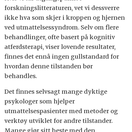
forskningslitteraturen, vet vi dessverre
ikke hva som skjer i kroppen og hjernen
ved utmattelsessyndrom. Selv om flere
behandlinger, ofte basert på kognitiv
atferdsterapi, viser lovende resultater,
finnes det ennå ingen gullstandard for
hvordan denne tilstanden bør
behandles.
Det finnes selvsagt mange dyktige
psykologer som hjelper
utmattelsespasienter med metoder og
verktøy utviklet for andre tilstander.
Mange gjør sitt beste med den