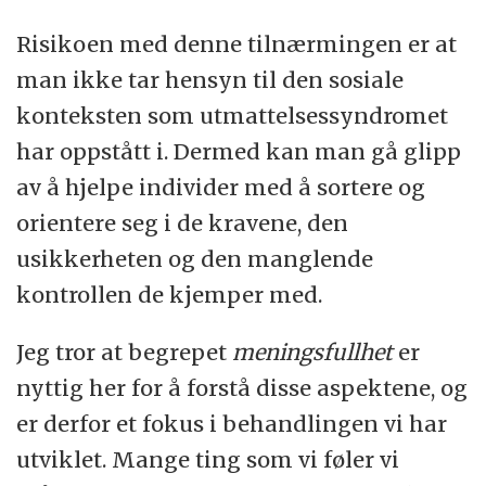
Risikoen med denne tilnærmingen er at
man ikke tar hensyn til den sosiale
konteksten som utmattelsessyndromet
har oppstått i. Dermed kan man gå glipp
av å hjelpe individer med å sortere og
orientere seg i de kravene, den
usikkerheten og den manglende
kontrollen de kjemper med.
Jeg tror at begrepet
meningsfullhet
er
nyttig her for å forstå disse aspektene, og
er derfor et fokus i behandlingen vi har
utviklet. Mange ting som vi føler vi