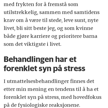
med frykten for å fremstå som
utilstrekkelig, sammen med samtidens
krav om å være til stede, leve sunt, nyte
livet, bli sitt beste jeg, og som kvinne
både gjøre karriere og prioritere barna
som det viktigste i livet.
Behandlingen har et
forenklet syn på stress
I utmattelsesbehandlinger finnes det
etter min mening en tendens til å ha et
forenklet syn på stress, med hovedfokus
på de fysiologiske reaksjonene.