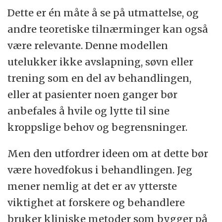
Dette er én måte å se på utmattelse, og
andre teoretiske tilnærminger kan også
være relevante. Denne modellen
utelukker ikke avslapning, søvn eller
trening som en del av behandlingen,
eller at pasienter noen ganger bør
anbefales å hvile og lytte til sine
kroppslige behov og begrensninger.
Men den utfordrer ideen om at dette bør
være hovedfokus i behandlingen. Jeg
mener nemlig at det er av ytterste
viktighet at forskere og behandlere
bruker kliniske metoder som bygger på