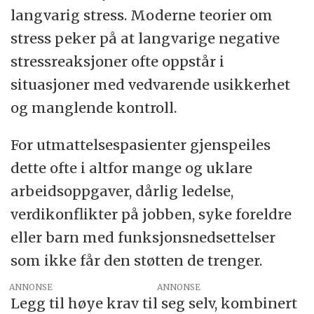
langvarig stress. Moderne teorier om
stress peker på at langvarige negative
stressreaksjoner ofte oppstår i
situasjoner med vedvarende usikkerhet
og manglende kontroll.
For utmattelsespasienter gjenspeiles
dette ofte i altfor mange og uklare
arbeidsoppgaver, dårlig ledelse,
verdikonflikter på jobben, syke foreldre
eller barn med funksjonsnedsettelser
som ikke får den støtten de trenger.
ANNONSE
Legg til høye krav til seg selv, kombinert