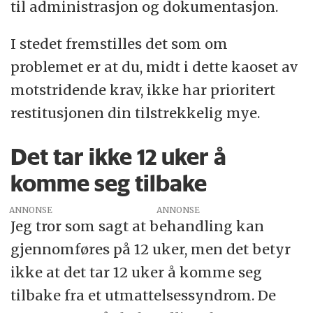
til administrasjon og dokumentasjon.
I stedet fremstilles det som om
problemet er at du, midt i dette kaoset av
motstridende krav, ikke har prioritert
restitusjonen din tilstrekkelig mye.
Det tar ikke 12 uker å
komme seg tilbake
ANNONSE
Jeg tror som sagt at behandling kan
gjennomføres på 12 uker, men det betyr
ikke at det tar 12 uker å komme seg
tilbake fra et utmattelsessyndrom. De