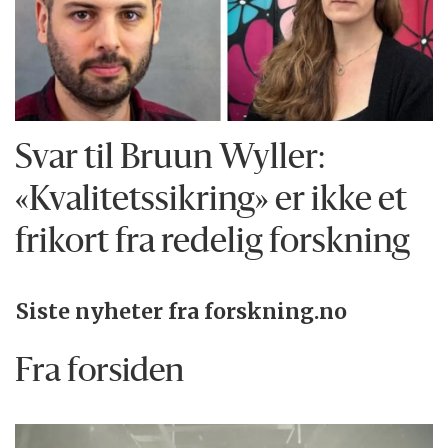
Svar til Bruun Wyller:
«Kvalitetssikring» er ikke et
frikort fra redelig forskning
Siste nyheter fra forskning.no
Fra forsiden