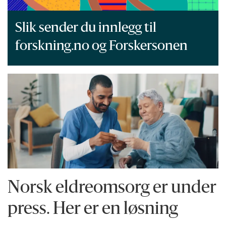
Slik sender du innlegg til
forskning.no og Forskersonen
Norsk eldreomsorg er under
press. Her er en løsning