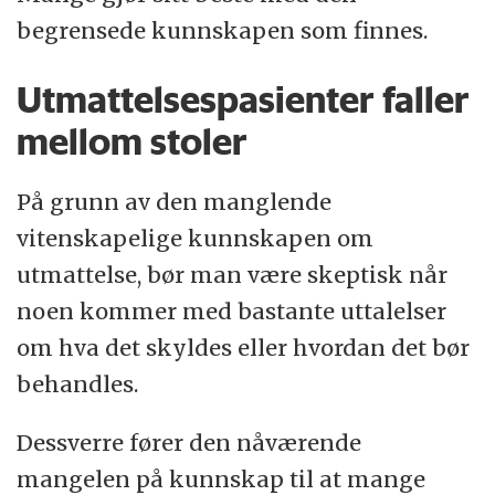
begrensede kunnskapen som finnes.
Utmattelsespasienter faller
mellom stoler
På grunn av den manglende
vitenskapelige kunnskapen om
utmattelse, bør man være skeptisk når
noen kommer med bastante uttalelser
om hva det skyldes eller hvordan det bør
behandles.
Dessverre fører den nåværende
mangelen på kunnskap til at mange