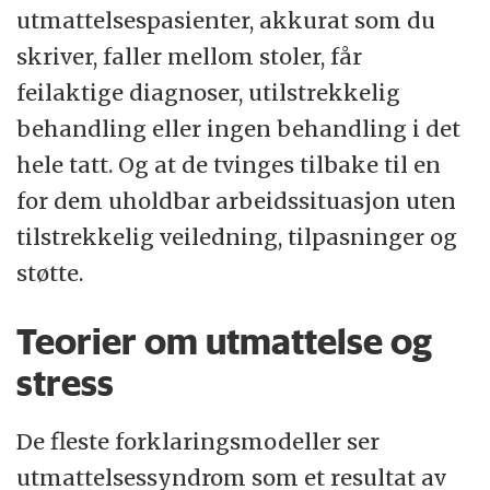
utmattelsespasienter, akkurat som du
skriver, faller mellom stoler, får
feilaktige diagnoser, utilstrekkelig
behandling eller ingen behandling i det
hele tatt. Og at de tvinges tilbake til en
for dem uholdbar arbeidssituasjon uten
tilstrekkelig veiledning, tilpasninger og
støtte.
Teorier om utmattelse og
stress
De fleste forklaringsmodeller ser
utmattelsessyndrom som et resultat av