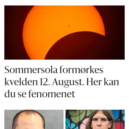
Sommersola formørkes
kvelden 12. August. Her kan
du se fenomenet