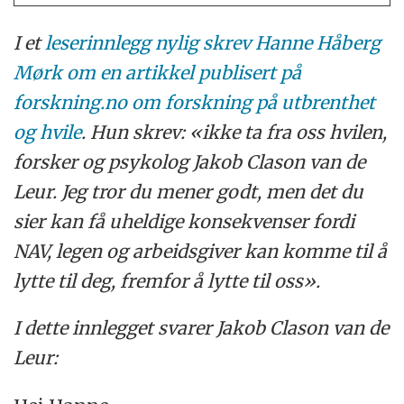
I et
leserinnlegg nylig skrev Hanne Håberg
Mørk om en artikkel publisert på
forskning.no om forskning på utbrenthet
og hvile
. Hun skrev: «ikke ta fra oss hvilen,
forsker og psykolog Jakob Clason van de
Leur. Jeg tror du mener godt, men det du
sier kan få uheldige konsekvenser fordi
NAV, legen og arbeidsgiver kan komme til å
lytte til deg, fremfor å lytte til oss».
I dette innlegget svarer Jakob Clason van de
Leur: