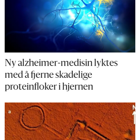
Ny alzheimer-medisin lyktes
med å fjerne skadelige
proteinfloker i hjernen