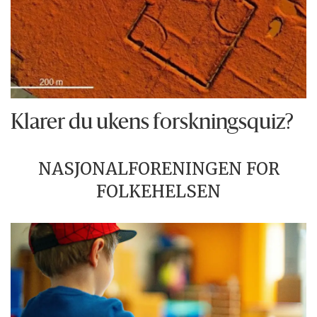
Klarer du ukens forskningsquiz?
NASJONALFORENINGEN FOR
FOLKEHELSEN