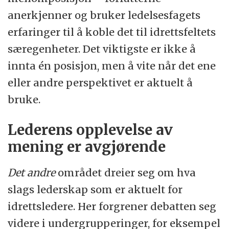
anerkjenner og bruker ledelsesfagets
erfaringer til å koble det til idrettsfeltets
særegenheter. Det viktigste er ikke å
innta én posisjon, men å vite når det ene
eller andre perspektivet er aktuelt å
bruke.
Lederens opplevelse av
mening er avgjørende
Det andre
området dreier seg om hva
slags lederskap som er aktuelt for
idrettsledere. Her forgrener debatten seg
videre i undergrupperinger, for eksempel