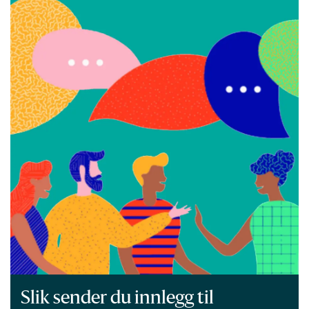
Slik sender du innlegg til