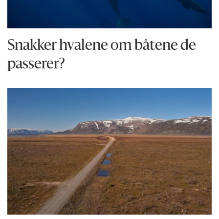
Snakker hvalene om båtene de
passerer?