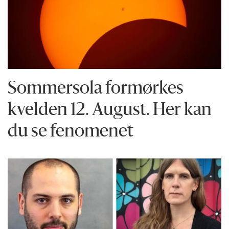
Sommersola formørkes
kvelden 12. August. Her kan
du se fenomenet