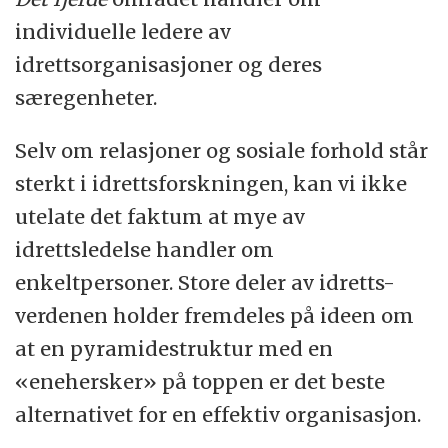
individuelle ledere av
idrettsorganisasjoner og deres
særegenheter.
Selv om relasjoner og sosiale forhold står
sterkt i idrettsforskningen, kan vi ikke
utelate det faktum at mye av
idrettsledelse handler om
enkeltpersoner. Store deler av idretts-
verdenen holder fremdeles på ideen om
at en pyramidestruktur med en
«enehersker» på toppen er det beste
alternativet for en effektiv organisasjon.