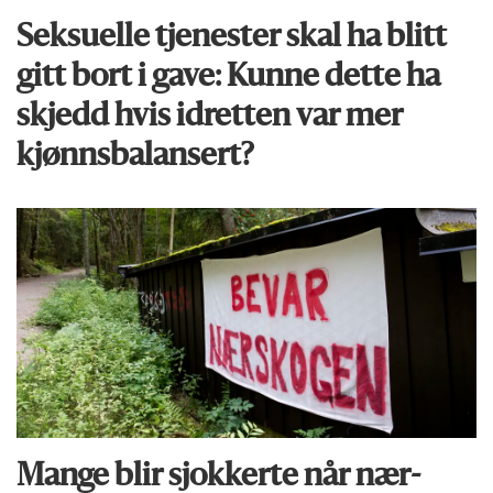
Seksuelle tjenester skal ha blitt
gitt bort i gave: Kunne dette ha
skjedd hvis idretten var mer
kjønnsbalansert?
Mange blir sjokkerte når nær­