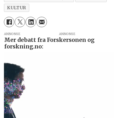
KULTUR
ANNONSE
Mer debatt fra Forskersonen og
forskning.no: