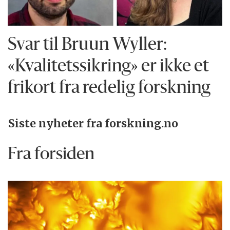
Svar til Bruun Wyller:
«Kvalitetssikring» er ikke et
frikort fra redelig forskning
Siste nyheter fra forskning.no
Fra forsiden