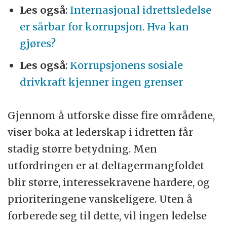
Les også
:
Internasjonal idrettsledelse
er sårbar for korrupsjon. Hva kan
gjøres?
Les også
:
Korrupsjonens sosiale
drivkraft kjenner ingen grenser
Gjennom å utforske disse fire områdene,
viser boka at lederskap i idretten får
stadig større betydning. Men
utfordringen er at deltagermangfoldet
blir større, interessekravene hardere, og
prioriteringene vanskeligere. Uten å
forberede seg til dette, vil ingen ledelse