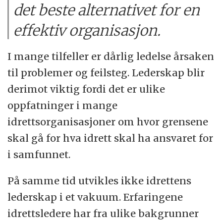
det beste alternativet for en
effektiv organisasjon.
I mange tilfeller er dårlig ledelse årsaken
til problemer og feilsteg. Lederskap blir
derimot viktig fordi det er ulike
oppfatninger i mange
idrettsorganisasjoner om hvor grensene
skal gå for hva idrett skal ha ansvaret for
i samfunnet.
På samme tid utvikles ikke idrettens
lederskap i et vakuum. Erfaringene
idrettsledere har fra ulike bakgrunner