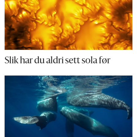
Slik har du aldri sett sola før