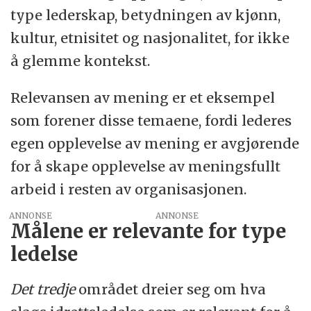
type lederskap, betydningen av kjønn,
kultur, etnisitet og nasjonalitet, for ikke
å glemme kontekst.
Relevansen av mening er et eksempel
som forener disse temaene, fordi lederes
egen opplevelse av mening er avgjørende
for å skape opplevelse av meningsfullt
arbeid i resten av organisasjonen.
ANNONSE
Målene er relevante for type
ledelse
Det tredje
området dreier seg om hva