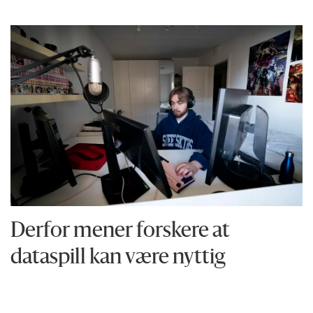
Derfor mener forskere at
dataspill kan være nyttig