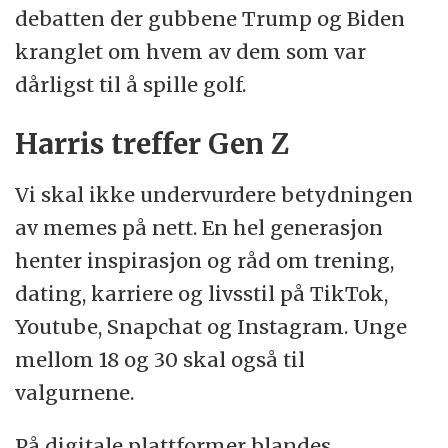
debatten der gubbene Trump og Biden
kranglet om hvem av dem som var
dårligst til å spille golf.
Harris treffer Gen Z
Vi skal ikke undervurdere betydningen
av memes på nett. En hel generasjon
henter inspirasjon og råd om trening,
dating, karriere og livsstil på TikTok,
Youtube, Snapchat og Instagram. Unge
mellom 18 og 30 skal også til
valgurnene.
På digitale plattformer blandes