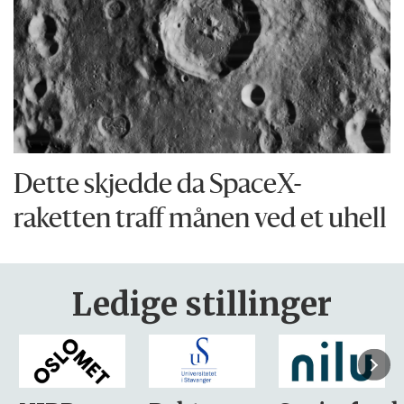
Dette skjedde da SpaceX-
raketten traff månen ved et uhell
Ledige stillinger