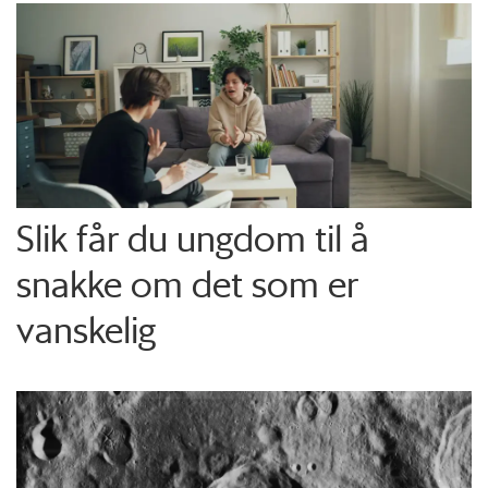
Slik får du ungdom til å
snakke om det som er
vanskelig