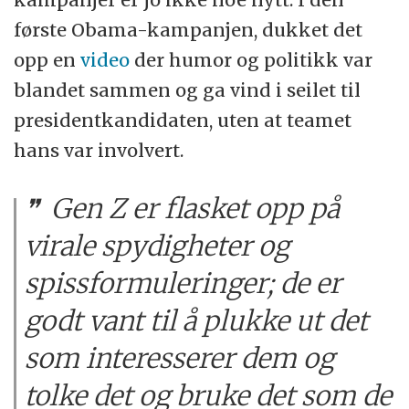
første Obama-kampanjen, dukket det
opp en
video
der humor og politikk var
blandet sammen og ga vind i seilet til
presidentkandidaten, uten at teamet
hans var involvert.
Gen Z er flasket opp på
virale spydigheter og
spissformuleringer; de er
godt vant til å plukke ut det
som interesserer dem og
tolke det og bruke det som de