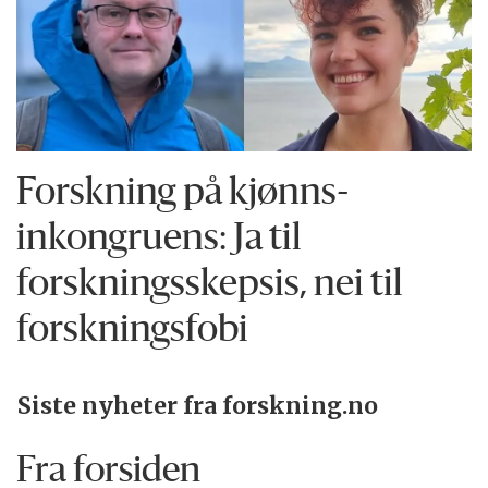
Forskning på kjønns­
inkongruens: Ja til
forskningsskepsis, nei til
forskningsfobi
Siste nyheter fra forskning.no
Fra forsiden