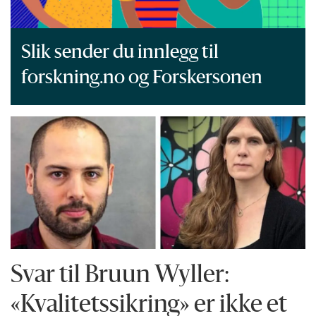
Slik sender du innlegg til
forskning.no og Forskersonen
Svar til Bruun Wyller:
«Kvalitetssikring» er ikke et