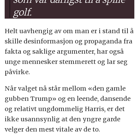
golf.
Helt uavhengig av om man er i stand til å
skille desinformasjon og propaganda fra
fakta og saklige argumenter, har også
unge mennesker stemmerett og lar seg
påvirke.
Når valget nå står mellom «den gamle
gubben Trump» og en leende, dansende
og relativt ungdommelig Harris, er det
ikke usannsynlig at den yngre garde
velger den mest vitale av de to.