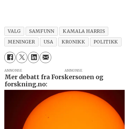
VALG
SAMFUNN
KAMALA HARRIS
MENINGER
USA
KRONIKK
POLITIKK
ANNONSE
Mer debatt fra Forskersonen og
forskning.no: