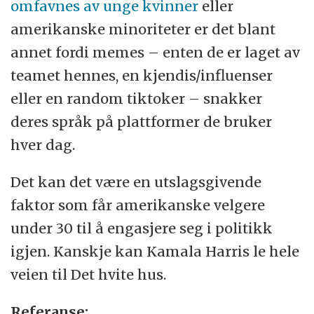
omfavnes av unge kvinner
eller
amerikanske minoriteter er det blant
annet fordi memes – enten de er laget av
teamet hennes, en kjendis/influenser
eller en random tiktoker – snakker
deres språk på plattformer de bruker
hver dag.
Det kan det være en utslagsgivende
faktor som får amerikanske velgere
under 30 til å engasjere seg i politikk
igjen. Kanskje kan Kamala Harris le hele
veien til Det hvite hus.
Referanse: