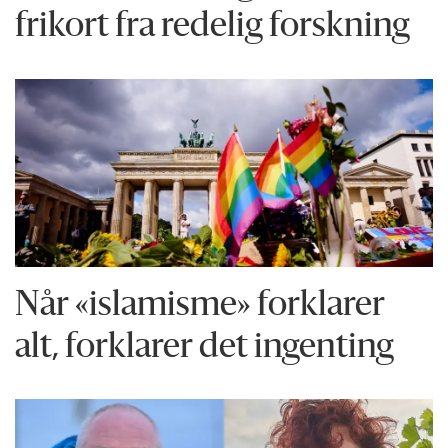
frikort fra redelig forskning
Når «islamisme» forklarer
alt, forklarer det ingenting