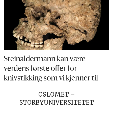
Steinaldermann kan være
verdens første offer for
knivstikking som vi kjenner til
OSLOMET –
STORBYUNIVERSITETET