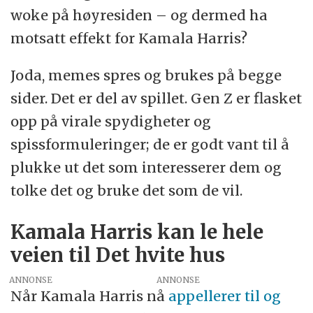
woke på høyresiden – og dermed ha
motsatt effekt for Kamala Harris?
Joda, memes spres og brukes på begge
sider. Det er del av spillet. Gen Z er flasket
opp på virale spydigheter og
spissformuleringer; de er godt vant til å
plukke ut det som interesserer dem og
tolke det og bruke det som de vil.
Kamala Harris kan le hele
veien til Det hvite hus
ANNONSE
Når Kamala Harris nå
appellerer til og