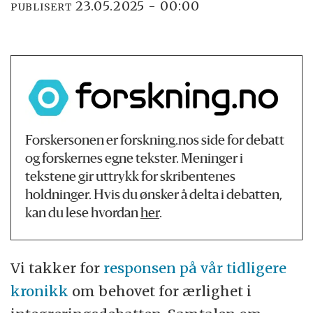
23.05.2025 - 00:00
PUBLISERT
Forskersonen er forskning.nos side for debatt
og forskernes egne tekster. Meninger i
tekstene gir uttrykk for skribentenes
holdninger. Hvis du ønsker å delta i debatten,
kan du lese hvordan
her
.
Vi takker for
responsen på vår tidligere
kronikk
om behovet for ærlighet i