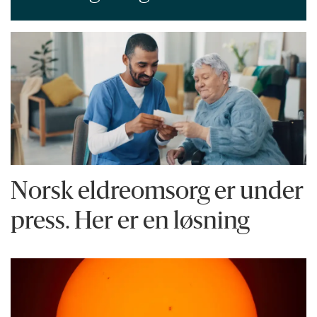
Norsk eldreomsorg er under
press. Her er en løsning