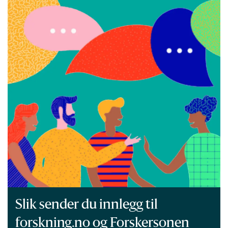
Slik sender du innlegg til
forskning.no og Forskersonen