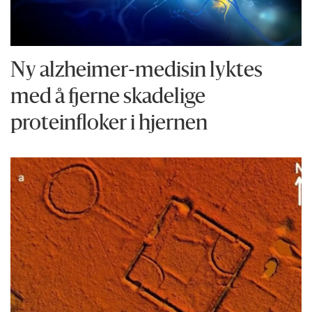
Ny alzheimer-medisin lyktes
med å fjerne skadelige
proteinfloker i hjernen