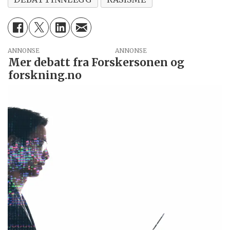
ANNONSE
Mer debatt fra Forskersonen og
forskning.no