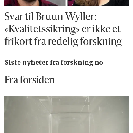
Svar til Bruun Wyller:
«Kvalitetssikring» er ikke et
frikort fra redelig forskning
Siste nyheter fra forskning.no
Fra forsiden