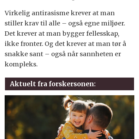
Virkelig antirasisme krever at man
stiller krav til alle – også egne miljøer.
Det krever at man bygger fellesskap,
ikke fronter. Og det krever at man tør å
snakke sant – også når sannheten er
kompleks.
Aktuelt fra forskersonen: