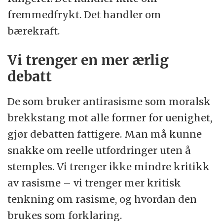
fremmedfrykt. Det handler om
bærekraft.
Vi trenger en mer ærlig
debatt
De som bruker antirasisme som moralsk
brekkstang mot alle former for uenighet,
gjør debatten fattigere. Man må kunne
snakke om reelle utfordringer uten å
stemples. Vi trenger ikke mindre kritikk
av rasisme – vi trenger mer kritisk
tenkning om rasisme, og hvordan den
brukes som forklaring.