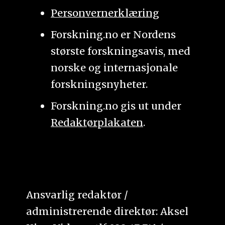
Personvernerklæring
Forskning.no er Nordens
største forskningsavis, med
norske og internasjonale
forskningsnyheter.
Forskning.no gis ut under
Redaktørplakaten
.
Ansvarlig redaktør /
administrerende direktør: Aksel