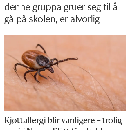
denne gruppa gruer seg til å
gå på skolen, er alvorlig
Kjøttallergi blir vanligere – trolig