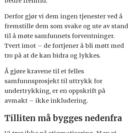
bedre fremtid.
Derfor gjør vi dem ingen tjenester ved å
fremstille dem som svake og ute av stand
til å møte samfunnets forventninger.
Tvert imot – de fortjener å bli møtt med
tro på at de kan bidra og lykkes.
Å gjøre kravene til et felles
samfunnsprosjekt til uttrykk for
undertrykking, er en oppskrift på
avmakt – ikke inkludering.
Tilliten må bygges nedenfra