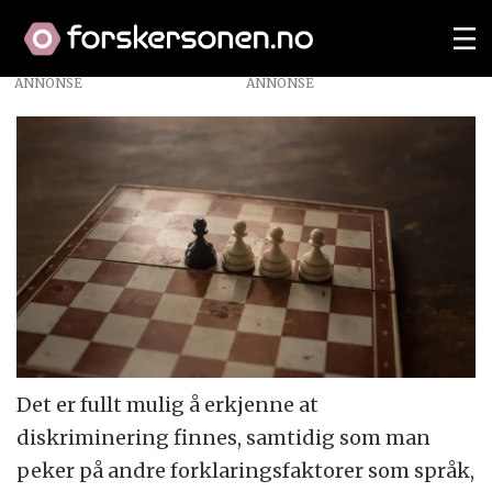
ANNONSE
Det er fullt mulig å erkjenne at
diskriminering finnes, samtidig som man
peker på andre forklaringsfaktorer som språk,