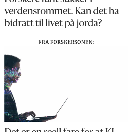
verdensrommet. Kan det ha
bidratt til livet på jorda?
FRA FORSKERSONEN: