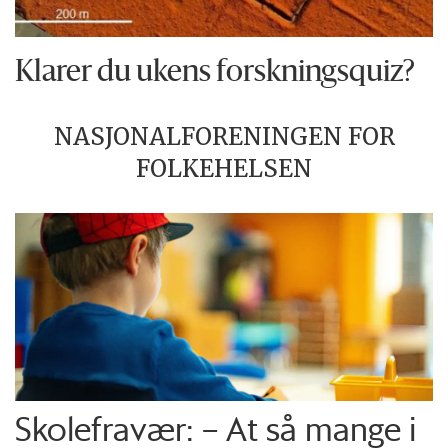
Klarer du ukens forskningsquiz?
NASJONALFORENINGEN FOR
FOLKEHELSEN
Skolefravær: – At så mange i