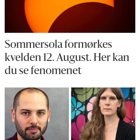
Sommersola formørkes
kvelden 12. August. Her kan
du se fenomenet