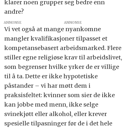
klarer noen grupper seg bedre enn
andre?
ANNONSE
Vi vet også at mange nyankomne
mangler kvalifikasjoner tilpasset et
kompetansebasert arbeidsmarked. Flere
stiller egne religiøse krav til arbeidslivet,
som begrenser hvilke yrker de er villige
til å ta. Dette er ikke hypotetiske
påstander – vi har møtt dem i
praksisfeltet: kvinner som sier de ikke
kan jobbe med menn, ikke selge
svinekjøtt eller alkohol, eller krever
spesielle tilpasninger før de i det hele