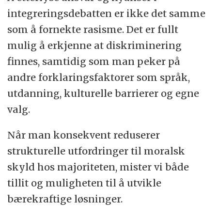
integreringsdebatten er ikke det samme
som å fornekte rasisme. Det er fullt
mulig å erkjenne at diskriminering
finnes, samtidig som man peker på
andre forklaringsfaktorer som språk,
utdanning, kulturelle barrierer og egne
valg.
Når man konsekvent reduserer
strukturelle utfordringer til moralsk
skyld hos majoriteten, mister vi både
tillit og muligheten til å utvikle
bærekraftige løsninger.