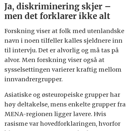
Ja, diskriminering skjer –
men det forklarer ikke alt
Forskning viser at folk med utenlandske
navn i noen tilfeller kalles sjeldnere inn
til intervju. Det er alvorlig og må tas på
alvor. Men forskning viser også at
sysselsettingen varierer kraftig mellom
innvandrergrupper.
Asiatiske og østeuropeiske grupper har
høy deltakelse, mens enkelte grupper fra
MENA-regionen ligger lavere. Hvis
rasisme var hovedforklaringen, hvorfor