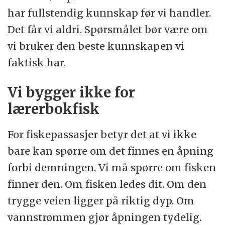
har fullstendig kunnskap før vi handler.
Det får vi aldri. Spørsmålet bør være om
vi bruker den beste kunnskapen vi
faktisk har.
Vi bygger ikke for
lærerbokfisk
For fiskepassasjer betyr det at vi ikke
bare kan spørre om det finnes en åpning
forbi demningen. Vi må spørre om fisken
finner den. Om fisken ledes dit. Om den
trygge veien ligger på riktig dyp. Om
vannstrømmen gjør åpningen tydelig.