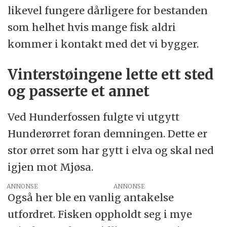
likevel fungere dårligere for bestanden
som helhet hvis mange fisk aldri
kommer i kontakt med det vi bygger.
Vinterstøingene lette ett sted
og passerte et annet
Ved Hunderfossen fulgte vi utgytt
Hunderørret foran demningen. Dette er
stor ørret som har gytt i elva og skal ned
igjen mot Mjøsa.
ANNONSE
Også her ble en vanlig antakelse
utfordret. Fisken oppholdt seg i mye