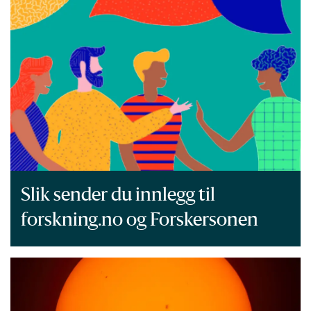
Slik sender du innlegg til
forskning.no og Forskersonen