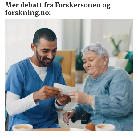
Mer debatt fra Forskersonen og
forskning.no: