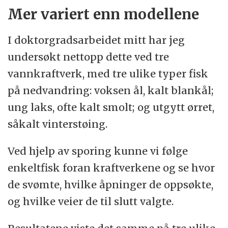
Mer variert enn modellene
I doktorgradsarbeidet mitt har jeg
undersøkt nettopp dette ved tre
vannkraftverk, med tre ulike typer fisk
på nedvandring: voksen ål, kalt blankål;
ung laks, ofte kalt smolt; og utgytt ørret,
såkalt vinterstøing.
Ved hjelp av sporing kunne vi følge
enkeltfisk foran kraftverkene og se hvor
de svømte, hvilke åpninger de oppsøkte,
og hvilke veier de til slutt valgte.