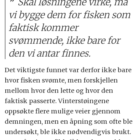
Skal løsningene virke, må
vi bygge dem for fisken som
faktisk kommer
svømmende, ikke bare for
den vi antar finnes.
Det viktigste funnet var derfor ikke bare
hvor fisken svømte, men forskjellen
mellom hvor den lette og hvor den
faktisk passerte. Vinterstøingene
oppsøkte flere mulige veier gjennom
demningen, men en åpning som ofte ble
undersøkt, ble ikke nødvendigvis brukt.