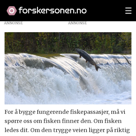
ANNONSE
For å bygge fungerende fiskepassasjer, må vi
spørre oss om fisken finner den. Om fisken
ledes dit. Om den trygge veien ligger på riktig