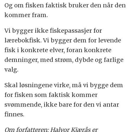
Og om fisken faktisk bruker den når den
kommer fram.
Vi bygger ikke fiskepassasjer for
lærebokfisk. Vi bygger dem for levende
fisk i konkrete elver, foran konkrete
demninger, med strøm, dybde og farlige
valg.
Skal løsningene virke, må vi bygge dem
for fisken som faktisk kommer
svømmende, ikke bare for den vi antar
finnes.
Om forfatteren: Halvor
Kjærås er