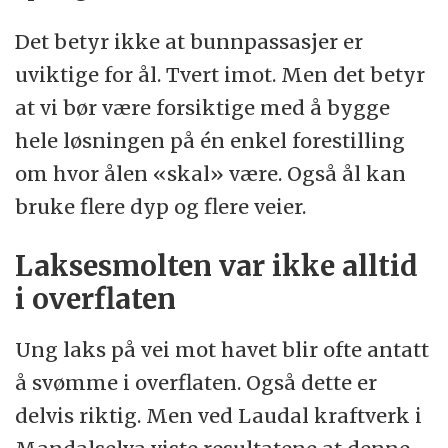
Det betyr ikke at bunnpassasjer er
uviktige for ål. Tvert imot. Men det betyr
at vi bør være forsiktige med å bygge
hele løsningen på én enkel forestilling
om hvor ålen «skal» være. Også ål kan
bruke flere dyp og flere veier.
Laksesmolten var ikke alltid
i overflaten
Ung laks på vei mot havet blir ofte antatt
å svømme i overflaten. Også dette er
delvis riktig. Men ved Laudal kraftverk i