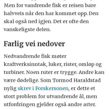
Men for vandrende fisk er reisen bare
halvveis når den har kommet opp. Den
skal også ned igjen. Det er ofte den
vanskeligste delen.
Farlig vei nedover
Nedvandrende fisk møter
kraftverksinntak, luker, rister, omløp og
turbiner. Noen ruter er trygge. Andre kan
være dødelige. Som Tormod Haraldstad
nylig
skrev i Forskersonen
, er dette et
stort problem for utvandrende ål, men
utfordringen gjelder også andre arter.