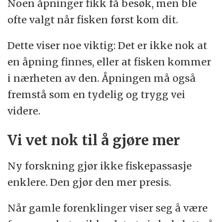
Noen åpninger fikk få besøk, men ble
ofte valgt når fisken først kom dit.
Dette viser noe viktig: Det er ikke nok at
en åpning finnes, eller at fisken kommer
i nærheten av den. Åpningen må også
fremstå som en tydelig og trygg vei
videre.
Vi vet nok til å gjøre mer
Ny forskning gjør ikke fiskepassasje
enklere. Den gjør den mer presis.
Når gamle forenklinger viser seg å være