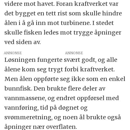
videre mot havet. Foran kraftverket var
det bygget en tett rist som skulle hindre
ålen i å gå inn mot turbinene. I stedet
skulle fisken ledes mot trygge åpninger
ved siden av.
ANNONSE
Løsningen fungerte svært godt, og alle
ålene kom seg trygt forbi kraftverket.
Men ålen oppførte seg ikke som en enkel
bunnfisk. Den brukte flere deler av
vannmassene, og endret oppførsel med
vannføring, tid på døgnet og
svømmeretning, og noen ål brukte også
åpninger nær overflaten.