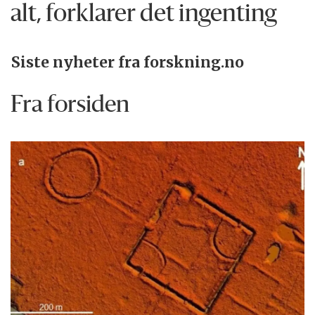
alt, forklarer det ingenting
Siste nyheter fra forskning.no
Fra forsiden