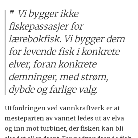
Vi bygger ikke
fiskepassasjer for
lærebokfisk. Vi bygger dem
for levende fisk i konkrete
elver, foran konkrete
demninger, med strøm,
dybde og farlige valg.
Utfordringen ved vannkraftverk er at
mesteparten av vannet ledes ut av elva
og inn mot turbiner, der fisken kan bli