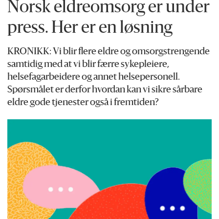
Norsk eldreomsorg er under
press. Her er en løsning
KRONIKK: Vi blir flere eldre og omsorgstrengende
samtidig med at vi blir færre sykepleiere,
helsefagarbeidere og annet helsepersonell.
Spørsmålet er derfor hvordan kan vi sikre sårbare
eldre gode tjenester også i fremtiden?