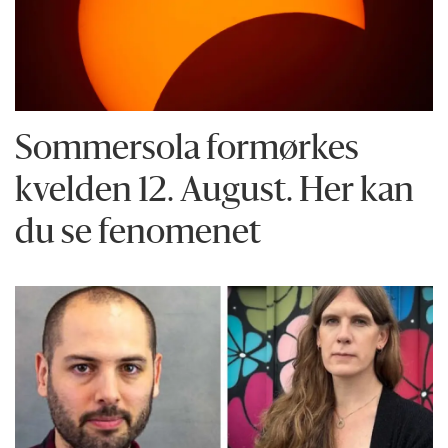
Sommersola formørkes
kvelden 12. August. Her kan
du se fenomenet