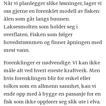
Når vi planlegger slike løsninger, lager vi
oss gjerne en forenklet modell av fisken:
ålen som går langs bunnen.
Laksesmolten som holder seg i
overflaten. Fisken som følger
hovedstrømmen og finner åpningen med
mest vann.
Forenklinger er nødvendige. Vi kan ikke
måle alt ved hvert eneste kraftverk. Men
hvis forenklingen blir for enkel eller
tolkes som en allmenn sannhet, kan vi
ende opp med å bygge en passasje for en
fisk som ikke oppfører seg slik ute i elva.