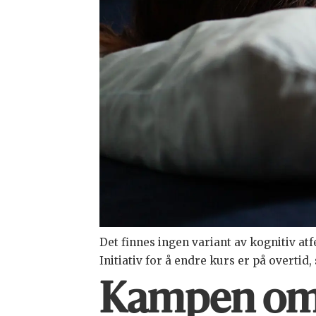
Det finnes ingen variant av kognitiv 
Initiativ for å endre kurs er på overtid,
Kampen om t