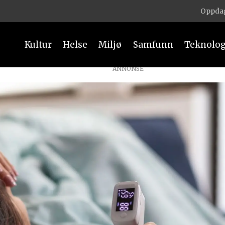
Oppdag
Kultur
Helse
Miljø
Samfunn
Teknolog